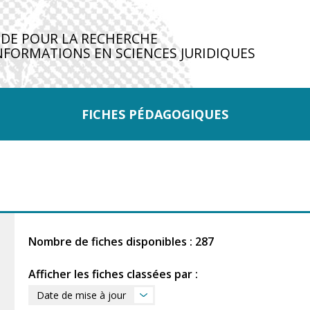
IDE POUR LA RECHERCHE
NFORMATIONS EN SCIENCES JURIDIQUES
FICHES PÉDAGOGIQUES
Nombre de fiches disponibles : 287
Afficher les fiches classées par :
Date de mise à jour