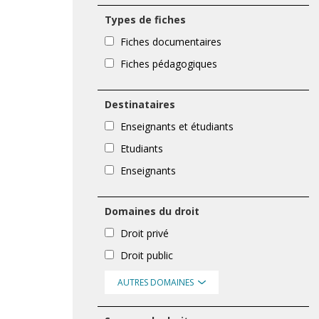
Types de fiches
Fiches documentaires
Fiches pédagogiques
Destinataires
Enseignants et étudiants
Etudiants
Enseignants
Domaines du droit
Droit privé
Droit public
AUTRES DOMAINES