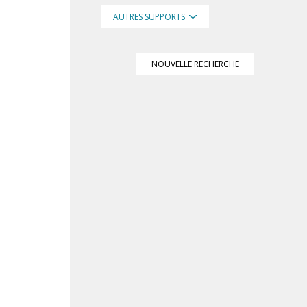
AUTRES SUPPORTS
NOUVELLE RECHERCHE