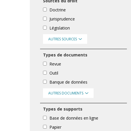
Sources du droit
Doctrine
Jurisprudence
Législation
AUTRES SOURCES
Types de documents
Revue
Outil
Banque de données
AUTRES DOCUMENTS
Types de supports
Base de données en ligne
Papier