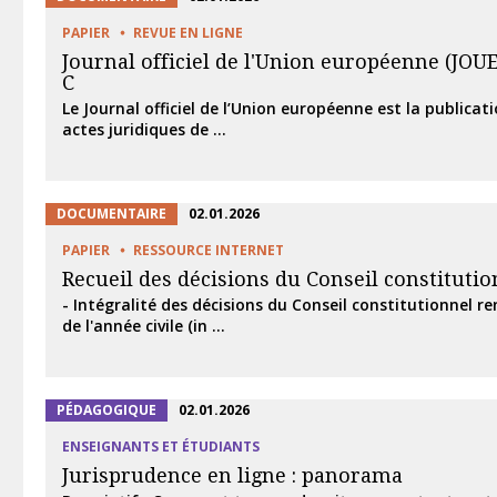
PAPIER
REVUE EN LIGNE
Journal officiel de l'Union européenne (JOUE)
C
Le Journal officiel de l’Union européenne est la publicatio
actes juridiques de ...
DOCUMENTAIRE
02.01.2026
PAPIER
RESSOURCE INTERNET
Recueil des décisions du Conseil constitutio
- Intégralité des décisions du Conseil constitutionnel r
de l'année civile (in ...
PÉDAGOGIQUE
02.01.2026
ENSEIGNANTS ET ÉTUDIANTS
Jurisprudence en ligne : panorama