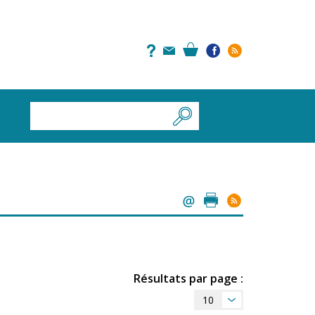
Résultats par page :
10