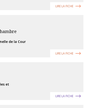
LIRE LA FICHE
 Chambre
nelle de la Cour
LIRE LA FICHE
ées et
LIRE LA FICHE