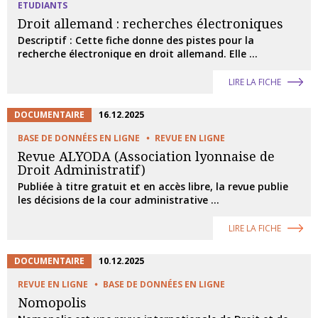
ETUDIANTS
Droit allemand : recherches électroniques
Descriptif : Cette fiche donne des pistes pour la
recherche électronique en droit allemand. Elle ...
LIRE LA FICHE
DOCUMENTAIRE
16.12.2025
BASE DE DONNÉES EN LIGNE
REVUE EN LIGNE
Revue ALYODA (Association lyonnaise de
Droit Administratif)
Publiée à titre gratuit et en accès libre, la revue publie
les décisions de la cour administrative ...
LIRE LA FICHE
DOCUMENTAIRE
10.12.2025
REVUE EN LIGNE
BASE DE DONNÉES EN LIGNE
Nomopolis