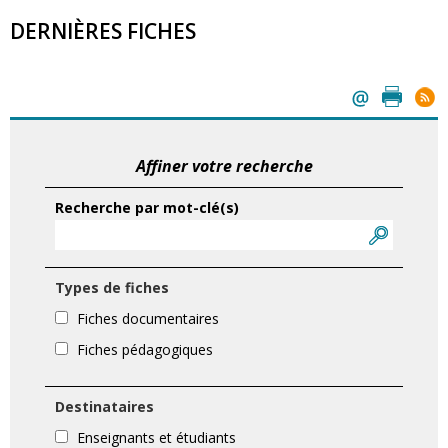
DERNIÈRES FICHES
Affiner votre recherche
Recherche par mot-clé(s)
Types de fiches
Fiches documentaires
Fiches pédagogiques
Destinataires
Enseignants et étudiants