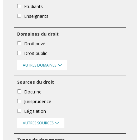
Etudiants
Enseignants
Domaines du droit
Droit privé
Droit public
AUTRES DOMAINES
Sources du droit
Doctrine
Jurisprudence
Législation
AUTRES SOURCES
Types de documents