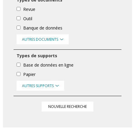
Revue
Outil
Banque de données
AUTRES DOCUMENTS
Types de supports
Base de données en ligne
Papier
AUTRES SUPPORTS
NOUVELLE RECHERCHE