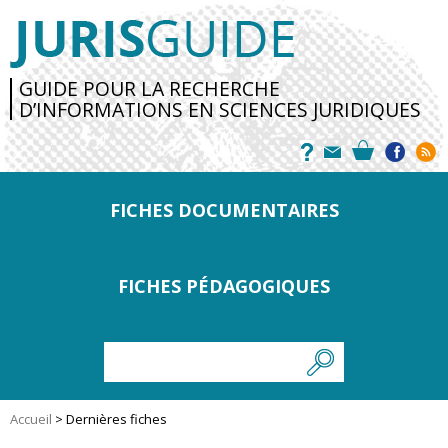
GUIDE POUR LA RECHERCHE
D’INFORMATIONS EN SCIENCES JURIDIQUES
FICHES DOCUMENTAIRES
FICHES PÉDAGOGIQUES
Accueil
>
Dernières fiches