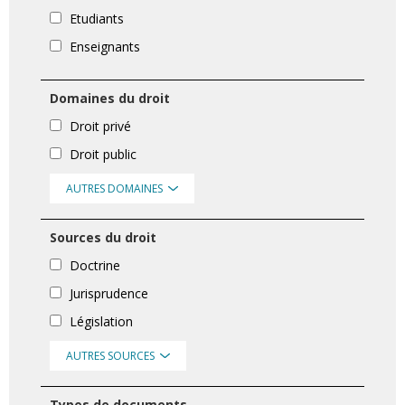
Etudiants
Enseignants
Domaines du droit
Droit privé
Droit public
AUTRES DOMAINES
Sources du droit
Doctrine
Jurisprudence
Législation
AUTRES SOURCES
Types de documents