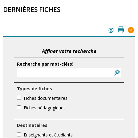
DERNIÈRES FICHES
Affiner votre recherche
Recherche par mot-clé(s)
Types de fiches
Fiches documentaires
Fiches pédagogiques
Destinataires
Enseignants et étudiants