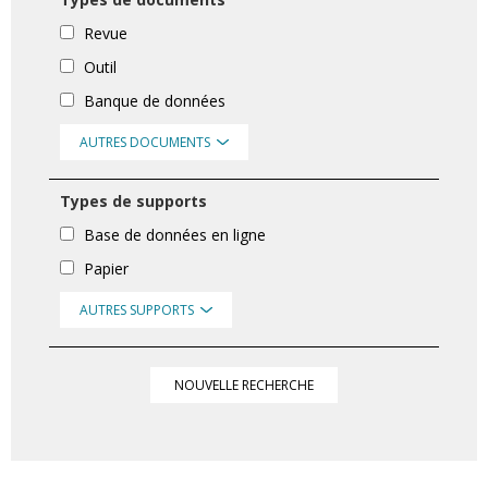
Revue
Outil
Banque de données
AUTRES DOCUMENTS
Types de supports
Base de données en ligne
Papier
AUTRES SUPPORTS
NOUVELLE RECHERCHE