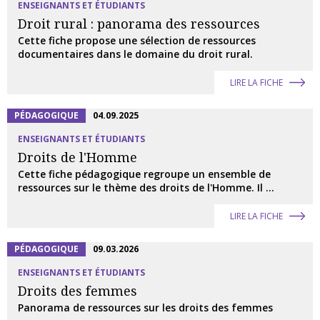
ENSEIGNANTS ET ÉTUDIANTS
Droit rural : panorama des ressources
Cette fiche propose une sélection de ressources
documentaires dans le domaine du droit rural.
LIRE LA FICHE
PÉDAGOGIQUE
04.09.2025
ENSEIGNANTS ET ÉTUDIANTS
Droits de l'Homme
Cette fiche pédagogique regroupe un ensemble de
ressources sur le thème des droits de l'Homme. Il ...
LIRE LA FICHE
PÉDAGOGIQUE
09.03.2026
ENSEIGNANTS ET ÉTUDIANTS
Droits des femmes
Panorama de ressources sur les droits des femmes