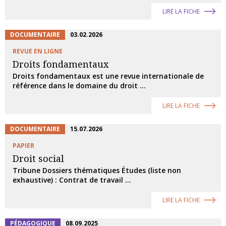
LIRE LA FICHE
DOCUMENTAIRE
03.02.2026
REVUE EN LIGNE
Droits fondamentaux
Droits fondamentaux est une revue internationale de
référence dans le domaine du droit ...
LIRE LA FICHE
DOCUMENTAIRE
15.07.2026
PAPIER
Droit social
Tribune Dossiers thématiques Études (liste non
exhaustive) : Contrat de travail ...
LIRE LA FICHE
PÉDAGOGIQUE
08.09.2025