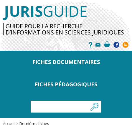
GUIDE POUR LA RECHERCHE
D’INFORMATIONS EN SCIENCES JURIDIQUES
FICHES DOCUMENTAIRES
FICHES PÉDAGOGIQUES
Accueil
>
Dernières fiches