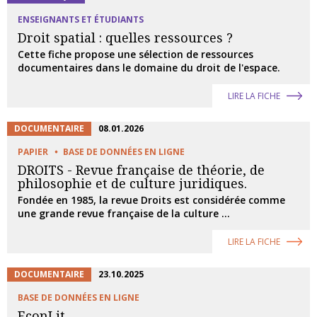
ENSEIGNANTS ET ÉTUDIANTS
Droit spatial : quelles ressources ?
Cette fiche propose une sélection de ressources
documentaires dans le domaine du droit de l'espace.
LIRE LA FICHE
DOCUMENTAIRE
08.01.2026
PAPIER
BASE DE DONNÉES EN LIGNE
DROITS - Revue française de théorie, de
philosophie et de culture juridiques.
Fondée en 1985, la revue Droits est considérée comme
une grande revue française de la culture ...
LIRE LA FICHE
DOCUMENTAIRE
23.10.2025
BASE DE DONNÉES EN LIGNE
EconLit