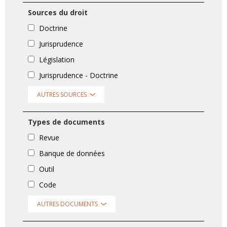
Sources du droit
Doctrine
Jurisprudence
Législation
Jurisprudence - Doctrine
AUTRES SOURCES
Types de documents
Revue
Banque de données
Outil
Code
AUTRES DOCUMENTS