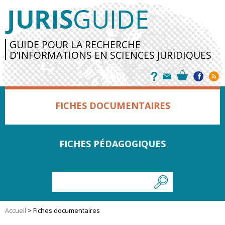
GUIDE POUR LA RECHERCHE
D’INFORMATIONS EN SCIENCES JURIDIQUES
FICHES DOCUMENTAIRES
FICHES PÉDAGOGIQUES
Accueil
>
Fiches documentaires