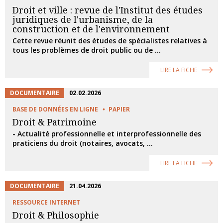
Droit et ville : revue de l'Institut des études
juridiques de l'urbanisme, de la
construction et de l'environnement
Cette revue réunit des études de spécialistes relatives à
tous les problèmes de droit public ou de ...
LIRE LA FICHE
DOCUMENTAIRE
02.02.2026
BASE DE DONNÉES EN LIGNE
PAPIER
Droit & Patrimoine
- Actualité professionnelle et interprofessionnelle des
praticiens du droit (notaires, avocats, ...
LIRE LA FICHE
DOCUMENTAIRE
21.04.2026
RESSOURCE INTERNET
Droit & Philosophie