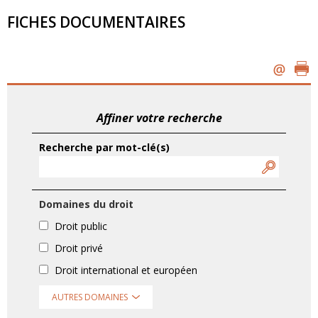
FICHES DOCUMENTAIRES
Affiner votre recherche
Recherche par mot-clé(s)
Domaines du droit
Droit public
Droit privé
Droit international et européen
AUTRES DOMAINES