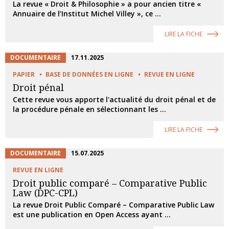
La revue « Droit & Philosophie » a pour ancien titre «
Annuaire de l’Institut Michel Villey », ce ...
LIRE LA FICHE
DOCUMENTAIRE
17.11.2025
PAPIER
BASE DE DONNÉES EN LIGNE
REVUE EN LIGNE
Droit pénal
Cette revue vous apporte l'actualité du droit pénal et de
la procédure pénale en sélectionnant les ...
LIRE LA FICHE
DOCUMENTAIRE
15.07.2025
REVUE EN LIGNE
Droit public comparé – Comparative Public
Law (DPC-CPL)
La revue Droit Public Comparé – Comparative Public Law
est une publication en Open Access ayant ...