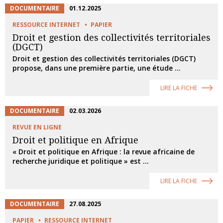
DOCUMENTAIRE
01.12.2025
RESSOURCE INTERNET
PAPIER
Droit et gestion des collectivités territoriales
(DGCT)
Droit et gestion des collectivités territoriales (DGCT)
propose, dans une première partie, une étude ...
LIRE LA FICHE
DOCUMENTAIRE
02.03.2026
REVUE EN LIGNE
Droit et politique en Afrique
« Droit et politique en Afrique : la revue africaine de
recherche juridique et politique » est ...
LIRE LA FICHE
DOCUMENTAIRE
27.08.2025
PAPIER
RESSOURCE INTERNET