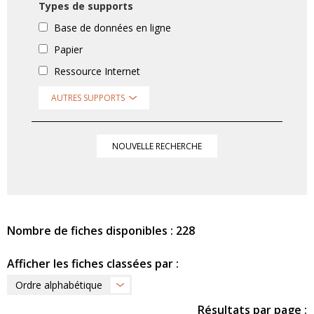
Types de supports
Base de données en ligne
Papier
Ressource Internet
AUTRES SUPPORTS
NOUVELLE RECHERCHE
Nombre de fiches disponibles : 228
Afficher les fiches classées par :
Ordre alphabétique
Résultats par page :