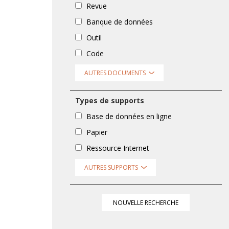
Revue
Banque de données
Outil
Code
AUTRES DOCUMENTS
Types de supports
Base de données en ligne
Papier
Ressource Internet
AUTRES SUPPORTS
NOUVELLE RECHERCHE