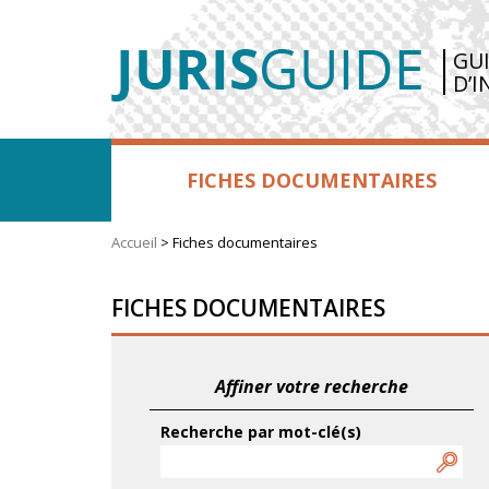
GU
D’I
FICHES DOCUMENTAIRES
Accueil
>
Fiches documentaires
FICHES DOCUMENTAIRES
Affiner votre recherche
Recherche par mot-clé(s)