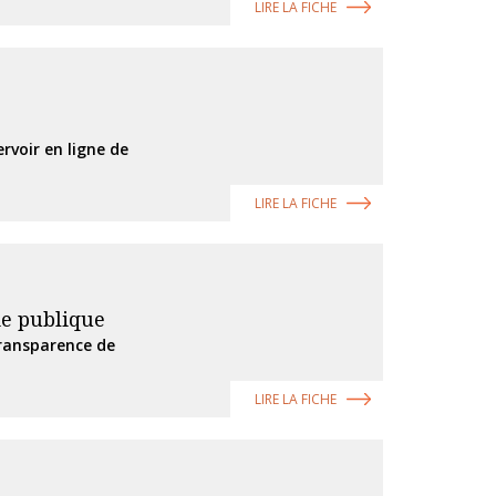
LIRE LA FICHE
rvoir en ligne de
LIRE LA FICHE
ie publique
Transparence de
LIRE LA FICHE