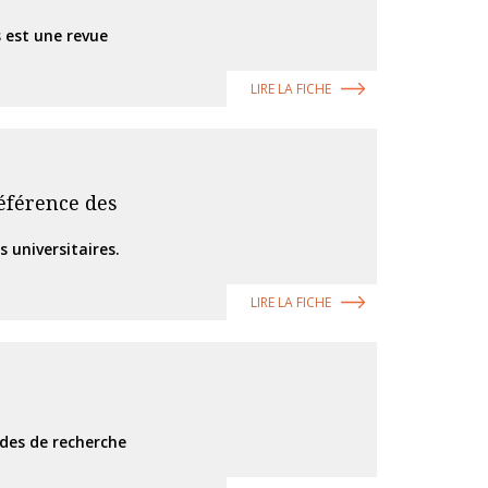
 est une revue
LIRE LA FICHE
référence des
s universitaires.
LIRE LA FICHE
ides de recherche