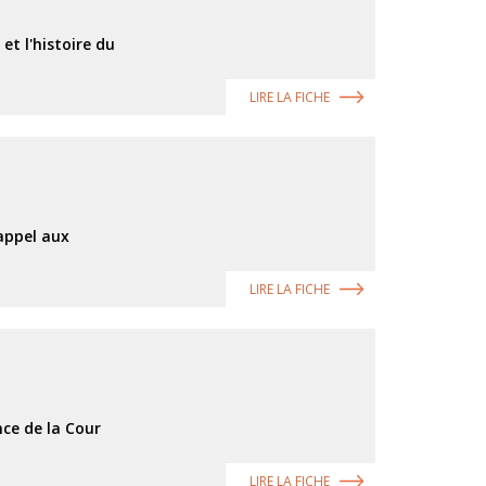
et l'histoire du
LIRE LA FICHE
 appel aux
LIRE LA FICHE
ce de la Cour
LIRE LA FICHE