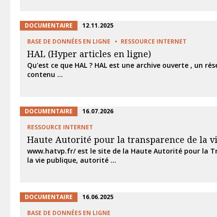
DOCUMENTAIRE
12.11.2025
BASE DE DONNÉES EN LIGNE
RESSOURCE INTERNET
HAL (Hyper articles en ligne)
Qu'est ce que HAL ? HAL est une archive ouverte , un rése
contenu ...
DOCUMENTAIRE
16.07.2026
RESSOURCE INTERNET
Haute Autorité pour la transparence de la v
www.hatvp.fr/ est le site de la Haute Autorité pour la 
la vie publique, autorité ...
DOCUMENTAIRE
16.06.2025
BASE DE DONNÉES EN LIGNE