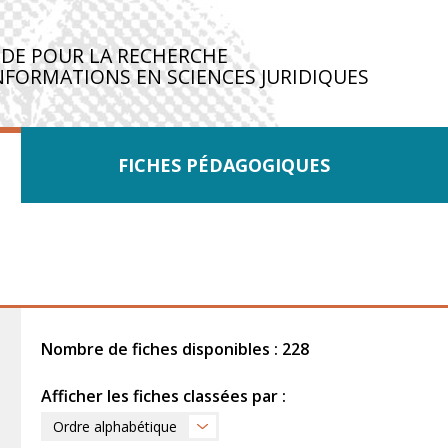
IDE POUR LA RECHERCHE
NFORMATIONS EN SCIENCES JURIDIQUES
FICHES PÉDAGOGIQUES
Nombre de fiches disponibles : 228
Afficher les fiches classées par :
Ordre alphabétique