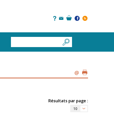
Résultats par page :
10