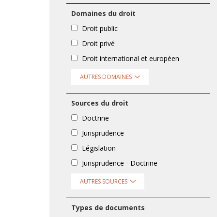
Domaines du droit
Droit public
Droit privé
Droit international et européen
AUTRES DOMAINES
Sources du droit
Doctrine
Jurisprudence
Législation
Jurisprudence - Doctrine
AUTRES SOURCES
Types de documents