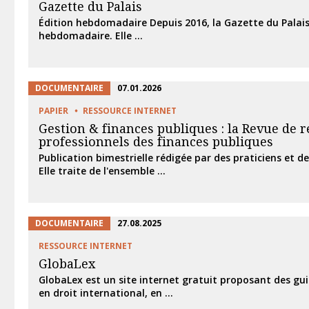
Gazette du Palais
Édition hebdomadaire Depuis 2016, la Gazette du Palais
hebdomadaire. Elle ...
DOCUMENTAIRE
07.01.2026
PAPIER
RESSOURCE INTERNET
Gestion & finances publiques : la Revue de 
professionnels des finances publiques
Publication bimestrielle rédigée par des praticiens et de
Elle traite de l'ensemble ...
DOCUMENTAIRE
27.08.2025
RESSOURCE INTERNET
GlobaLex
GlobaLex est un site internet gratuit proposant des gu
en droit international, en ...