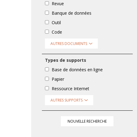
Revue
Banque de données
Outil
Code
AUTRES DOCUMENTS
Types de supports
Base de données en ligne
Papier
Ressource Internet
AUTRES SUPPORTS
NOUVELLE RECHERCHE