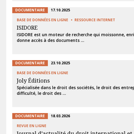
DOCUMENTAIRE
17.10.2025
BASE DE DONNÉES EN LIGNE
RESSOURCE INTERNET
ISIDORE
ISIDORE est un moteur de recherche qui moissonne, enric
donne accès à des documents ...
DOCUMENTAIRE
23.10.2025
BASE DE DONNÉES EN LIGNE
Joly Éditions
Spécialisée dans le droit des sociétés, le droit des entre
difficulté, le droit des ...
DOCUMENTAIRE
18.03.2026
REVUE EN LIGNE
Journal d’actualité du droit international e