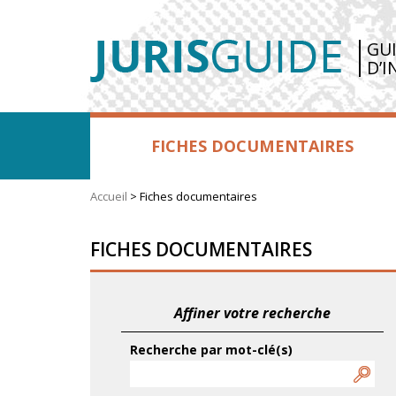
GU
D’I
FICHES DOCUMENTAIRES
Accueil
>
Fiches documentaires
FICHES DOCUMENTAIRES
Affiner votre recherche
Recherche par mot-clé(s)