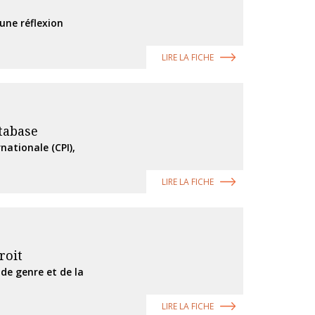
une réflexion
LIRE LA FICHE
tabase
nationale (CPI),
LIRE LA FICHE
roit
de genre et de la
LIRE LA FICHE