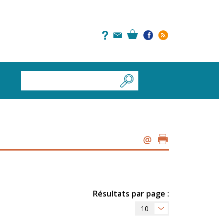
Résultats par page :
10