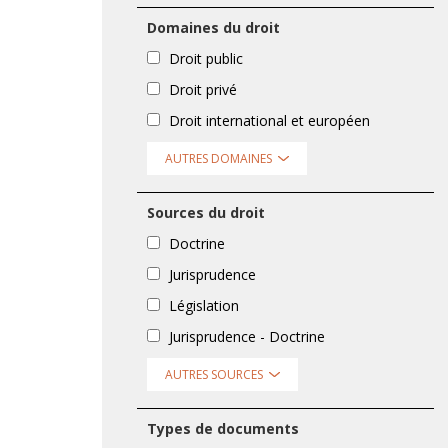
Domaines du droit
Droit public
Droit privé
Droit international et européen
AUTRES DOMAINES
Sources du droit
Doctrine
Jurisprudence
Législation
Jurisprudence - Doctrine
AUTRES SOURCES
Types de documents