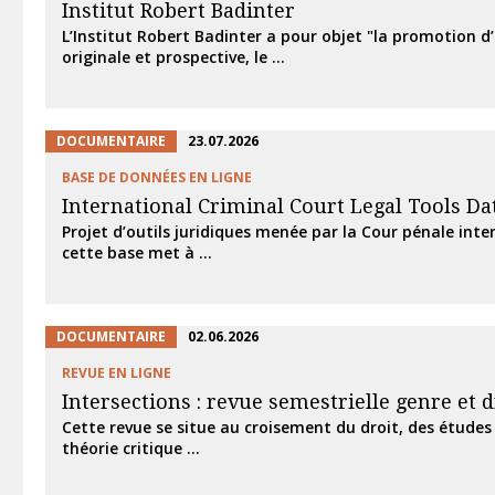
Institut Robert Badinter
L’Institut Robert Badinter a pour objet "la promotion d’
originale et prospective, le ...
DOCUMENTAIRE
23.07.2026
BASE DE DONNÉES EN LIGNE
International Criminal Court Legal Tools Da
Projet d’outils juridiques menée par la Cour pénale inter
cette base met à ...
DOCUMENTAIRE
02.06.2026
REVUE EN LIGNE
Intersections : revue semestrielle genre et d
Cette revue se situe au croisement du droit, des études 
théorie critique ...