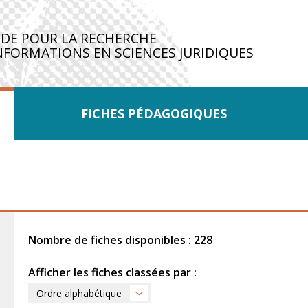
IDE POUR LA RECHERCHE
NFORMATIONS EN SCIENCES JURIDIQUES
FICHES PÉDAGOGIQUES
Nombre de fiches disponibles : 228
Afficher les fiches classées par :
Ordre alphabétique