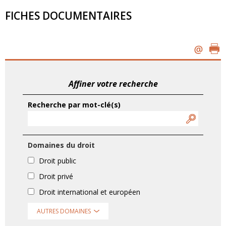
FICHES DOCUMENTAIRES
Affiner votre recherche
Recherche par mot-clé(s)
Domaines du droit
Droit public
Droit privé
Droit international et européen
AUTRES DOMAINES