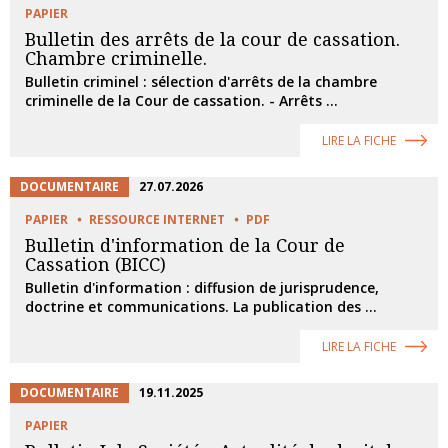
PAPIER
Bulletin des arrêts de la cour de cassation.
Chambre criminelle.
Bulletin criminel : sélection d'arrêts de la chambre
criminelle de la Cour de cassation. - Arrêts ...
LIRE LA FICHE
DOCUMENTAIRE
27.07.2026
PAPIER
RESSOURCE INTERNET
PDF
Bulletin d'information de la Cour de
Cassation (BICC)
Bulletin d'information : diffusion de jurisprudence,
doctrine et communications. La publication des ...
LIRE LA FICHE
DOCUMENTAIRE
19.11.2025
PAPIER