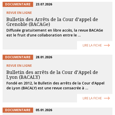
DOCUMENTAIRE
23.07.2026
REVUE EN LIGNE
Bulletin des Arrêts de la Cour d’appel de
Grenoble (BACAGe)
Diffusée gratuitement en libre accès, la revue BACAGe
est le fruit d’une collaboration entre le ...
LIRE LA FICHE
DOCUMENTAIRE
28.01.2026
REVUE EN LIGNE
Bulletin des arrêts de la Cour d’Appel de
Lyon (BACALY)
Fondé en 2012, le Bulletin des arrêts de la Cour d’Appel
de Lyon (BACALY) est une revue consacrée à ...
LIRE LA FICHE
DOCUMENTAIRE
05.01.2026