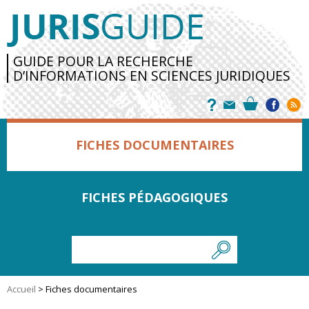
GUIDE POUR LA RECHERCHE
D’INFORMATIONS EN SCIENCES JURIDIQUES
FICHES DOCUMENTAIRES
FICHES PÉDAGOGIQUES
Accueil
>
Fiches documentaires