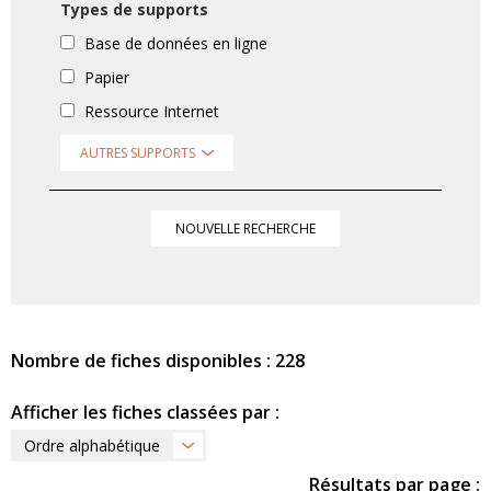
Types de supports
Base de données en ligne
Papier
Ressource Internet
AUTRES SUPPORTS
NOUVELLE RECHERCHE
Nombre de fiches disponibles : 228
Afficher les fiches classées par :
Ordre alphabétique
Résultats par page :