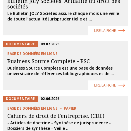
Bulletin Joly Sociétés. Actualité du droit des
sociétés
Le Bulletin JOLY Sociétés assure chaque mois une veille
de toute l’actualité jurisprudentielle et ...
LIRE LA FICHE
DOCUMENTAIRE
09.07.2025
BASE DE DONNÉES EN LIGNE
Business Source Complete - BSC
Business Source Complete est une base de données
universitaire de références bibliographiques et de ...
LIRE LA FICHE
DOCUMENTAIRE
02.06.2026
BASE DE DONNÉES EN LIGNE
PAPIER
Cahiers de droit de l'entreprise. (CDE)
- Articles de doctrine - Synthèse de jurisprudence -
Dossiers de synthèse - Veille ...