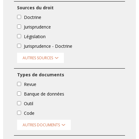
Sources du droit
Doctrine
Jurisprudence
Législation
Jurisprudence - Doctrine
AUTRES SOURCES
Types de documents
Revue
Banque de données
Outil
Code
AUTRES DOCUMENTS