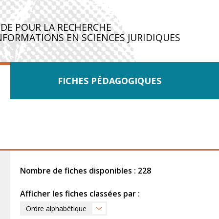
IDE POUR LA RECHERCHE
NFORMATIONS EN SCIENCES JURIDIQUES
FICHES PÉDAGOGIQUES
Nombre de fiches disponibles : 228
Afficher les fiches classées par :
Ordre alphabétique