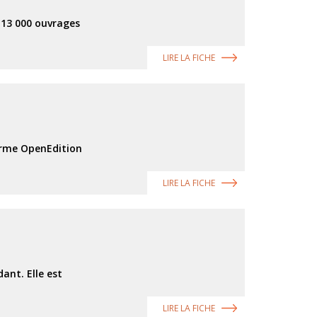
 13 000 ouvrages
LIRE LA FICHE
orme OpenEdition
LIRE LA FICHE
ant. Elle est
LIRE LA FICHE