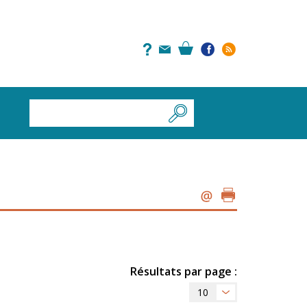
Résultats par page :
10