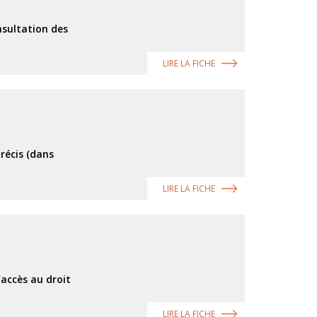
nsultation des
LIRE LA FICHE
récis (dans
LIRE LA FICHE
’accès au droit
LIRE LA FICHE