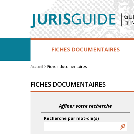
GU
D’I
FICHES DOCUMENTAIRES
Accueil
>
Fiches documentaires
FICHES DOCUMENTAIRES
Affiner votre recherche
Recherche par mot-clé(s)