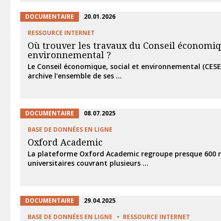
DOCUMENTAIRE
20.01.2026
RESSOURCE INTERNET
Où trouver les travaux du Conseil économiqu
environnemental ?
Le Conseil économique, social et environnemental (CESE)
archive l'ensemble de ses ...
DOCUMENTAIRE
08.07.2025
BASE DE DONNÉES EN LIGNE
Oxford Academic
La plateforme Oxford Academic regroupe presque 600 
universitaires couvrant plusieurs ...
DOCUMENTAIRE
29.04.2025
BASE DE DONNÉES EN LIGNE
RESSOURCE INTERNET