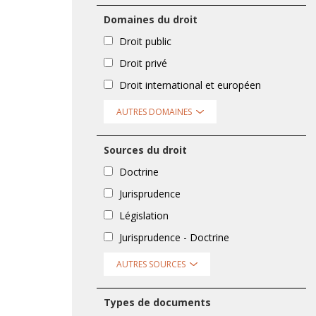
Domaines du droit
Droit public
Droit privé
Droit international et européen
AUTRES DOMAINES
Sources du droit
Doctrine
Jurisprudence
Législation
Jurisprudence - Doctrine
AUTRES SOURCES
Types de documents