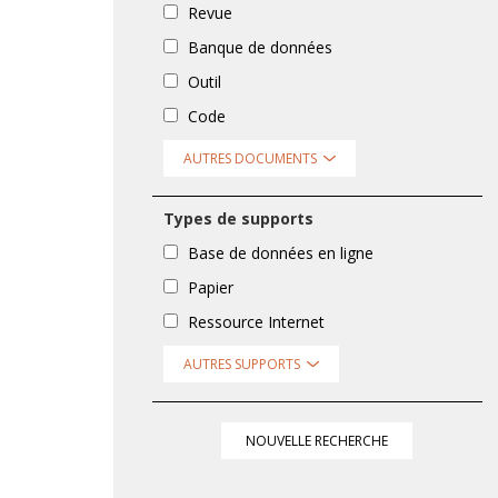
Revue
Banque de données
Outil
Code
AUTRES DOCUMENTS
Types de supports
Base de données en ligne
Papier
Ressource Internet
AUTRES SUPPORTS
NOUVELLE RECHERCHE