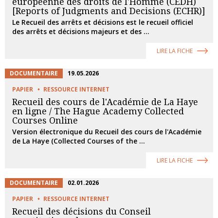
européenne des droits de l'Homme (CEDH)
[Reports of Judgments and Decisions (ECHR)]
Le Recueil des arrêts et décisions est le recueil officiel
des arrêts et décisions majeurs et des ...
LIRE LA FICHE
DOCUMENTAIRE
19.05.2026
PAPIER
RESSOURCE INTERNET
Recueil des cours de l'Académie de La Haye
en ligne / The Hague Academy Collected
Courses Online
Version électronique du Recueil des cours de l'Académie
de La Haye (Collected Courses of the ...
LIRE LA FICHE
DOCUMENTAIRE
02.01.2026
PAPIER
RESSOURCE INTERNET
Recueil des décisions du Conseil