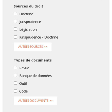
Sources du droit
Doctrine
Jurisprudence
Législation
Jurisprudence - Doctrine
AUTRES SOURCES
Types de documents
Revue
Banque de données
Outil
Code
AUTRES DOCUMENTS