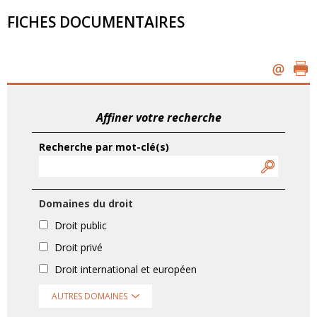
FICHES DOCUMENTAIRES
Affiner votre recherche
Recherche par mot-clé(s)
Domaines du droit
Droit public
Droit privé
Droit international et européen
AUTRES DOMAINES