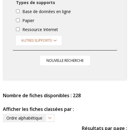
Types de supports
Base de données en ligne
Papier
Ressource Internet
AUTRES SUPPORTS
NOUVELLE RECHERCHE
Nombre de fiches disponibles : 228
Afficher les fiches classées par :
Ordre alphabétique
Résultats par page :