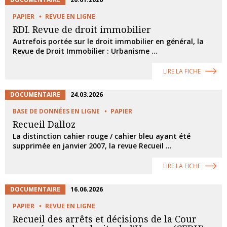
PAPIER
REVUE EN LIGNE
RDI. Revue de droit immobilier
Autrefois portée sur le droit immobilier en général, la
Revue de Droit Immobilier : Urbanisme ...
LIRE LA FICHE
DOCUMENTAIRE
24.03.2026
BASE DE DONNÉES EN LIGNE
PAPIER
Recueil Dalloz
La distinction cahier rouge / cahier bleu ayant été
supprimée en janvier 2007, la revue Recueil ...
LIRE LA FICHE
DOCUMENTAIRE
16.06.2026
PAPIER
REVUE EN LIGNE
Recueil des arrêts et décisions de la Cour