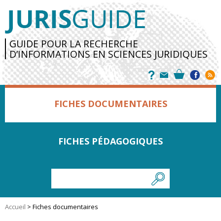
GUIDE POUR LA RECHERCHE
D’INFORMATIONS EN SCIENCES JURIDIQUES
FICHES DOCUMENTAIRES
FICHES PÉDAGOGIQUES
Accueil
>
Fiches documentaires