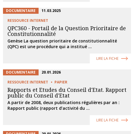
DOCUMENTAIRE
11.03.2025
RESSOURCE INTERNET
QPC360 - Portail de la Question Prioritaire de
Constitutionnalité
Genèse La question prioritaire de constitutionnalité
(QPC) est une procédure qui a institué ...
LIRE LA FICHE
DOCUMENTAIRE
20.01.2026
RESSOURCE INTERNET
PAPIER
Rapports et Etudes du Conseil d'Etat. Rapport
public du Conseil d'Etat
A partir de 2008, deux publications régulières par an :
Rapport public (rapport d’activité du ...
LIRE LA FICHE
DOCUMENTAIRE
20.01.2026