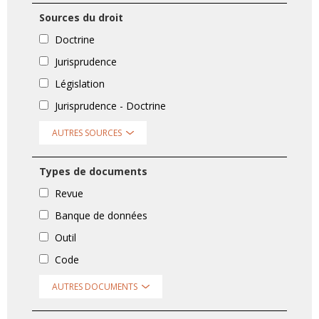
Sources du droit
Doctrine
Jurisprudence
Législation
Jurisprudence - Doctrine
AUTRES SOURCES
Types de documents
Revue
Banque de données
Outil
Code
AUTRES DOCUMENTS