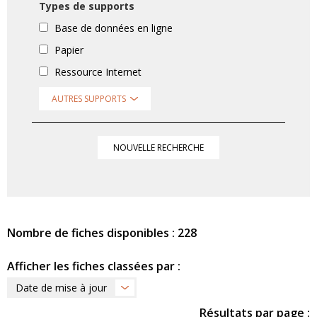
Types de supports
Base de données en ligne
Papier
Ressource Internet
AUTRES SUPPORTS
NOUVELLE RECHERCHE
Nombre de fiches disponibles : 228
Afficher les fiches classées par :
Date de mise à jour
Résultats par page :