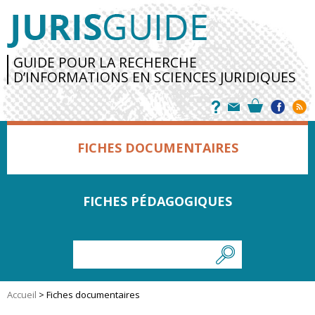
GUIDE POUR LA RECHERCHE
D’INFORMATIONS EN SCIENCES JURIDIQUES
FICHES DOCUMENTAIRES
FICHES PÉDAGOGIQUES
Accueil
>
Fiches documentaires