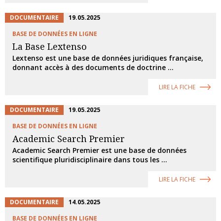
DOCUMENTAIRE
19.05.2025
BASE DE DONNÉES EN LIGNE
La Base Lextenso
Lextenso est une base de données juridiques française,
donnant accès à des documents de doctrine ...
LIRE LA FICHE
DOCUMENTAIRE
19.05.2025
BASE DE DONNÉES EN LIGNE
Academic Search Premier
Academic Search Premier est une base de données
scientifique pluridisciplinaire dans tous les ...
LIRE LA FICHE
DOCUMENTAIRE
14.05.2025
BASE DE DONNÉES EN LIGNE