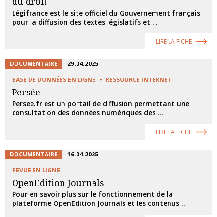
du droit
Légifrance est le site officiel du Gouvernement français
pour la diffusion des textes législatifs et ...
LIRE LA FICHE
DOCUMENTAIRE
29.04.2025
BASE DE DONNÉES EN LIGNE
RESSOURCE INTERNET
Persée
Persee.fr est un portail de diffusion permettant une
consultation des données numériques des ...
LIRE LA FICHE
DOCUMENTAIRE
16.04.2025
REVUE EN LIGNE
OpenEdition Journals
Pour en savoir plus sur le fonctionnement de la
plateforme OpenEdition Journals et les contenus ...