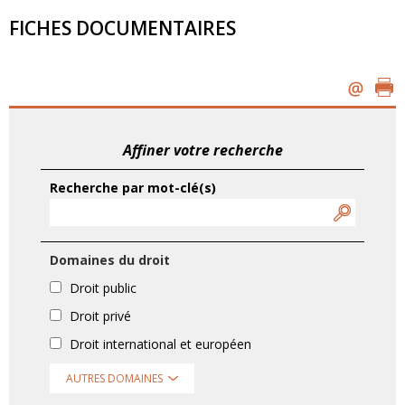
FICHES DOCUMENTAIRES
Affiner votre recherche
Recherche par mot-clé(s)
Domaines du droit
Droit public
Droit privé
Droit international et européen
AUTRES DOMAINES