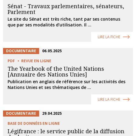
Sénat - Travaux parlementaires, sénateurs,
Parlement
Le site du Sénat est très riche, tant par ses contenus
que par ses modalités d’utilisation. Il ...
LIRE LA FICHE
DOCUMENTAIRE
06.05.2025
PDF
REVUE EN LIGNE
The Yearbook of the United Nations
[Annuaire des Nations Unies]
Publication en anglais de référence sur les activités des
Nations Unies et ses thématiques de ...
LIRE LA FICHE
DOCUMENTAIRE
29.04.2025
BASE DE DONNÉES EN LIGNE
Légifrance : le service public de la diffusion