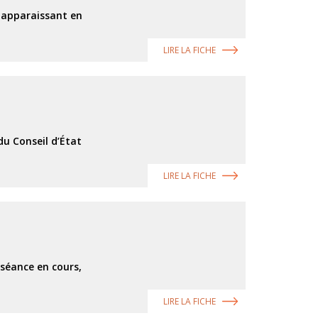
 apparaissant en
LIRE LA FICHE
du Conseil d’État
LIRE LA FICHE
 séance en cours,
LIRE LA FICHE