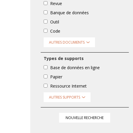
Revue
Banque de données
Outil
Code
AUTRES DOCUMENTS
Types de supports
Base de données en ligne
Papier
Ressource Internet
AUTRES SUPPORTS
NOUVELLE RECHERCHE