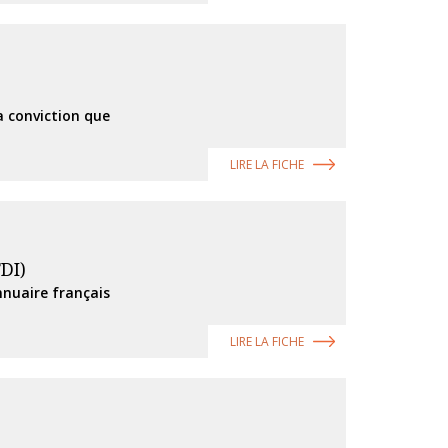
a conviction que
LIRE LA FICHE
DI)
nnuaire français
LIRE LA FICHE