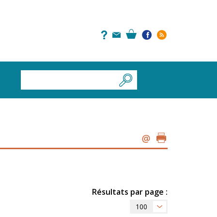
Résultats par page :
100