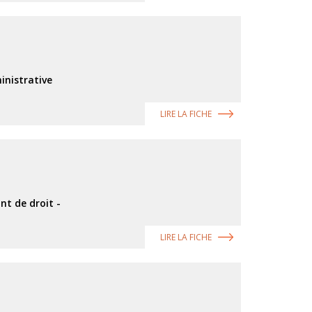
inistrative
LIRE LA FICHE
nt de droit -
LIRE LA FICHE