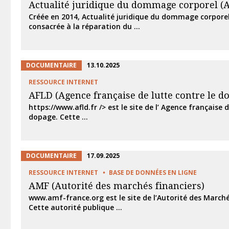
Actualité juridique du dommage corporel (
Créée en 2014, Actualité juridique du dommage corporel
consacrée à la réparation du ...
DOCUMENTAIRE
13.10.2025
RESSOURCE INTERNET
AFLD (Agence française de lutte contre le d
https://www.afld.fr /> est le site de l’ Agence française 
dopage. Cette ...
DOCUMENTAIRE
17.09.2025
RESSOURCE INTERNET
BASE DE DONNÉES EN LIGNE
AMF (Autorité des marchés financiers)
www.amf-france.org est le site de l’Autorité des Marché
Cette autorité publique ...