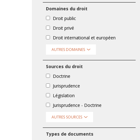
Domaines du droit
Droit public
Droit privé
Droit international et européen
AUTRES DOMAINES
Sources du droit
Doctrine
Jurisprudence
Législation
Jurisprudence - Doctrine
AUTRES SOURCES
Types de documents