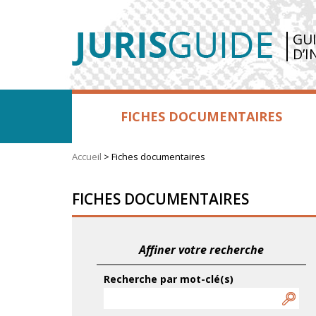
GU
D’I
FICHES DOCUMENTAIRES
Accueil
>
Fiches documentaires
FICHES DOCUMENTAIRES
Affiner votre recherche
Recherche par mot-clé(s)