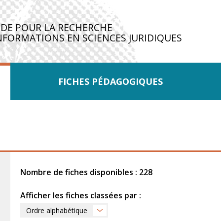
IDE POUR LA RECHERCHE
NFORMATIONS EN SCIENCES JURIDIQUES
FICHES PÉDAGOGIQUES
Nombre de fiches disponibles : 228
Afficher les fiches classées par :
Ordre alphabétique