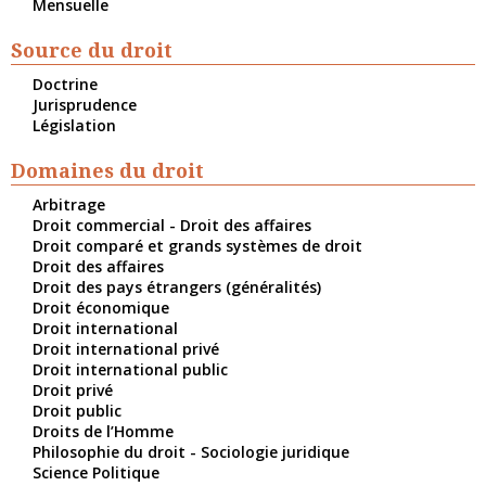
Mensuelle
Source du droit
Doctrine
Jurisprudence
Législation
Domaines du droit
Arbitrage
Droit commercial - Droit des affaires
Droit comparé et grands systèmes de droit
Droit des affaires
Droit des pays étrangers (généralités)
Droit économique
Droit international
Droit international privé
Droit international public
Droit privé
Droit public
Droits de l’Homme
Philosophie du droit - Sociologie juridique
Science Politique