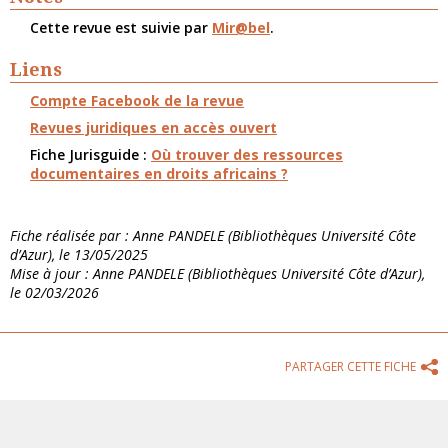
Cette revue est suivie par
Mir@bel
.
Liens
Compte Facebook de la revue
Revues juridiques en accès ouvert
Fiche Jurisguide :
Où trouver des ressources
documentaires en droits africains ?
Fiche réalisée par : Anne PANDELE (Bibliothèques Université Côte
d’Azur), le 13/05/2025
Mise à jour : Anne PANDELE (Bibliothèques Université Côte d’Azur),
le 02/03/2026
PARTAGER CETTE FICHE