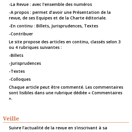
-La Revue : avec l’ensemble des numéros
-A propos : permet d’avoir une Présentation de la
revue, de ses Equipes et de la Charte éditoriale.
-En continu : Billets, Jurisprudences, Textes
-Contribuer
Le site propose des articles en continu, classés selon 3
ou 4 rubriques suivantes :
-Billets
-Jurisprudences
-Textes
-Colloques
Chaque article peut être commenté. Les commentaires
sont lisibles dans une rubrique dédiée « Commentaires
».
Veille
Suivre l’actualité de la revue en s’inscrivant à sa