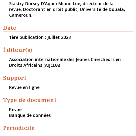
Siastry Dorsey D’Aquin Miano Loe, directeur de la
revue, Doctorant en droit public, Université de Douala,
Cameroun.
Date
1ère publication : Juillet 2023
Éditeur(s)
Association internationale des Jeunes Chercheurs en
Droits Africains (AIJCDA)
Support
Revue en ligne
Type de document
Revue
Banque de données
Périodicité