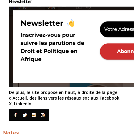
Newsletter
De plus, le site propose en haut, à droite de la page
d’Accueil, des liens vers les réseaux sociaux Facebook,
X, LinkedIn
Notes