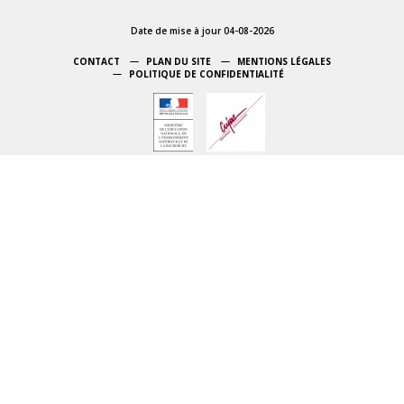
Date de mise à jour 04-08-2026
CONTACT
PLAN DU SITE
MENTIONS LÉGALES
POLITIQUE DE CONFIDENTIALITÉ