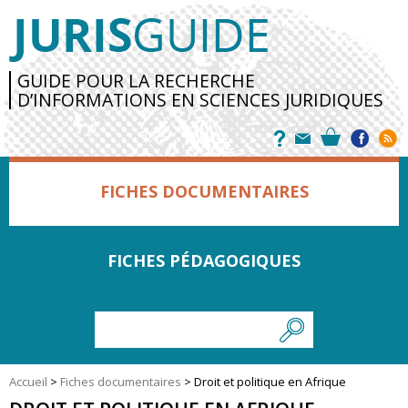
GUIDE POUR LA RECHERCHE
D’INFORMATIONS EN SCIENCES JURIDIQUES
FICHES DOCUMENTAIRES
FICHES PÉDAGOGIQUES
Accueil
>
Fiches documentaires
>
Droit et politique en Afrique