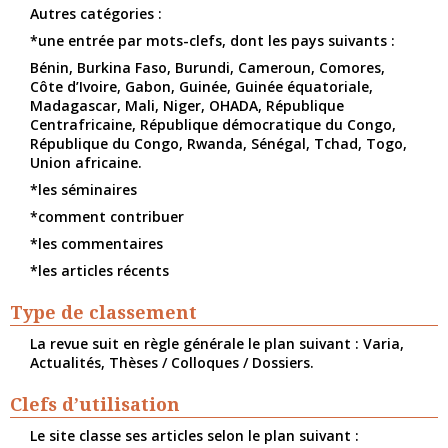
Autres catégories :
*une entrée par mots-clefs, dont les pays suivants :
Bénin, Burkina Faso, Burundi, Cameroun, Comores,
Côte d’Ivoire, Gabon, Guinée, Guinée équatoriale,
Madagascar, Mali, Niger, OHADA, République
Centrafricaine, République démocratique du Congo,
République du Congo, Rwanda, Sénégal, Tchad, Togo,
Union africaine.
*les séminaires
*comment contribuer
*les commentaires
*les articles récents
Type de classement
La revue suit en règle générale le plan suivant : Varia,
Actualités, Thèses / Colloques / Dossiers.
Clefs d’utilisation
Le site classe ses articles selon le plan suivant :