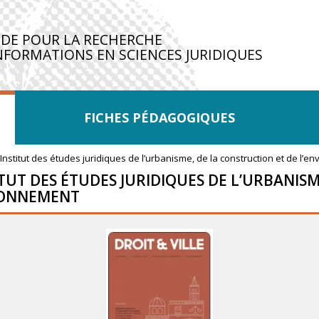
IDE POUR LA RECHERCHE
NFORMATIONS EN SCIENCES JURIDIQUES
FICHES PÉDAGOGIQUES
e l’Institut des études juridiques de l’urbanisme, de la construction et de l’
TITUT DES ÉTUDES JURIDIQUES DE L’URBANISM
IRONNEMENT