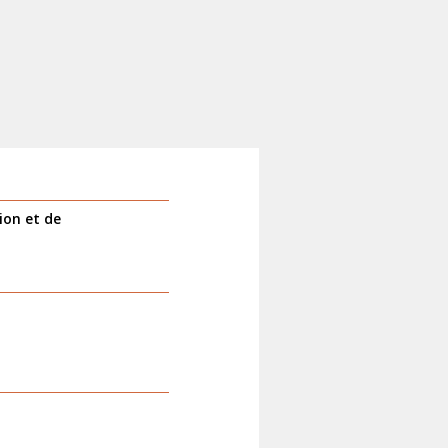
tion et de