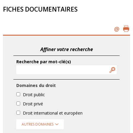
FICHES DOCUMENTAIRES
Affiner votre recherche
Recherche par mot-clé(s)
Domaines du droit
Droit public
Droit privé
Droit international et européen
AUTRES DOMAINES