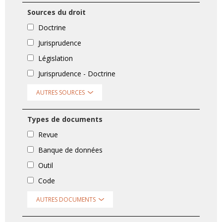
Sources du droit
Doctrine
Jurisprudence
Législation
Jurisprudence - Doctrine
AUTRES SOURCES
Types de documents
Revue
Banque de données
Outil
Code
AUTRES DOCUMENTS