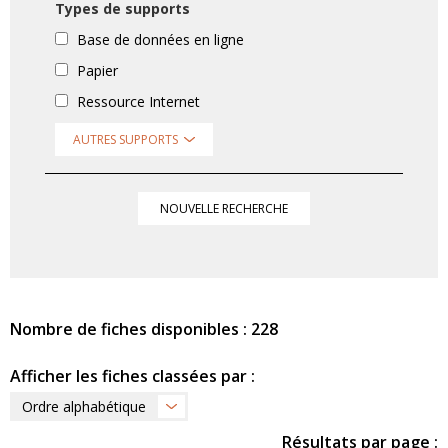
Types de supports
Base de données en ligne
Papier
Ressource Internet
AUTRES SUPPORTS
NOUVELLE RECHERCHE
Nombre de fiches disponibles : 228
Afficher les fiches classées par :
Ordre alphabétique
Résultats par page :