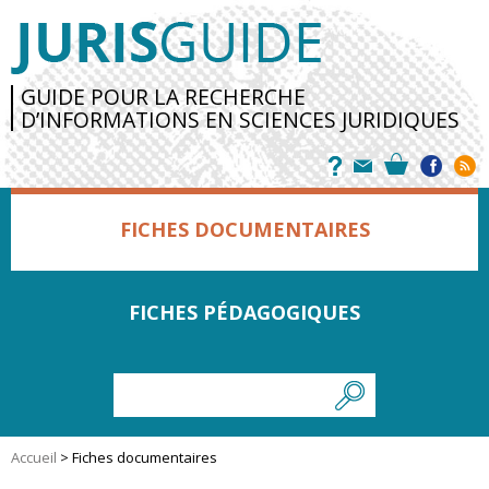
GUIDE POUR LA RECHERCHE
D’INFORMATIONS EN SCIENCES JURIDIQUES
FICHES DOCUMENTAIRES
FICHES PÉDAGOGIQUES
Accueil
>
Fiches documentaires