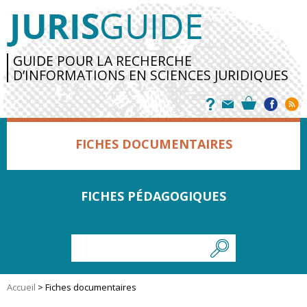
GUIDE POUR LA RECHERCHE
D’INFORMATIONS EN SCIENCES JURIDIQUES
FICHES DOCUMENTAIRES
FICHES PÉDAGOGIQUES
Accueil
>
Fiches documentaires