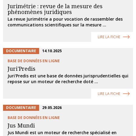
Jurimétrie : revue de la mesure des
phénomènes juridiques
La revue Jurimétrie a pour vocation de rassembler des
communications scientifiques sur la mesure ...
LIRE LA FICHE
DOCUMENTAIRE
14.10.2025
BASE DE DONNÉES EN LIGNE
Juri'Predis
Juri'Predis est une base de données jurisprudentielles qui
repose sur un moteur de recherche doté ...
LIRE LA FICHE
DOCUMENTAIRE
29.05.2026
BASE DE DONNÉES EN LIGNE
Jus Mundi
Jus Mundi est un moteur de recherche spécialisé en