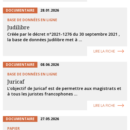
DOCUMENTAIRE
28.01.2026
BASE DE DONNÉES EN LIGNE
Judilibre
Créée par le décret n°2021-1276 du 30 septembre 2021 ,
la base de données Judilibre met à ...
LIRE LA FICHE
DOCUMENTAIRE
08.06.2026
BASE DE DONNÉES EN LIGNE
Juricaf
L’objectif de Juricaf est de permettre aux magistrats et
à tous les juristes francophones ...
LIRE LA FICHE
DOCUMENTAIRE
27.05.2026
PAPIER