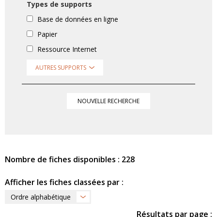
Types de supports
Base de données en ligne
Papier
Ressource Internet
AUTRES SUPPORTS
NOUVELLE RECHERCHE
Nombre de fiches disponibles : 228
Afficher les fiches classées par :
Ordre alphabétique
Résultats par page :