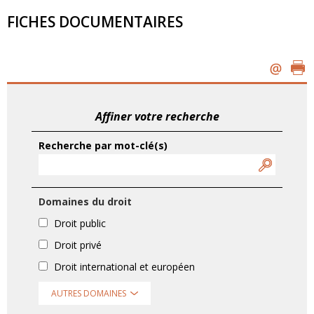
FICHES DOCUMENTAIRES
Affiner votre recherche
Recherche par mot-clé(s)
Domaines du droit
Droit public
Droit privé
Droit international et européen
AUTRES DOMAINES