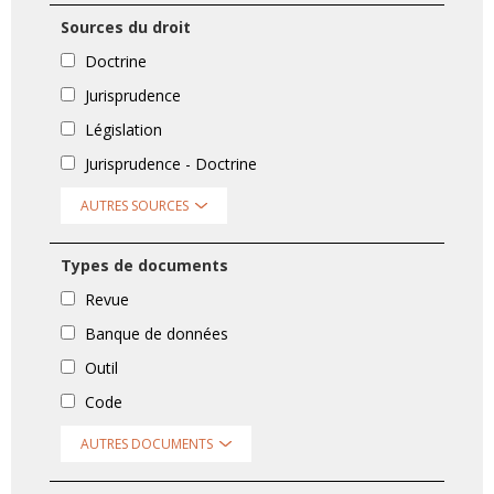
Sources du droit
Doctrine
Jurisprudence
Législation
Jurisprudence - Doctrine
AUTRES SOURCES
Types de documents
Revue
Banque de données
Outil
Code
AUTRES DOCUMENTS