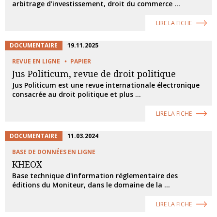
arbitrage d’investissement, droit du commerce ...
LIRE LA FICHE
DOCUMENTAIRE
19.11.2025
REVUE EN LIGNE
PAPIER
Jus Politicum, revue de droit politique
Jus Politicum est une revue internationale électronique
consacrée au droit politique et plus ...
LIRE LA FICHE
DOCUMENTAIRE
11.03.2024
BASE DE DONNÉES EN LIGNE
KHEOX
Base technique d'information réglementaire des
éditions du Moniteur, dans le domaine de la ...
LIRE LA FICHE