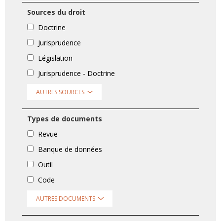
Sources du droit
Doctrine
Jurisprudence
Législation
Jurisprudence - Doctrine
AUTRES SOURCES
Types de documents
Revue
Banque de données
Outil
Code
AUTRES DOCUMENTS