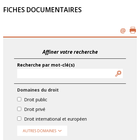
FICHES DOCUMENTAIRES
Affiner votre recherche
Recherche par mot-clé(s)
Domaines du droit
Droit public
Droit privé
Droit international et européen
AUTRES DOMAINES