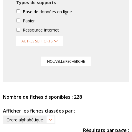
Types de supports
Base de données en ligne
Papier
Ressource Internet
AUTRES SUPPORTS
NOUVELLE RECHERCHE
Nombre de fiches disponibles : 228
Afficher les fiches classées par :
Ordre alphabétique
Résultats par page :