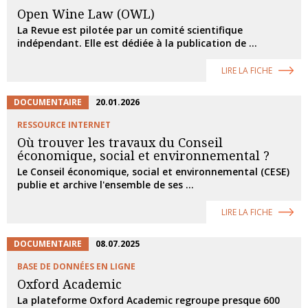
Open Wine Law (OWL)
La Revue est pilotée par un comité scientifique
indépendant. Elle est dédiée à la publication de ...
LIRE LA FICHE
DOCUMENTAIRE
20.01.2026
RESSOURCE INTERNET
Où trouver les travaux du Conseil
économique, social et environnemental ?
Le Conseil économique, social et environnemental (CESE)
publie et archive l'ensemble de ses ...
LIRE LA FICHE
DOCUMENTAIRE
08.07.2025
BASE DE DONNÉES EN LIGNE
Oxford Academic
La plateforme Oxford Academic regroupe presque 600