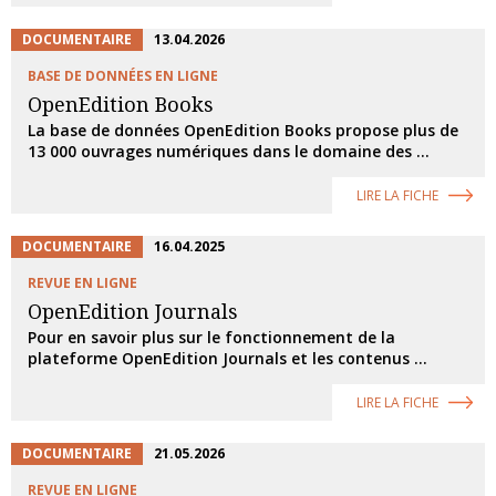
DOCUMENTAIRE
13.04.2026
BASE DE DONNÉES EN LIGNE
OpenEdition Books
La base de données OpenEdition Books propose plus de
13 000 ouvrages numériques dans le domaine des ...
LIRE LA FICHE
DOCUMENTAIRE
16.04.2025
REVUE EN LIGNE
OpenEdition Journals
Pour en savoir plus sur le fonctionnement de la
plateforme OpenEdition Journals et les contenus ...
LIRE LA FICHE
DOCUMENTAIRE
21.05.2026
REVUE EN LIGNE