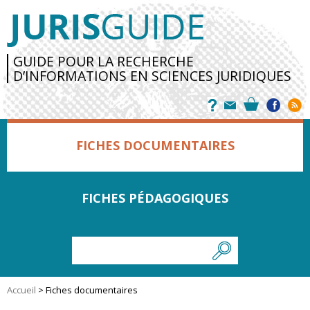
GUIDE POUR LA RECHERCHE
D’INFORMATIONS EN SCIENCES JURIDIQUES
FICHES DOCUMENTAIRES
FICHES PÉDAGOGIQUES
Accueil
>
Fiches documentaires