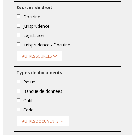
Sources du droit
Doctrine
Jurisprudence
Législation
Jurisprudence - Doctrine
AUTRES SOURCES
Types de documents
Revue
Banque de données
Outil
Code
AUTRES DOCUMENTS