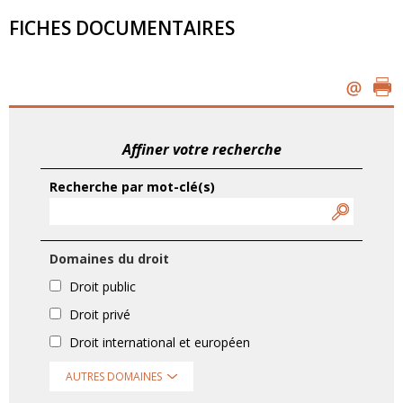
FICHES DOCUMENTAIRES
Affiner votre recherche
Recherche par mot-clé(s)
Domaines du droit
Droit public
Droit privé
Droit international et européen
AUTRES DOMAINES