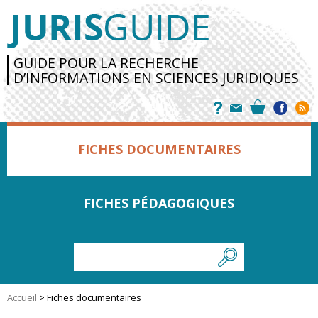
GUIDE POUR LA RECHERCHE
D’INFORMATIONS EN SCIENCES JURIDIQUES
FICHES DOCUMENTAIRES
FICHES PÉDAGOGIQUES
Accueil
>
Fiches documentaires