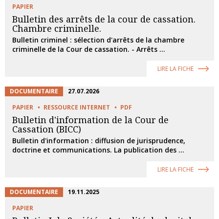
PAPIER
Bulletin des arrêts de la cour de cassation.
Chambre criminelle.
Bulletin criminel : sélection d'arrêts de la chambre
criminelle de la Cour de cassation. - Arrêts ...
LIRE LA FICHE
DOCUMENTAIRE
27.07.2026
PAPIER
RESSOURCE INTERNET
PDF
Bulletin d'information de la Cour de
Cassation (BICC)
Bulletin d'information : diffusion de jurisprudence,
doctrine et communications. La publication des ...
LIRE LA FICHE
DOCUMENTAIRE
19.11.2025
PAPIER