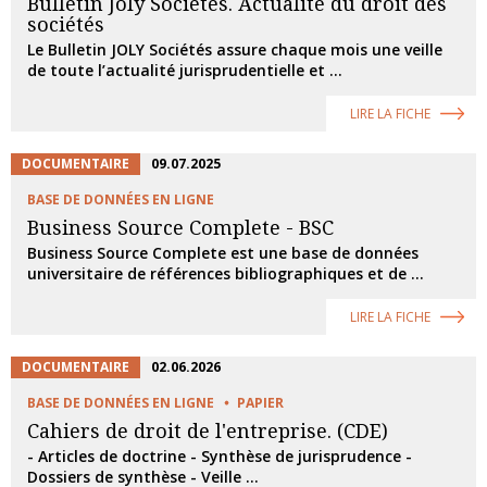
Bulletin Joly Sociétés. Actualité du droit des
sociétés
Le Bulletin JOLY Sociétés assure chaque mois une veille
de toute l’actualité jurisprudentielle et ...
LIRE LA FICHE
DOCUMENTAIRE
09.07.2025
BASE DE DONNÉES EN LIGNE
Business Source Complete - BSC
Business Source Complete est une base de données
universitaire de références bibliographiques et de ...
LIRE LA FICHE
DOCUMENTAIRE
02.06.2026
BASE DE DONNÉES EN LIGNE
PAPIER
Cahiers de droit de l'entreprise. (CDE)
- Articles de doctrine - Synthèse de jurisprudence -
Dossiers de synthèse - Veille ...