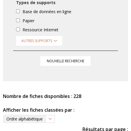
Types de supports
Base de données en ligne
Papier
Ressource Internet
AUTRES SUPPORTS
NOUVELLE RECHERCHE
Nombre de fiches disponibles : 228
Afficher les fiches classées par :
Ordre alphabétique
Résultats par page :