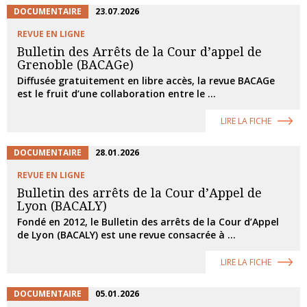
DOCUMENTAIRE
23.07.2026
REVUE EN LIGNE
Bulletin des Arrêts de la Cour d’appel de
Grenoble (BACAGe)
Diffusée gratuitement en libre accès, la revue BACAGe
est le fruit d’une collaboration entre le ...
LIRE LA FICHE
DOCUMENTAIRE
28.01.2026
REVUE EN LIGNE
Bulletin des arrêts de la Cour d’Appel de
Lyon (BACALY)
Fondé en 2012, le Bulletin des arrêts de la Cour d’Appel
de Lyon (BACALY) est une revue consacrée à ...
LIRE LA FICHE
DOCUMENTAIRE
05.01.2026