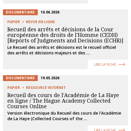
DOCUMENTAIRE
16.06.2026
PAPIER
REVUE EN LIGNE
Recueil des arrêts et décisions de la Cour
européenne des droits de l'Homme (CEDH)
[Reports of Judgments and Decisions (ECHR)]
Le Recueil des arrêts et décisions est le recueil officiel
des arrêts et décisions majeurs et des ...
LIRE LA FICHE
DOCUMENTAIRE
19.05.2026
PAPIER
RESSOURCE INTERNET
Recueil des cours de l'Académie de La Haye
en ligne / The Hague Academy Collected
Courses Online
Version électronique du Recueil des cours de l'Académie
de La Haye (Collected Courses of the ...
LIRE LA FICHE