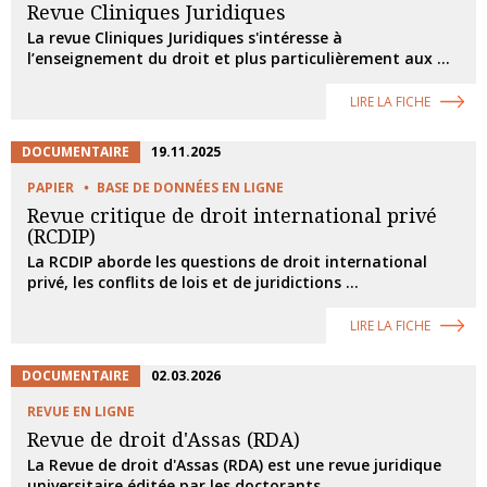
Revue Cliniques Juridiques
La revue Cliniques Juridiques s'intéresse à
l’enseignement du droit et plus particulièrement aux ...
LIRE LA FICHE
DOCUMENTAIRE
19.11.2025
PAPIER
BASE DE DONNÉES EN LIGNE
Revue critique de droit international privé
(RCDIP)
La RCDIP aborde les questions de droit international
privé, les conflits de lois et de juridictions ...
LIRE LA FICHE
DOCUMENTAIRE
02.03.2026
REVUE EN LIGNE
Revue de droit d'Assas (RDA)
La Revue de droit d'Assas (RDA) est une revue juridique
universitaire éditée par les doctorants ...