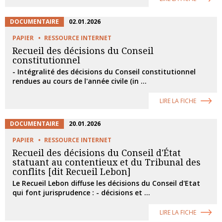
DOCUMENTAIRE
02.01.2026
PAPIER
RESSOURCE INTERNET
Recueil des décisions du Conseil
constitutionnel
- Intégralité des décisions du Conseil constitutionnel
rendues au cours de l'année civile (in ...
LIRE LA FICHE
DOCUMENTAIRE
20.01.2026
PAPIER
RESSOURCE INTERNET
Recueil des décisions du Conseil d'État
statuant au contentieux et du Tribunal des
conflits [dit Recueil Lebon]
Le Recueil Lebon diffuse les décisions du Conseil d'Etat
qui font jurisprudence : - décisions et ...
LIRE LA FICHE