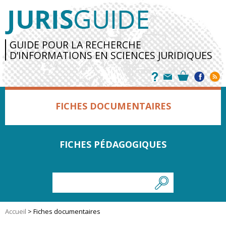
GUIDE POUR LA RECHERCHE
D’INFORMATIONS EN SCIENCES JURIDIQUES
FICHES DOCUMENTAIRES
FICHES PÉDAGOGIQUES
Accueil
>
Fiches documentaires