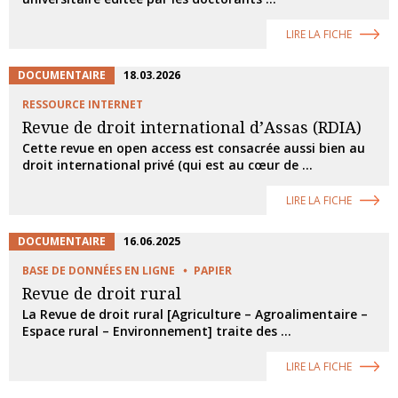
LIRE LA FICHE
DOCUMENTAIRE
18.03.2026
RESSOURCE INTERNET
Revue de droit international d’Assas (RDIA)
Cette revue en open access est consacrée aussi bien au
droit international privé (qui est au cœur de ...
LIRE LA FICHE
DOCUMENTAIRE
16.06.2025
BASE DE DONNÉES EN LIGNE
PAPIER
Revue de droit rural
La Revue de droit rural [Agriculture – Agroalimentaire –
Espace rural – Environnement] traite des ...
LIRE LA FICHE