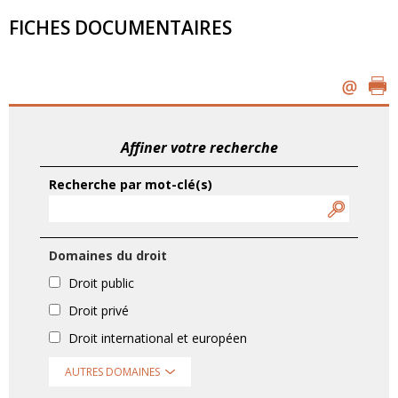
FICHES DOCUMENTAIRES
Affiner votre recherche
Recherche par mot-clé(s)
Domaines du droit
Droit public
Droit privé
Droit international et européen
AUTRES DOMAINES