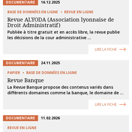
DOCUMENTAIRE
16.12.2025
BASE DE DONNÉES EN LIGNE
REVUE EN LIGNE
Revue ALYODA (Association lyonnaise de
Droit Administratif)
Publiée à titre gratuit et en accès libre, la revue publie
les décisions de la cour administrative ...
LIRE LA FICHE
DOCUMENTAIRE
24.11.2025
PAPIER
BASE DE DONNÉES EN LIGNE
Revue Banque
La Revue Banque propose des contenus variés dans
différents domaines comme la banque, le domaine de ...
LIRE LA FICHE
DOCUMENTAIRE
11.02.2026
REVUE EN LIGNE