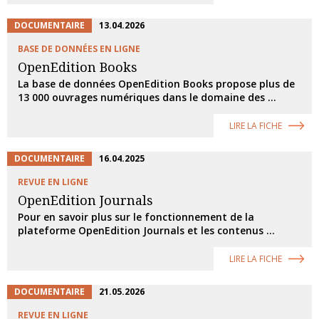
DOCUMENTAIRE
13.04.2026
BASE DE DONNÉES EN LIGNE
OpenEdition Books
La base de données OpenEdition Books propose plus de
13 000 ouvrages numériques dans le domaine des ...
LIRE LA FICHE
DOCUMENTAIRE
16.04.2025
REVUE EN LIGNE
OpenEdition Journals
Pour en savoir plus sur le fonctionnement de la
plateforme OpenEdition Journals et les contenus ...
LIRE LA FICHE
DOCUMENTAIRE
21.05.2026
REVUE EN LIGNE