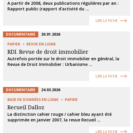
A partir de 2008, deux publications régulières par an :
Rapport public (rapport d’activité du ...
LIRE LA FICHE
DOCUMENTAIRE
20.01.2026
PAPIER
REVUE EN LIGNE
RDI. Revue de droit immobilier
Autrefois portée sur le droit immobilier en général, la
Revue de Droit Immobilier : Urbanisme ...
LIRE LA FICHE
DOCUMENTAIRE
24.03.2026
BASE DE DONNÉES EN LIGNE
PAPIER
Recueil Dalloz
La distinction cahier rouge / cahier bleu ayant été
supprimée en janvier 2007, la revue Recueil ...
LIRE LA FICHE