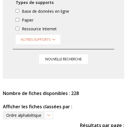
Types de supports
Base de données en ligne
Papier
Ressource Internet
AUTRES SUPPORTS
NOUVELLE RECHERCHE
Nombre de fiches disponibles : 228
Afficher les fiches classées par :
Ordre alphabétique
Résultats par page :