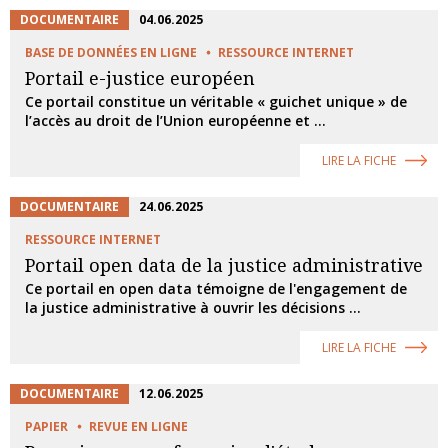
DOCUMENTAIRE
04.06.2025
BASE DE DONNÉES EN LIGNE
RESSOURCE INTERNET
Portail e-justice européen
Ce portail constitue un véritable « guichet unique » de
l’accès au droit de l’Union européenne et ...
LIRE LA FICHE
DOCUMENTAIRE
24.06.2025
RESSOURCE INTERNET
Portail open data de la justice administrative
Ce portail en open data témoigne de l'engagement de
la justice administrative à ouvrir les décisions ...
LIRE LA FICHE
DOCUMENTAIRE
12.06.2025
PAPIER
REVUE EN LIGNE