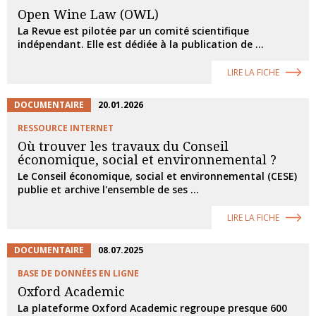
Open Wine Law (OWL)
La Revue est pilotée par un comité scientifique
indépendant. Elle est dédiée à la publication de ...
LIRE LA FICHE
DOCUMENTAIRE
20.01.2026
RESSOURCE INTERNET
Où trouver les travaux du Conseil
économique, social et environnemental ?
Le Conseil économique, social et environnemental (CESE)
publie et archive l'ensemble de ses ...
LIRE LA FICHE
DOCUMENTAIRE
08.07.2025
BASE DE DONNÉES EN LIGNE
Oxford Academic
La plateforme Oxford Academic regroupe presque 600