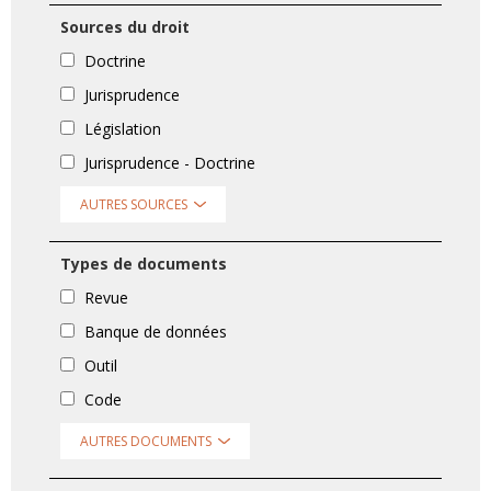
Sources du droit
Doctrine
Jurisprudence
Législation
Jurisprudence - Doctrine
AUTRES SOURCES
Types de documents
Revue
Banque de données
Outil
Code
AUTRES DOCUMENTS