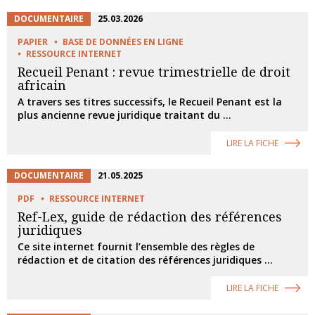
DOCUMENTAIRE
25.03.2026
PAPIER
BASE DE DONNÉES EN LIGNE
RESSOURCE INTERNET
Recueil Penant : revue trimestrielle de droit
africain
A travers ses titres successifs, le Recueil Penant est la
plus ancienne revue juridique traitant du ...
LIRE LA FICHE
DOCUMENTAIRE
21.05.2025
PDF
RESSOURCE INTERNET
Ref-Lex, guide de rédaction des références
juridiques
Ce site internet fournit l’ensemble des règles de
rédaction et de citation des références juridiques ...
LIRE LA FICHE