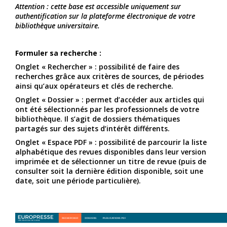
Attention : cette base est accessible uniquement sur
authentification sur la plateforme électronique de votre
bibliothèque universitaire.
Formuler sa recherche :
Onglet « Rechercher » : possibilité de faire des
recherches grâce aux critères de sources, de périodes
ainsi qu’aux opérateurs et clés de recherche.
Onglet « Dossier » : permet d’accéder aux articles qui
ont été sélectionnés par les professionnels de votre
bibliothèque. Il s’agit de dossiers thématiques
partagés sur des sujets d’intérêt différents.
Onglet « Espace PDF » : possibilité de parcourir la liste
alphabétique des revues disponibles dans leur version
imprimée et de sélectionner un titre de revue (puis de
consulter soit la dernière édition disponible, soit une
date, soit une période particulière).