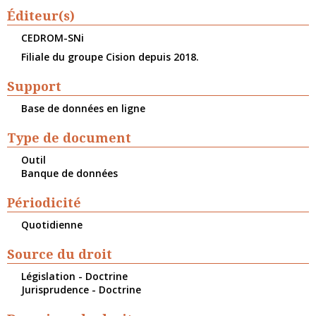
Éditeur(s)
CEDROM-SNi
Filiale du groupe Cision depuis 2018.
Support
Base de données en ligne
Type de document
Outil
Banque de données
Périodicité
Quotidienne
Source du droit
Législation - Doctrine
Jurisprudence - Doctrine