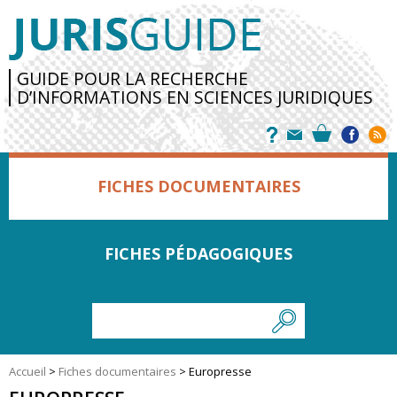
GUIDE POUR LA RECHERCHE
D’INFORMATIONS EN SCIENCES JURIDIQUES
FICHES DOCUMENTAIRES
FICHES PÉDAGOGIQUES
Accueil
>
Fiches documentaires
>
Europresse