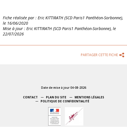
Fiche réalisée par : Eric KITTIRATH (SCD Paris1 Panthéon-Sorbonne),
le 16/06/2020
Mise à jour : Eric KITTIRATH (SCD Paris1 Panthéon-Sorbonne), le
22/07/2026
PARTAGER CETTE FICHE
Date de mise à jour 04-08-2026
CONTACT
PLAN DU SITE
MENTIONS LÉGALES
POLITIQUE DE CONFIDENTIALITÉ