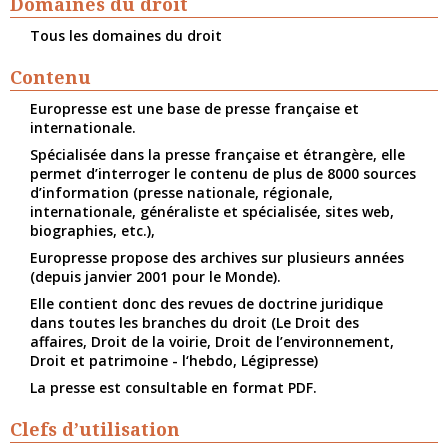
Domaines du droit
Tous les domaines du droit
Contenu
Europresse est une base de presse française et
internationale.
Spécialisée dans la presse française et étrangère, elle
permet d’interroger le contenu de plus de 8000 sources
d’information (presse nationale, régionale,
internationale, généraliste et spécialisée, sites web,
biographies, etc.),
Europresse propose des archives sur plusieurs années
(depuis janvier 2001 pour le Monde).
Elle contient donc des revues de doctrine juridique
dans toutes les branches du droit (Le Droit des
affaires, Droit de la voirie, Droit de l’environnement,
Droit et patrimoine - l‘hebdo, Légipresse)
La presse est consultable en format PDF.
Clefs d’utilisation