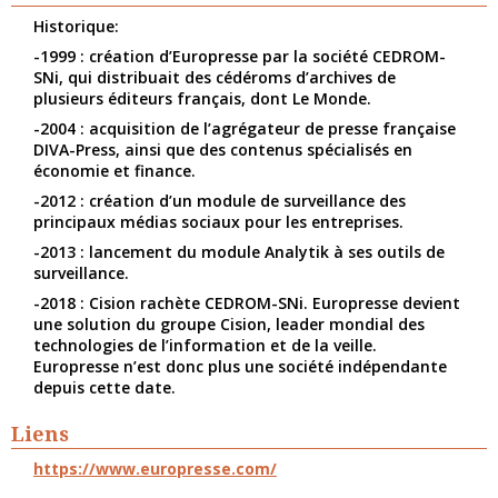
Historique:
-1999 : création d’Europresse par la société CEDROM-
SNi, qui distribuait des cédéroms d’archives de
plusieurs éditeurs français, dont Le Monde.
-2004 : acquisition de l’agrégateur de presse française
DIVA-Press, ainsi que des contenus spécialisés en
économie et finance.
-2012 : création d’un module de surveillance des
principaux médias sociaux pour les entreprises.
-2013 : lancement du module Analytik à ses outils de
surveillance.
-2018 : Cision rachète CEDROM-SNi. Europresse devient
une solution du groupe Cision, leader mondial des
technologies de l’information et de la veille.
Europresse n’est donc plus une société indépendante
depuis cette date.
Liens
https://www.europresse.com/