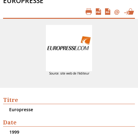
EUROPRESSE
Source: site web de l’éditeur
Titre
Europresse
Date
1999