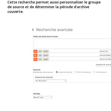
Cette recherche permet aussi personnaliser le groupe
de source et de déterminer la période d’archive
couverte.