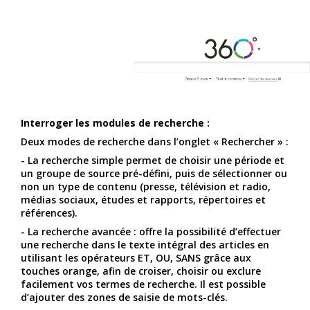
Interroger les modules de recherche :
Deux modes de recherche dans l’onglet « Rechercher » :
- La recherche simple permet de choisir une période et
un groupe de source pré-défini, puis de sélectionner ou
non un type de contenu (presse, télévision et radio,
médias sociaux, études et rapports, répertoires et
références).
- La recherche avancée : offre la possibilité d’effectuer
une recherche dans le texte intégral des articles en
utilisant les opérateurs ET, OU, SANS grâce aux
touches orange, afin de croiser, choisir ou exclure
facilement vos termes de recherche. Il est possible
d’ajouter des zones de saisie de mots-clés.