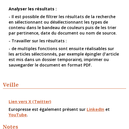
Analyser les résultats :
- Il est possible de filtrer les résultats de la recherche
en sélectionnant ou désélectionnant les types de
contenu dans le bandeau de couleurs puis de les trier
par pertinence, date du document ou nom de source.
- Travailler sur les résultats :
- de multiples fonctions sont ensuite réalisables sur
les articles sélectionnés, par exemple épingler (l’article
est mis dans un dossier temporaire), imprimer ou
sauvegarder le document en format PDF.
Veille
Lien vers X (Twitter)
Europresse est également présent sur
LinkedIn
et
YouTube
.
Notes