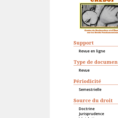
Support
Revue en ligne
Type de documen
Revue
Périodicité
Semestrielle
Source du droit
Doctrine
Jurisprudence