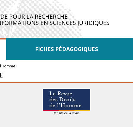
IDE POUR LA RECHERCHE
NFORMATIONS EN SCIENCES JURIDIQUES
FICHES PÉDAGOGIQUES
 l’Homme
E
© : site de la revue