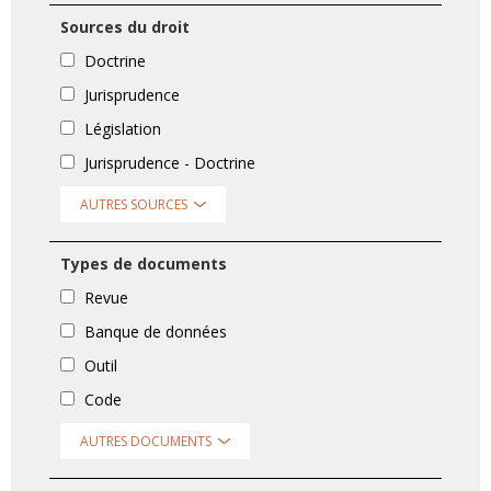
Sources du droit
Doctrine
Jurisprudence
Législation
Jurisprudence - Doctrine
AUTRES SOURCES
Types de documents
Revue
Banque de données
Outil
Code
AUTRES DOCUMENTS