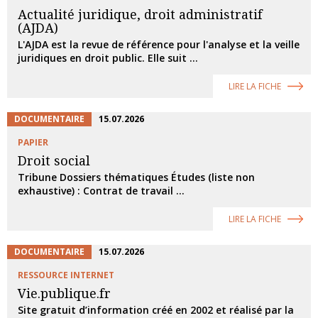
Actualité juridique, droit administratif
(AJDA)
L'AJDA est la revue de référence pour l'analyse et la veille
juridiques en droit public. Elle suit ...
LIRE LA FICHE
DOCUMENTAIRE
15.07.2026
PAPIER
Droit social
Tribune Dossiers thématiques Études (liste non
exhaustive) : Contrat de travail ...
LIRE LA FICHE
DOCUMENTAIRE
15.07.2026
RESSOURCE INTERNET
Vie.publique.fr
Site gratuit d’information créé en 2002 et réalisé par la