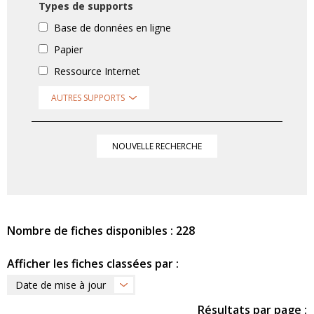
Types de supports
Base de données en ligne
Papier
Ressource Internet
AUTRES SUPPORTS
NOUVELLE RECHERCHE
Nombre de fiches disponibles : 228
Afficher les fiches classées par :
Date de mise à jour
Résultats par page :