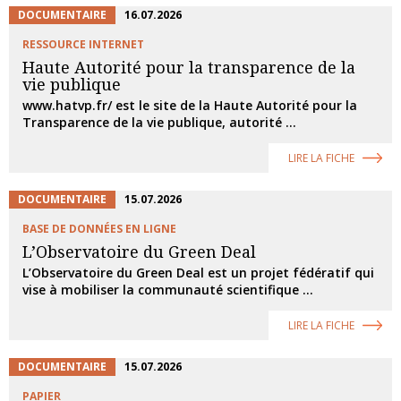
DOCUMENTAIRE
16.07.2026
RESSOURCE INTERNET
Haute Autorité pour la transparence de la
vie publique
www.hatvp.fr/ est le site de la Haute Autorité pour la
Transparence de la vie publique, autorité ...
LIRE LA FICHE
DOCUMENTAIRE
15.07.2026
BASE DE DONNÉES EN LIGNE
L’Observatoire du Green Deal
L’Observatoire du Green Deal est un projet fédératif qui
vise à mobiliser la communauté scientifique ...
LIRE LA FICHE
DOCUMENTAIRE
15.07.2026
PAPIER