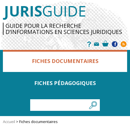
GUIDE POUR LA RECHERCHE
D’INFORMATIONS EN SCIENCES JURIDIQUES
FICHES DOCUMENTAIRES
FICHES PÉDAGOGIQUES
Accueil
>
Fiches documentaires