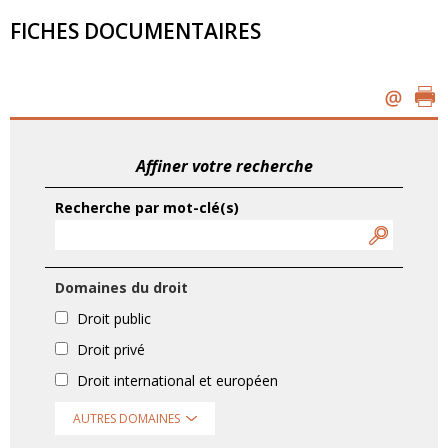
FICHES DOCUMENTAIRES
Affiner votre recherche
Recherche par mot-clé(s)
Domaines du droit
Droit public
Droit privé
Droit international et européen
AUTRES DOMAINES