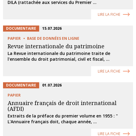
DILA (rattachée aux services du Premier ...
LIRE LA FICHE
DOCUMENTAIRE
15.07.2026
PAPIER
BASE DE DONNÉES EN LIGNE
Revue internationale du patrimoine
La Revue internationale du patrimoine traite de
l'ensemble du droit patrimonial, civil et fiscal, ...
LIRE LA FICHE
DOCUMENTAIRE
01.07.2026
PAPIER
Annuaire français de droit international
(AFDI)
Extraits de la préface du premier volume en 1955 : "
L'Annuaire français doit, chaque année, ...
LIRE LA FICHE