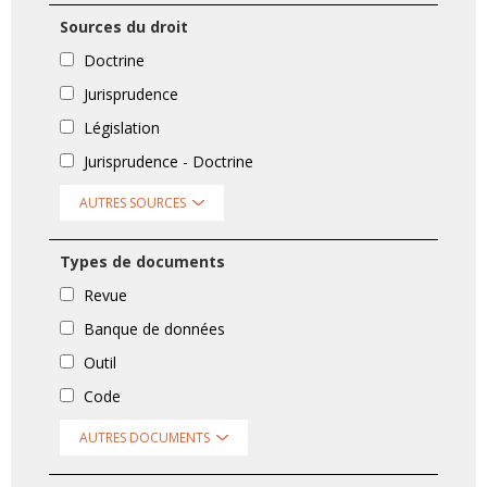
Sources du droit
Doctrine
Jurisprudence
Législation
Jurisprudence - Doctrine
AUTRES SOURCES
Types de documents
Revue
Banque de données
Outil
Code
AUTRES DOCUMENTS