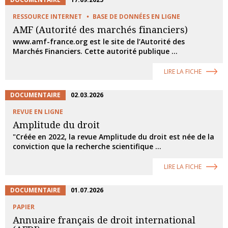
RESSOURCE INTERNET
BASE DE DONNÉES EN LIGNE
AMF (Autorité des marchés financiers)
www.amf-france.org est le site de l’Autorité des
Marchés Financiers. Cette autorité publique ...
LIRE LA FICHE
DOCUMENTAIRE
02.03.2026
REVUE EN LIGNE
Amplitude du droit
"Créée en 2022, la revue Amplitude du droit est née de la
conviction que la recherche scientifique ...
LIRE LA FICHE
DOCUMENTAIRE
01.07.2026
PAPIER
Annuaire français de droit international