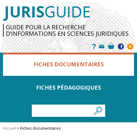
GUIDE POUR LA RECHERCHE
D’INFORMATIONS EN SCIENCES JURIDIQUES
FICHES DOCUMENTAIRES
FICHES PÉDAGOGIQUES
Accueil
>
Fiches documentaires