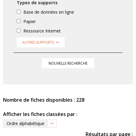
Types de supports
Base de données en ligne
Papier
Ressource Internet
AUTRES SUPPORTS
NOUVELLE RECHERCHE
Nombre de fiches disponibles : 228
Afficher les fiches classées par :
Ordre alphabétique
Résultats par page :