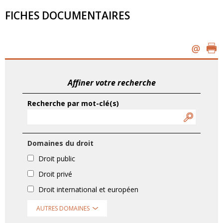
FICHES DOCUMENTAIRES
Affiner votre recherche
Recherche par mot-clé(s)
Domaines du droit
Droit public
Droit privé
Droit international et européen
AUTRES DOMAINES