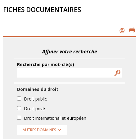
FICHES DOCUMENTAIRES
Affiner votre recherche
Recherche par mot-clé(s)
Domaines du droit
Droit public
Droit privé
Droit international et européen
AUTRES DOMAINES