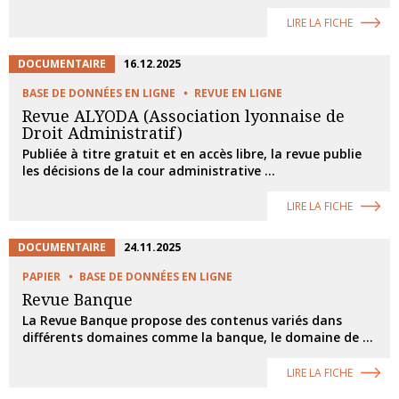
LIRE LA FICHE
DOCUMENTAIRE
16.12.2025
BASE DE DONNÉES EN LIGNE
REVUE EN LIGNE
Revue ALYODA (Association lyonnaise de
Droit Administratif)
Publiée à titre gratuit et en accès libre, la revue publie
les décisions de la cour administrative ...
LIRE LA FICHE
DOCUMENTAIRE
24.11.2025
PAPIER
BASE DE DONNÉES EN LIGNE
Revue Banque
La Revue Banque propose des contenus variés dans
différents domaines comme la banque, le domaine de ...
LIRE LA FICHE