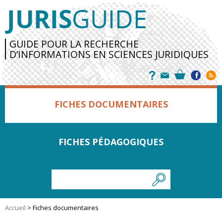
GUIDE POUR LA RECHERCHE
D’INFORMATIONS EN SCIENCES JURIDIQUES
FICHES DOCUMENTAIRES
FICHES PÉDAGOGIQUES
Accueil
>
Fiches documentaires