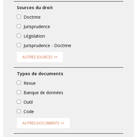
Sources du droit
Doctrine
Jurisprudence
Législation
Jurisprudence - Doctrine
AUTRES SOURCES
Types de documents
Revue
Banque de données
Outil
Code
AUTRES DOCUMENTS