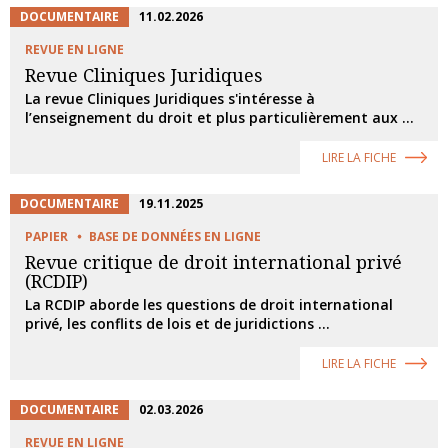
DOCUMENTAIRE
11.02.2026
REVUE EN LIGNE
Revue Cliniques Juridiques
La revue Cliniques Juridiques s'intéresse à
l’enseignement du droit et plus particulièrement aux ...
LIRE LA FICHE
DOCUMENTAIRE
19.11.2025
PAPIER
BASE DE DONNÉES EN LIGNE
Revue critique de droit international privé
(RCDIP)
La RCDIP aborde les questions de droit international
privé, les conflits de lois et de juridictions ...
LIRE LA FICHE
DOCUMENTAIRE
02.03.2026
REVUE EN LIGNE