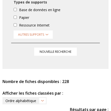
Types de supports
Base de données en ligne
Papier
Ressource Internet
AUTRES SUPPORTS
NOUVELLE RECHERCHE
Nombre de fiches disponibles : 228
Afficher les fiches classées par :
Ordre alphabétique
Résultats par page :