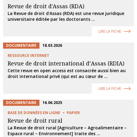
Revue de droit d'Assas (RDA)
La Revue de droit d'Assas (RDA) est une revue juridique
universitaire éditée par les doctorants ...
LIRE LA FICHE
DOCUMENTAIRE
18.03.2026
RESSOURCE INTERNET
Revue de droit international d’Assas (RDIA)
Cette revue en open access est consacrée aussi bien au
droit international privé (qui est au cœur de ...
LIRE LA FICHE
DOCUMENTAIRE
16.06.2025
BASE DE DONNÉES EN LIGNE
PAPIER
Revue de droit rural
La Revue de droit rural [Agriculture – Agroalimentaire –
Espace rural – Environnement] traite des ...