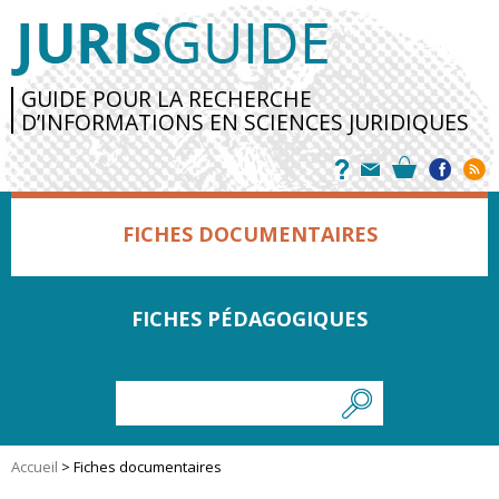
GUIDE POUR LA RECHERCHE
D’INFORMATIONS EN SCIENCES JURIDIQUES
FICHES DOCUMENTAIRES
FICHES PÉDAGOGIQUES
Accueil
>
Fiches documentaires