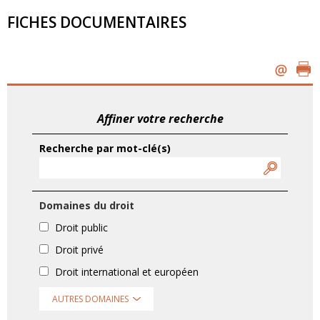
FICHES DOCUMENTAIRES
Affiner votre recherche
Recherche par mot-clé(s)
Domaines du droit
Droit public
Droit privé
Droit international et européen
AUTRES DOMAINES