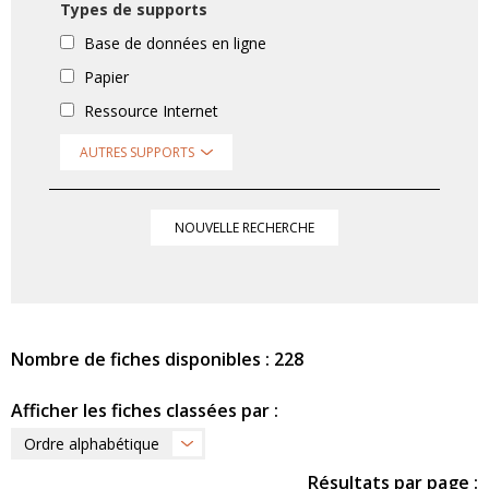
Types de supports
Base de données en ligne
Papier
Ressource Internet
AUTRES SUPPORTS
NOUVELLE RECHERCHE
Nombre de fiches disponibles : 228
Afficher les fiches classées par :
Ordre alphabétique
Résultats par page :