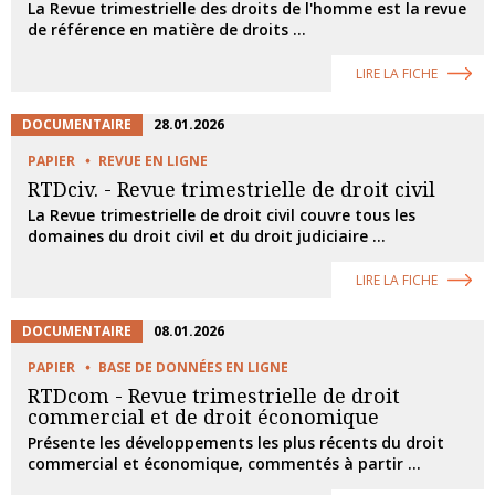
La Revue trimestrielle des droits de l'homme est la revue
de référence en matière de droits ...
LIRE LA FICHE
DOCUMENTAIRE
28.01.2026
PAPIER
REVUE EN LIGNE
RTDciv. - Revue trimestrielle de droit civil
La Revue trimestrielle de droit civil couvre tous les
domaines du droit civil et du droit judiciaire ...
LIRE LA FICHE
DOCUMENTAIRE
08.01.2026
PAPIER
BASE DE DONNÉES EN LIGNE
RTDcom - Revue trimestrielle de droit
commercial et de droit économique
Présente les développements les plus récents du droit
commercial et économique, commentés à partir ...