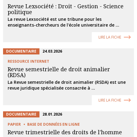
Revue Lexsociété : Droit - Gestion - Science
politique
La revue Lexsociété est une tribune pour les
enseignants-chercheurs de l'école universitaire de ...
LIRE LA FICHE
DOCUMENTAIRE
24.03.2026
RESSOURCE INTERNET
Revue semestrielle de droit animalier
(RDSA)
La Revue semestrielle de droit animalier (RSDA) est une
revue juridique spécialisée consacrée à ...
LIRE LA FICHE
DOCUMENTAIRE
28.01.2026
PAPIER
BASE DE DONNÉES EN LIGNE
Revue trimestrielle des droits de l'homme