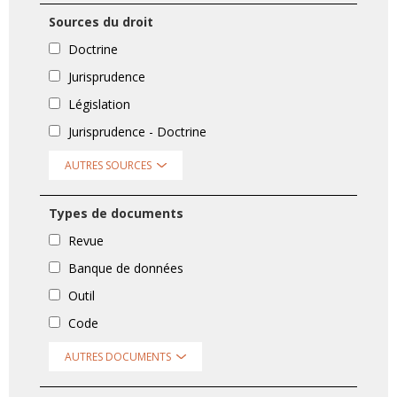
Sources du droit
Doctrine
Jurisprudence
Législation
Jurisprudence - Doctrine
AUTRES SOURCES
Types de documents
Revue
Banque de données
Outil
Code
AUTRES DOCUMENTS