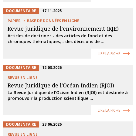
DOCUMENTAIRE
17.11.2025
PAPIER
BASE DE DONNÉES EN LIGNE
Revue juridique de l'environnement (RJE)
Articles de doctrine : - des articles de fond et des
chroniques thématiques, - des décisions de ...
LIRE LA FICHE
DOCUMENTAIRE
12.03.2026
REVUE EN LIGNE
Revue Juridique de l'Océan Indien (RJOI)
La Revue Juridique de l’Océan Indien (RJOI) est destinée à
promouvoir la production scientifique ...
LIRE LA FICHE
DOCUMENTAIRE
23.06.2026
REVUE EN LIGNE