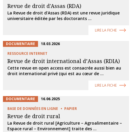
Revue de droit d'Assas (RDA)
La Revue de droit d'Assas (RDA) est une revue juridique
universitaire éditée par les doctorants ...
LIRE LA FICHE
DOCUMENTAIRE
18.03.2026
RESSOURCE INTERNET
Revue de droit international d’Assas (RDIA)
Cette revue en open access est consacrée aussi bien au
droit international privé (qui est au cœur de ...
LIRE LA FICHE
DOCUMENTAIRE
16.06.2025
BASE DE DONNÉES EN LIGNE
PAPIER
Revue de droit rural
La Revue de droit rural [Agriculture – Agroalimentaire –
Espace rural – Environnement] traite des ...