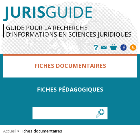
GUIDE POUR LA RECHERCHE
D’INFORMATIONS EN SCIENCES JURIDIQUES
FICHES DOCUMENTAIRES
FICHES PÉDAGOGIQUES
Accueil
>
Fiches documentaires