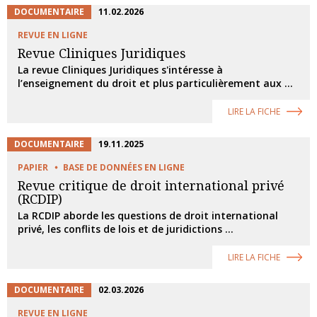
DOCUMENTAIRE
11.02.2026
REVUE EN LIGNE
Revue Cliniques Juridiques
La revue Cliniques Juridiques s'intéresse à
l’enseignement du droit et plus particulièrement aux ...
LIRE LA FICHE
DOCUMENTAIRE
19.11.2025
PAPIER
BASE DE DONNÉES EN LIGNE
Revue critique de droit international privé
(RCDIP)
La RCDIP aborde les questions de droit international
privé, les conflits de lois et de juridictions ...
LIRE LA FICHE
DOCUMENTAIRE
02.03.2026
REVUE EN LIGNE