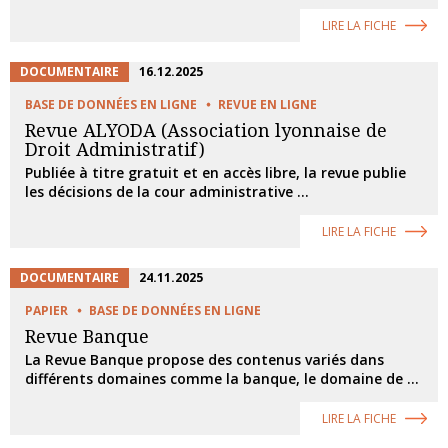
LIRE LA FICHE
DOCUMENTAIRE
16.12.2025
BASE DE DONNÉES EN LIGNE
REVUE EN LIGNE
Revue ALYODA (Association lyonnaise de
Droit Administratif)
Publiée à titre gratuit et en accès libre, la revue publie
les décisions de la cour administrative ...
LIRE LA FICHE
DOCUMENTAIRE
24.11.2025
PAPIER
BASE DE DONNÉES EN LIGNE
Revue Banque
La Revue Banque propose des contenus variés dans
différents domaines comme la banque, le domaine de ...
LIRE LA FICHE