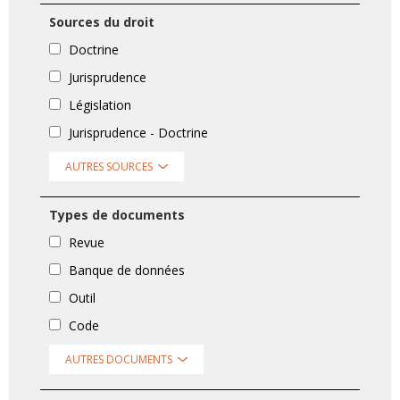
Sources du droit
Doctrine
Jurisprudence
Législation
Jurisprudence - Doctrine
AUTRES SOURCES
Types de documents
Revue
Banque de données
Outil
Code
AUTRES DOCUMENTS