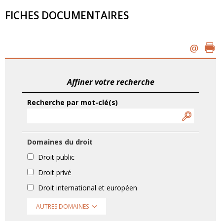
FICHES DOCUMENTAIRES
Affiner votre recherche
Recherche par mot-clé(s)
Domaines du droit
Droit public
Droit privé
Droit international et européen
AUTRES DOMAINES