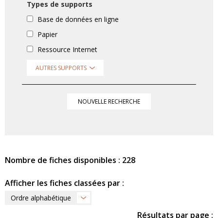
Types de supports
Base de données en ligne
Papier
Ressource Internet
AUTRES SUPPORTS
NOUVELLE RECHERCHE
Nombre de fiches disponibles : 228
Afficher les fiches classées par :
Ordre alphabétique
Résultats par page :