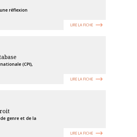
une réflexion
LIRE LA FICHE
tabase
nationale (CPI),
LIRE LA FICHE
roit
de genre et de la
LIRE LA FICHE