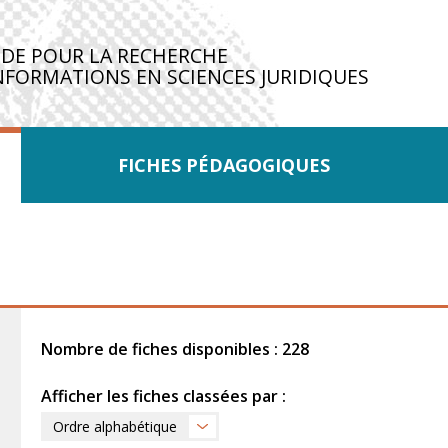
IDE POUR LA RECHERCHE
NFORMATIONS EN SCIENCES JURIDIQUES
FICHES PÉDAGOGIQUES
Nombre de fiches disponibles : 228
Afficher les fiches classées par :
Ordre alphabétique