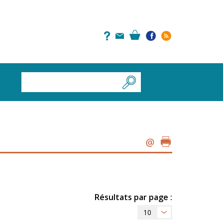
Résultats par page :
10