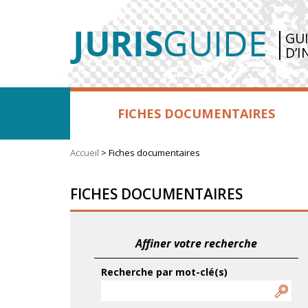
GU
D’I
FICHES DOCUMENTAIRES
Accueil
>
Fiches documentaires
FICHES DOCUMENTAIRES
Affiner votre recherche
Recherche par mot-clé(s)