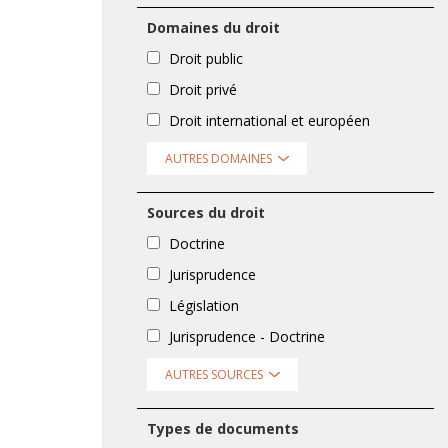
Domaines du droit
Droit public
Droit privé
Droit international et européen
AUTRES DOMAINES
Sources du droit
Doctrine
Jurisprudence
Législation
Jurisprudence - Doctrine
AUTRES SOURCES
Types de documents