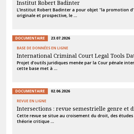
Institut Robert Badinter
L’Institut Robert Badinter a pour objet "la promotion d’
originale et prospective, le ...
DOCUMENTAIRE
23.07.2026
BASE DE DONNÉES EN LIGNE
International Criminal Court Legal Tools Da
Projet d’outils juridiques menée par la Cour pénale inter
cette base met à ...
DOCUMENTAIRE
02.06.2026
REVUE EN LIGNE
Intersections : revue semestrielle genre et d
Cette revue se situe au croisement du droit, des études 
théorie critique ...