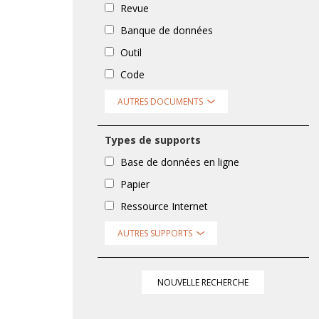
Revue
Banque de données
Outil
Code
AUTRES DOCUMENTS
Types de supports
Base de données en ligne
Papier
Ressource Internet
AUTRES SUPPORTS
NOUVELLE RECHERCHE