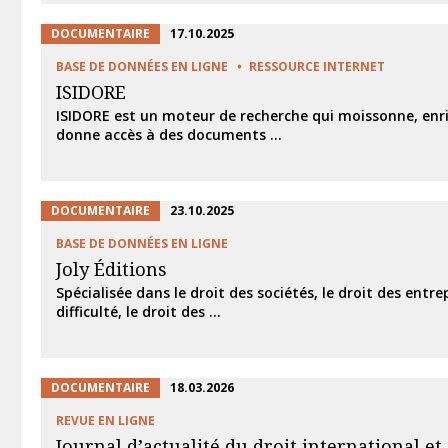
DOCUMENTAIRE
17.10.2025
BASE DE DONNÉES EN LIGNE
RESSOURCE INTERNET
ISIDORE
ISIDORE est un moteur de recherche qui moissonne, enric
donne accès à des documents ...
DOCUMENTAIRE
23.10.2025
BASE DE DONNÉES EN LIGNE
Joly Éditions
Spécialisée dans le droit des sociétés, le droit des entre
difficulté, le droit des ...
DOCUMENTAIRE
18.03.2026
REVUE EN LIGNE
Journal d’actualité du droit international e