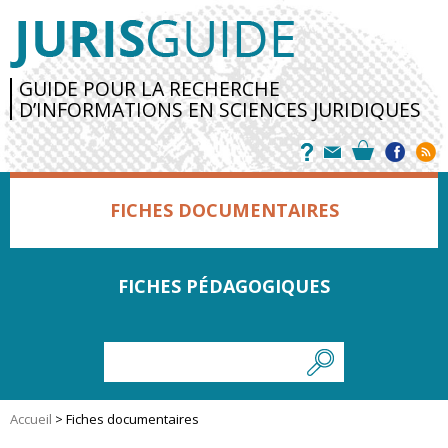
GUIDE POUR LA RECHERCHE
D’INFORMATIONS EN SCIENCES JURIDIQUES
FICHES DOCUMENTAIRES
FICHES PÉDAGOGIQUES
Accueil
>
Fiches documentaires