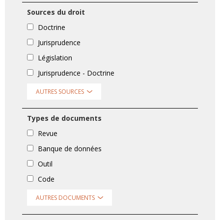
Sources du droit
Doctrine
Jurisprudence
Législation
Jurisprudence - Doctrine
AUTRES SOURCES
Types de documents
Revue
Banque de données
Outil
Code
AUTRES DOCUMENTS