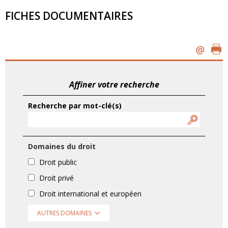
FICHES DOCUMENTAIRES
Affiner votre recherche
Recherche par mot-clé(s)
Domaines du droit
Droit public
Droit privé
Droit international et européen
AUTRES DOMAINES