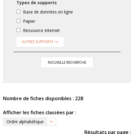
Types de supports
Base de données en ligne
Papier
Ressource Internet
AUTRES SUPPORTS
NOUVELLE RECHERCHE
Nombre de fiches disponibles : 228
Afficher les fiches classées par :
Ordre alphabétique
Résultats par page :