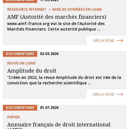
RESSOURCE INTERNET
BASE DE DONNÉES EN LIGNE
AMF (Autorité des marchés financiers)
www.amf-france.org est le site de l’Autorité des
Marchés Financiers. Cette autorité publique ...
LIRE LA FICHE
DOCUMENTAIRE
02.03.2026
REVUE EN LIGNE
Amplitude du droit
"Créée en 2022, la revue Amplitude du droit est née de la
conviction que la recherche scientifique ...
LIRE LA FICHE
DOCUMENTAIRE
01.07.2026
PAPIER
Annuaire français de droit international