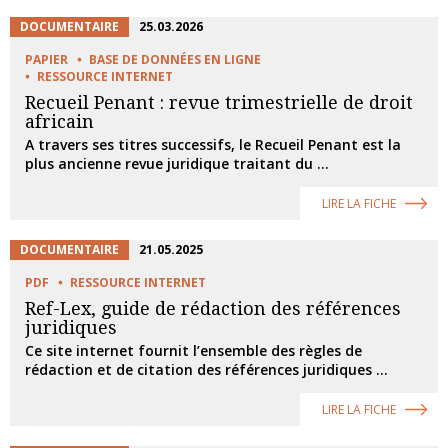
DOCUMENTAIRE
25.03.2026
PAPIER
BASE DE DONNÉES EN LIGNE
RESSOURCE INTERNET
Recueil Penant : revue trimestrielle de droit
africain
A travers ses titres successifs, le Recueil Penant est la
plus ancienne revue juridique traitant du ...
LIRE LA FICHE
DOCUMENTAIRE
21.05.2025
PDF
RESSOURCE INTERNET
Ref-Lex, guide de rédaction des références
juridiques
Ce site internet fournit l’ensemble des règles de
rédaction et de citation des références juridiques ...
LIRE LA FICHE