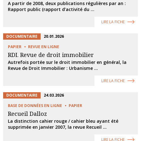
A partir de 2008, deux publications régulières par an :
Rapport public (rapport d’activité du ...
LIRE LA FICHE
DOCUMENTAIRE
20.01.2026
PAPIER
REVUE EN LIGNE
RDI. Revue de droit immobilier
Autrefois portée sur le droit immobilier en général, la
Revue de Droit Immobilier : Urbanisme ...
LIRE LA FICHE
DOCUMENTAIRE
24.03.2026
BASE DE DONNÉES EN LIGNE
PAPIER
Recueil Dalloz
La distinction cahier rouge / cahier bleu ayant été
supprimée en janvier 2007, la revue Recueil ...
LIRE LA FICHE