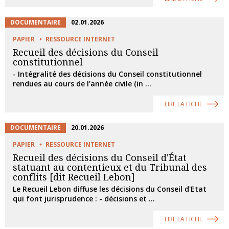
DOCUMENTAIRE
02.01.2026
PAPIER
RESSOURCE INTERNET
Recueil des décisions du Conseil
constitutionnel
- Intégralité des décisions du Conseil constitutionnel
rendues au cours de l'année civile (in ...
LIRE LA FICHE
DOCUMENTAIRE
20.01.2026
PAPIER
RESSOURCE INTERNET
Recueil des décisions du Conseil d'État
statuant au contentieux et du Tribunal des
conflits [dit Recueil Lebon]
Le Recueil Lebon diffuse les décisions du Conseil d'Etat
qui font jurisprudence : - décisions et ...
LIRE LA FICHE