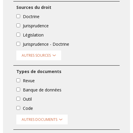
Sources du droit
Doctrine
Jurisprudence
Législation
Jurisprudence - Doctrine
AUTRES SOURCES
Types de documents
Revue
Banque de données
Outil
Code
AUTRES DOCUMENTS