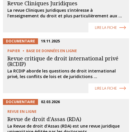
Revue Cliniques Juridiques
La revue Cliniques Juridiques s'intéresse à
l’enseignement du droit et plus particulièrement aux ...
LIRE LA FICHE
DOCUMENTAIRE
19.11.2025
PAPIER
BASE DE DONNÉES EN LIGNE
Revue critique de droit international privé
(RCDIP)
La RCDIP aborde les questions de droit international
privé, les conflits de lois et de juridictions ...
LIRE LA FICHE
DOCUMENTAIRE
02.03.2026
REVUE EN LIGNE
Revue de droit d'Assas (RDA)
La Revue de droit d'Assas (RDA) est une revue juridique
universitaire éditée par les doctorants ...