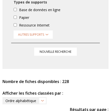
Types de supports
Base de données en ligne
Papier
Ressource Internet
AUTRES SUPPORTS
NOUVELLE RECHERCHE
Nombre de fiches disponibles : 228
Afficher les fiches classées par :
Ordre alphabétique
Résultats par page :