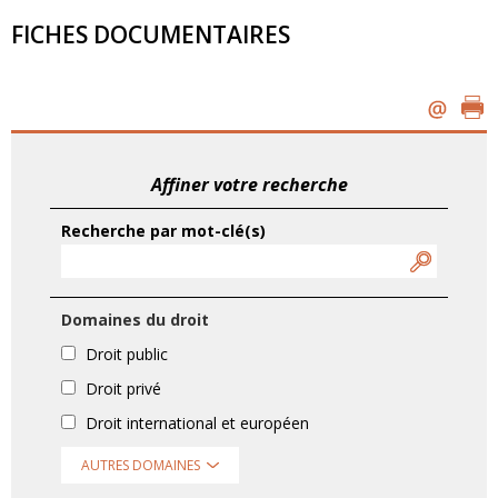
FICHES DOCUMENTAIRES
Affiner votre recherche
Recherche par mot-clé(s)
Domaines du droit
Droit public
Droit privé
Droit international et européen
AUTRES DOMAINES