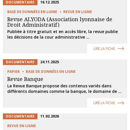
DOCUMENTAIRE
16.12.2025
BASE DE DONNÉES EN LIGNE
REVUE EN LIGNE
Revue ALYODA (Association lyonnaise de
Droit Administratif)
Publiée à titre gratuit et en accès libre, la revue publie
les décisions de la cour administrative ...
LIRE LA FICHE
DOCUMENTAIRE
24.11.2025
PAPIER
BASE DE DONNÉES EN LIGNE
Revue Banque
La Revue Banque propose des contenus variés dans
différents domaines comme la banque, le domaine de ...
LIRE LA FICHE
DOCUMENTAIRE
11.02.2026
REVUE EN LIGNE