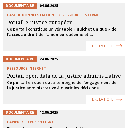
DOCUMENTAIRE
04.06.2025
BASE DE DONNÉES EN LIGNE
RESSOURCE INTERNET
Portail e-justice européen
Ce portail constitue un véritable « guichet unique » de
l’accès au droit de l’Union européenne et ...
LIRE LA FICHE
DOCUMENTAIRE
24.06.2025
RESSOURCE INTERNET
Portail open data de la justice administrative
Ce portail en open data témoigne de l'engagement de
la justice administrative à ouvrir les décisions ...
LIRE LA FICHE
DOCUMENTAIRE
12.06.2025
PAPIER
REVUE EN LIGNE