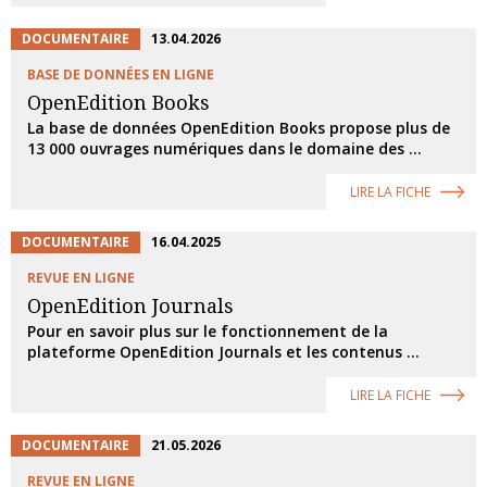
DOCUMENTAIRE
13.04.2026
BASE DE DONNÉES EN LIGNE
OpenEdition Books
La base de données OpenEdition Books propose plus de
13 000 ouvrages numériques dans le domaine des ...
LIRE LA FICHE
DOCUMENTAIRE
16.04.2025
REVUE EN LIGNE
OpenEdition Journals
Pour en savoir plus sur le fonctionnement de la
plateforme OpenEdition Journals et les contenus ...
LIRE LA FICHE
DOCUMENTAIRE
21.05.2026
REVUE EN LIGNE