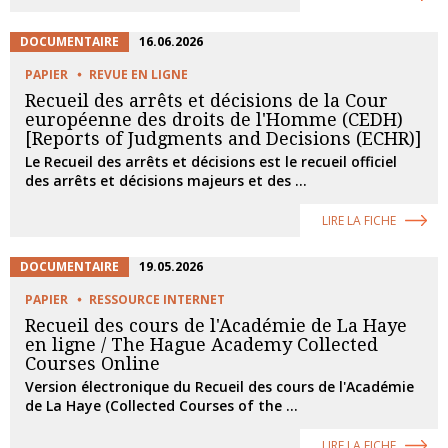
DOCUMENTAIRE
16.06.2026
PAPIER
REVUE EN LIGNE
Recueil des arrêts et décisions de la Cour
européenne des droits de l'Homme (CEDH)
[Reports of Judgments and Decisions (ECHR)]
Le Recueil des arrêts et décisions est le recueil officiel
des arrêts et décisions majeurs et des ...
LIRE LA FICHE
DOCUMENTAIRE
19.05.2026
PAPIER
RESSOURCE INTERNET
Recueil des cours de l'Académie de La Haye
en ligne / The Hague Academy Collected
Courses Online
Version électronique du Recueil des cours de l'Académie
de La Haye (Collected Courses of the ...
LIRE LA FICHE