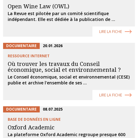
Open Wine Law (OWL)
La Revue est pilotée par un comité scientifique
indépendant. Elle est dédiée à la publication de ...
LIRE LA FICHE
DOCUMENTAIRE
20.01.2026
RESSOURCE INTERNET
Où trouver les travaux du Conseil
économique, social et environnemental ?
Le Conseil économique, social et environnemental (CESE)
publie et archive l'ensemble de ses ...
LIRE LA FICHE
DOCUMENTAIRE
08.07.2025
BASE DE DONNÉES EN LIGNE
Oxford Academic
La plateforme Oxford Academic regroupe presque 600