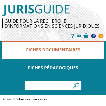
GUIDE POUR LA RECHERCHE
D’INFORMATIONS EN SCIENCES JURIDIQUES
FICHES DOCUMENTAIRES
FICHES PÉDAGOGIQUES
Accueil
>
Fiches documentaires