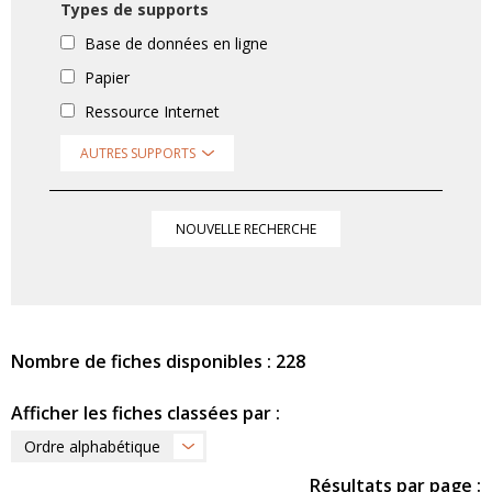
Types de supports
Base de données en ligne
Papier
Ressource Internet
AUTRES SUPPORTS
NOUVELLE RECHERCHE
Nombre de fiches disponibles : 228
Afficher les fiches classées par :
Ordre alphabétique
Résultats par page :