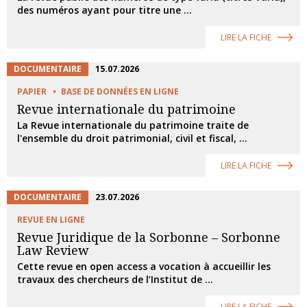
des numéros ayant pour titre une ...
LIRE LA FICHE
DOCUMENTAIRE
15.07.2026
PAPIER
BASE DE DONNÉES EN LIGNE
Revue internationale du patrimoine
La Revue internationale du patrimoine traite de
l'ensemble du droit patrimonial, civil et fiscal, ...
LIRE LA FICHE
DOCUMENTAIRE
23.07.2026
REVUE EN LIGNE
Revue Juridique de la Sorbonne – Sorbonne
Law Review
Cette revue en open access a vocation à accueillir les
travaux des chercheurs de l’Institut de ...
LIRE LA FICHE