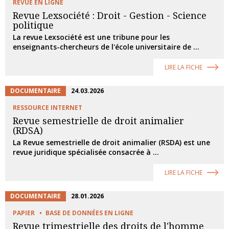
REVUE EN LIGNE
Revue Lexsociété : Droit - Gestion - Science
politique
La revue Lexsociété est une tribune pour les
enseignants-chercheurs de l'école universitaire de ...
LIRE LA FICHE
DOCUMENTAIRE
24.03.2026
RESSOURCE INTERNET
Revue semestrielle de droit animalier
(RDSA)
La Revue semestrielle de droit animalier (RSDA) est une
revue juridique spécialisée consacrée à ...
LIRE LA FICHE
DOCUMENTAIRE
28.01.2026
PAPIER
BASE DE DONNÉES EN LIGNE
Revue trimestrielle des droits de l'homme