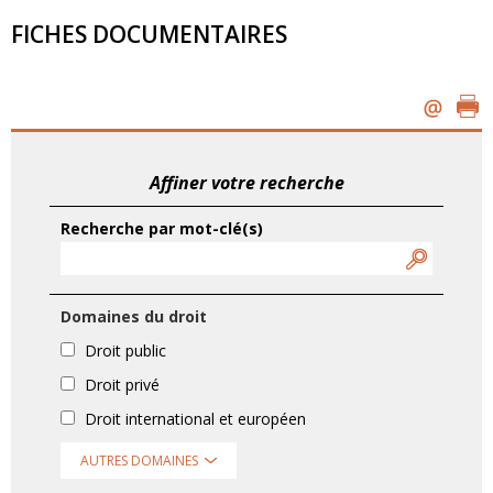
FICHES DOCUMENTAIRES
Affiner votre recherche
Recherche par mot-clé(s)
Domaines du droit
Droit public
Droit privé
Droit international et européen
AUTRES DOMAINES