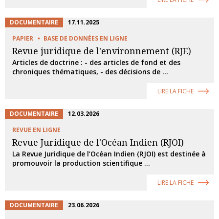
DOCUMENTAIRE
17.11.2025
PAPIER
BASE DE DONNÉES EN LIGNE
Revue juridique de l'environnement (RJE)
Articles de doctrine : - des articles de fond et des
chroniques thématiques, - des décisions de ...
LIRE LA FICHE
DOCUMENTAIRE
12.03.2026
REVUE EN LIGNE
Revue Juridique de l'Océan Indien (RJOI)
La Revue Juridique de l’Océan Indien (RJOI) est destinée à
promouvoir la production scientifique ...
LIRE LA FICHE
DOCUMENTAIRE
23.06.2026