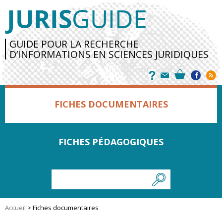
GUIDE POUR LA RECHERCHE
D’INFORMATIONS EN SCIENCES JURIDIQUES
FICHES DOCUMENTAIRES
FICHES PÉDAGOGIQUES
Accueil
>
Fiches documentaires