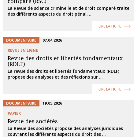
comparé (RSC)
La Revue de science criminelle et de droit comparé traite
des différents aspects du droit pénal, ...
LIRE LA FICHE
DOCUMENTAIRE
07.04.2026
REVUE EN LIGNE
Revue des droits et libertés fondamentaux
(RDLF)
La revue des droits et libertés fondamentaux (RDLF)
propose des analyses et des réflexions sur ...
LIRE LA FICHE
DOCUMENTAIRE
19.05.2026
PAPIER
Revue des sociétés
La Revue des sociétés propose des analyses juridiques
couvrant les différents aspects du droit des ...