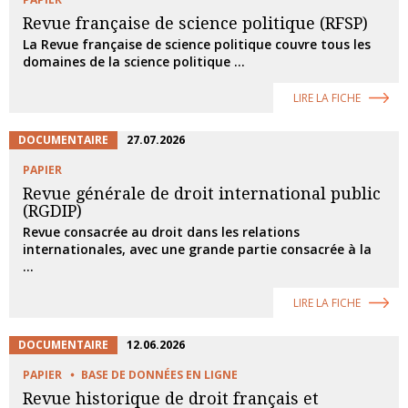
Revue française de science politique (RFSP)
La Revue française de science politique couvre tous les
domaines de la science politique ...
LIRE LA FICHE
DOCUMENTAIRE
27.07.2026
PAPIER
Revue générale de droit international public
(RGDIP)
Revue consacrée au droit dans les relations
internationales, avec une grande partie consacrée à la
...
LIRE LA FICHE
DOCUMENTAIRE
12.06.2026
PAPIER
BASE DE DONNÉES EN LIGNE
Revue historique de droit français et