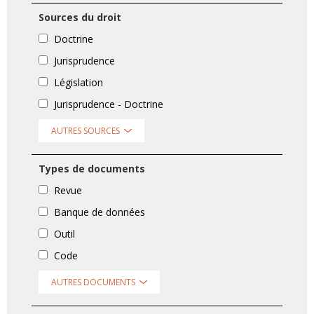
Sources du droit
Doctrine
Jurisprudence
Législation
Jurisprudence - Doctrine
AUTRES SOURCES
Types de documents
Revue
Banque de données
Outil
Code
AUTRES DOCUMENTS