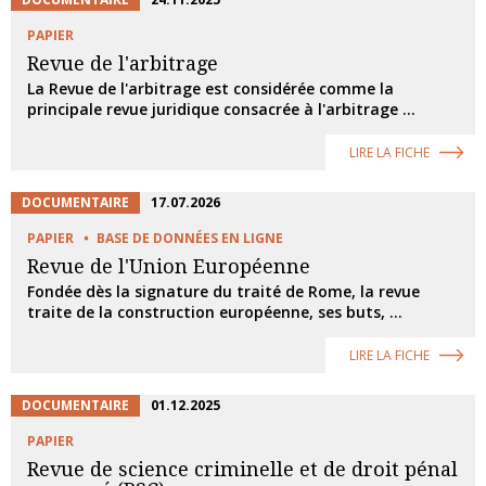
PAPIER
Revue de l'arbitrage
La Revue de l'arbitrage est considérée comme la
principale revue juridique consacrée à l'arbitrage ...
LIRE LA FICHE
DOCUMENTAIRE
17.07.2026
PAPIER
BASE DE DONNÉES EN LIGNE
Revue de l'Union Européenne
Fondée dès la signature du traité de Rome, la revue
traite de la construction européenne, ses buts, ...
LIRE LA FICHE
DOCUMENTAIRE
01.12.2025
PAPIER
Revue de science criminelle et de droit pénal