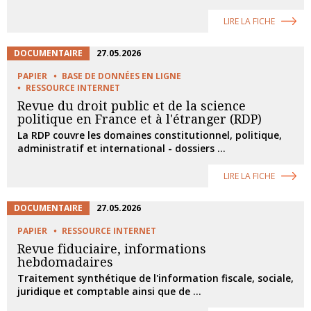
LIRE LA FICHE
DOCUMENTAIRE
27.05.2026
PAPIER
BASE DE DONNÉES EN LIGNE
RESSOURCE INTERNET
Revue du droit public et de la science
politique en France et à l'étranger (RDP)
La RDP couvre les domaines constitutionnel, politique,
administratif et international - dossiers ...
LIRE LA FICHE
DOCUMENTAIRE
27.05.2026
PAPIER
RESSOURCE INTERNET
Revue fiduciaire, informations
hebdomadaires
Traitement synthétique de l'information fiscale, sociale,
juridique et comptable ainsi que de ...