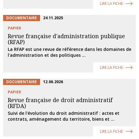
LIRE LA FICHE
DOCUMENTAIRE
24.11.2025
PAPIER
Revue française d'administration publique
(RFAP)
La RFAP est une revue de référence dans les domaines de
l'administration et des politiques ...
LIRE LA FICHE
DOCUMENTAIRE
12.06.2026
PAPIER
Revue française de droit administratif
(RFDA)
Suivi de l'évolution du droit administratif : actes et
contrats, aménagement du territoire, biens et ...
LIRE LA FICHE