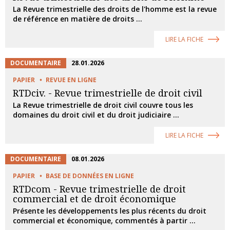
La Revue trimestrielle des droits de l'homme est la revue
de référence en matière de droits ...
LIRE LA FICHE
DOCUMENTAIRE
28.01.2026
PAPIER
REVUE EN LIGNE
RTDciv. - Revue trimestrielle de droit civil
La Revue trimestrielle de droit civil couvre tous les
domaines du droit civil et du droit judiciaire ...
LIRE LA FICHE
DOCUMENTAIRE
08.01.2026
PAPIER
BASE DE DONNÉES EN LIGNE
RTDcom - Revue trimestrielle de droit
commercial et de droit économique
Présente les développements les plus récents du droit
commercial et économique, commentés à partir ...