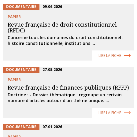
DOCUMENTAIRE
09.06.2026
PAPIER
Revue française de droit constitutionnel
(RFDC)
Concerne tous les domaines du droit constitutionnel :
histoire constitutionnelle, institutions ...
LIRE LA FICHE
DOCUMENTAIRE
27.05.2026
PAPIER
Revue française de finances publiques (RFFP)
Doctrine : - Dossier thématique : regroupe un certain
nombre d'articles autour d'un thème unique. ...
LIRE LA FICHE
DOCUMENTAIRE
07.01.2026
PAPIER