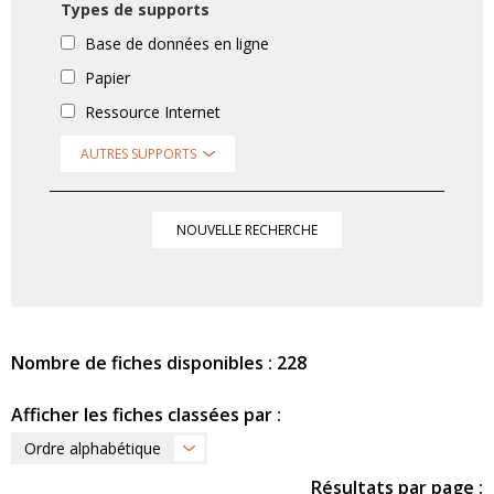
Types de supports
Base de données en ligne
Papier
Ressource Internet
AUTRES SUPPORTS
NOUVELLE RECHERCHE
Nombre de fiches disponibles : 228
Afficher les fiches classées par :
Ordre alphabétique
Résultats par page :