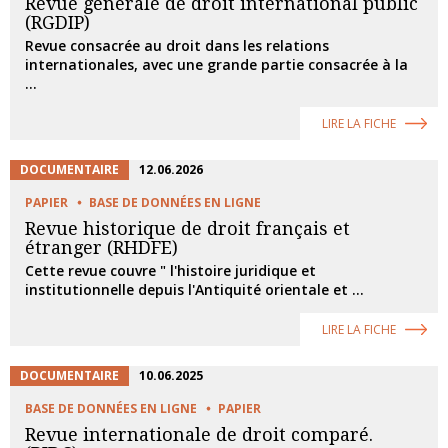
Revue générale de droit international public
(RGDIP)
Revue consacrée au droit dans les relations
internationales, avec une grande partie consacrée à la
...
LIRE LA FICHE
DOCUMENTAIRE
12.06.2026
PAPIER
BASE DE DONNÉES EN LIGNE
Revue historique de droit français et
étranger (RHDFE)
Cette revue couvre " l'histoire juridique et
institutionnelle depuis l'Antiquité orientale et ...
LIRE LA FICHE
DOCUMENTAIRE
10.06.2025
BASE DE DONNÉES EN LIGNE
PAPIER
Revue internationale de droit comparé.