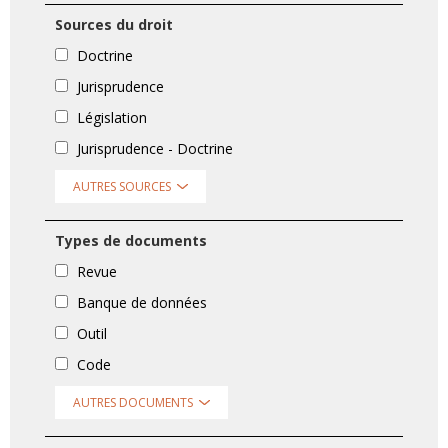
Sources du droit
Doctrine
Jurisprudence
Législation
Jurisprudence - Doctrine
AUTRES SOURCES
Types de documents
Revue
Banque de données
Outil
Code
AUTRES DOCUMENTS