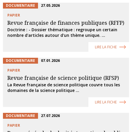
DOCUMENTAIRE
27.05.2026
PAPIER
Revue française de finances publiques (RFFP)
Doctrine : - Dossier thématique : regroupe un certain
nombre d'articles autour d'un thème unique. ...
LIRE LA FICHE
DOCUMENTAIRE
07.01.2026
PAPIER
Revue française de science politique (RFSP)
La Revue française de science politique couvre tous les
domaines de la science politique ...
LIRE LA FICHE
DOCUMENTAIRE
27.07.2026
PAPIER