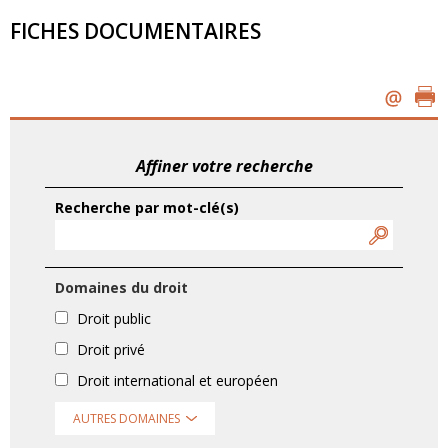
FICHES DOCUMENTAIRES
Affiner votre recherche
Recherche par mot-clé(s)
Domaines du droit
Droit public
Droit privé
Droit international et européen
AUTRES DOMAINES