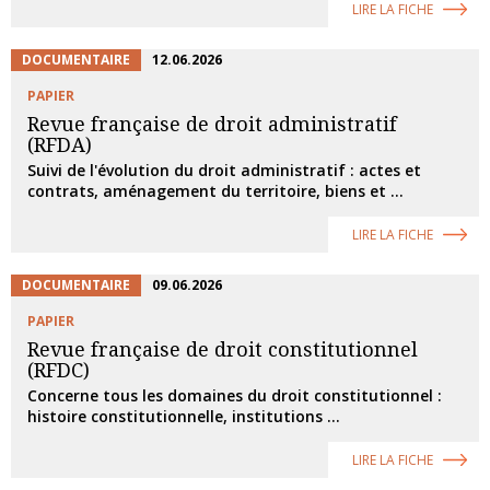
LIRE LA FICHE
DOCUMENTAIRE
12.06.2026
PAPIER
Revue française de droit administratif
(RFDA)
Suivi de l'évolution du droit administratif : actes et
contrats, aménagement du territoire, biens et ...
LIRE LA FICHE
DOCUMENTAIRE
09.06.2026
PAPIER
Revue française de droit constitutionnel
(RFDC)
Concerne tous les domaines du droit constitutionnel :
histoire constitutionnelle, institutions ...
LIRE LA FICHE