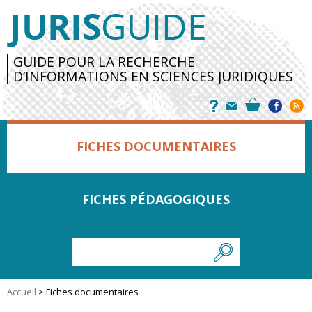
GUIDE POUR LA RECHERCHE
D’INFORMATIONS EN SCIENCES JURIDIQUES
FICHES DOCUMENTAIRES
FICHES PÉDAGOGIQUES
Accueil
>
Fiches documentaires