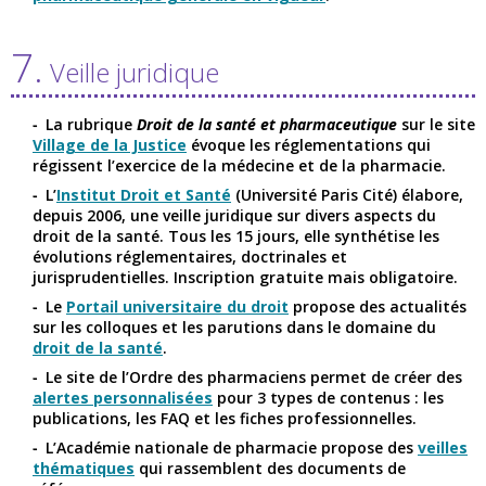
7.
Veille juridique
La rubrique
Droit de la santé et pharmaceutique
sur le site
Village de la Justice
évoque les réglementations qui
régissent l’exercice de la médecine et de la pharmacie.
L’
Institut Droit et Santé
(Université Paris Cité) élabore,
depuis 2006, une veille juridique sur divers aspects du
droit de la santé. Tous les 15 jours, elle synthétise les
évolutions réglementaires, doctrinales et
jurisprudentielles. Inscription gratuite mais obligatoire.
Le
Portail universitaire du droit
propose des actualités
sur les colloques et les parutions dans le domaine du
droit de la santé
.
Le site de l’Ordre des pharmaciens permet de créer des
alertes personnalisées
pour 3 types de contenus : les
publications, les FAQ et les fiches professionnelles.
L’Académie nationale de pharmacie propose des
veilles
thématiques
qui rassemblent des documents de