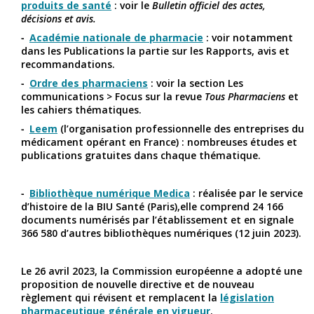
produits de santé
: voir le
Bulletin officiel des actes,
décisions et avis.
Académie nationale de pharmacie
: voir notamment
dans les Publications la partie sur les Rapports, avis et
recommandations.
Ordre des pharmaciens
: voir la section Les
communications > Focus sur la revue
Tous Pharmaciens
et
les cahiers thématiques.
Leem
(l’organisation professionnelle des entreprises du
médicament opérant en France) : nombreuses études et
publications gratuites dans chaque thématique.
Bibliothèque numérique Medica
: réalisée par le service
d’histoire de la BIU Santé (Paris),elle comprend 24 166
documents numérisés par l’établissement et en signale
366 580 d’autres bibliothèques numériques (12 juin 2023).
Le 26 avril 2023, la Commission européenne a adopté une
proposition de nouvelle directive et de nouveau
règlement qui révisent et remplacent la
législation
pharmaceutique générale en vigueur
.