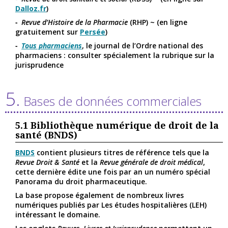
Dalloz.fr
)
Revue d’Histoire de la Pharmacie
(RHP) ~ (en ligne
gratuitement sur
Persée
)
Tous pharmaciens
, le journal de l’Ordre national des
pharmaciens : consulter spécialement la rubrique sur la
jurisprudence
5.
Bases de données commerciales
5.1
Bibliothèque numérique de droit de la
santé (BNDS)
BNDS
contient plusieurs titres de référence tels que la
Revue Droit & Santé
et la
Revue générale de droit médical
,
cette dernière édite une fois par an un numéro spécial
Panorama du droit pharmaceutique.
La base propose également de nombreux livres
numériques publiés par Les études hospitalières (LEH)
intéressant le domaine.