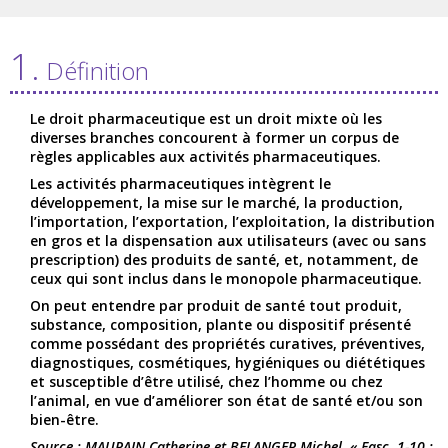
1.
Définition
Le droit pharmaceutique est un droit mixte où les
diverses branches concourent à former un corpus de
règles applicables aux activités pharmaceutiques.
Les activités pharmaceutiques intègrent le
développement, la mise sur le marché, la production,
l’importation, l’exportation, l’exploitation, la distribution
en gros et la dispensation aux utilisateurs (avec ou sans
prescription) des produits de santé, et, notamment, de
ceux qui sont inclus dans le monopole pharmaceutique.
On peut entendre par produit de santé tout produit,
substance, composition, plante ou dispositif présenté
comme possédant des propriétés curatives, préventives,
diagnostiques, cosmétiques, hygiéniques ou diététiques
et susceptible d’être utilisé, chez l’homme ou chez
l’animal, en vue d’améliorer son état de santé et/ou son
bien-être.
Source : MAURAIN Catherine et BELANGER Michel, « Fasc. 1-10 :