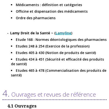
Médicaments : définition et catégories
Officine et dispensation des médicaments
Ordre des pharmaciens
Lamy Droit de la Santé
~ (
Lamyline
)
Etude 168 : Normes déontologiques des pharmaciens
Etudes 248 à 254 (Exercice de la profession)
Etudes 405 à 430 (Notion de produits de santé)
Etudes 434 à 451 (Sécurité et efficacité des produits
de santé)
Etudes 465 à 478 (Commercialisation des produits de
santé)
4.
Ouvrages et revues de référence
4.1
Ouvrages