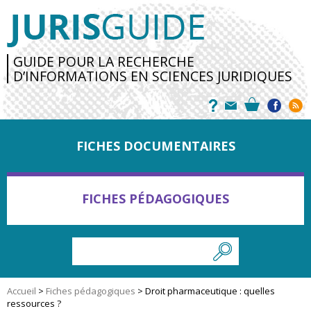
GUIDE POUR LA RECHERCHE
D’INFORMATIONS EN SCIENCES JURIDIQUES
FICHES DOCUMENTAIRES
FICHES PÉDAGOGIQUES
Accueil
>
Fiches pédagogiques
>
Droit pharmaceutique : quelles
ressources ?