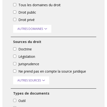
Tous les domaines du droit
Droit public
Droit privé
AUTRES DOMAINES
Sources du droit
Doctrine
Législation
Jurisprudence
Ne prend pas en compte la source juridique
AUTRES SOURCES
Types de documents
Outil