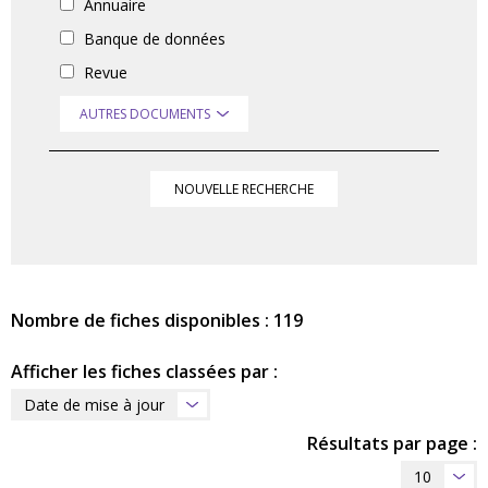
Annuaire
Banque de données
Revue
AUTRES DOCUMENTS
NOUVELLE RECHERCHE
Nombre de fiches disponibles : 119
Afficher les fiches classées par :
Date de mise à jour
Résultats par page :
10