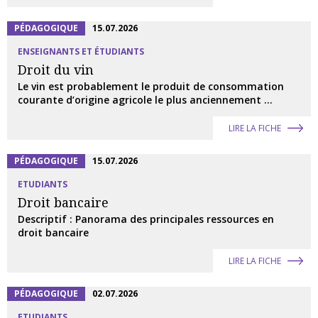
PÉDAGOGIQUE
15.07.2026
ENSEIGNANTS ET ÉTUDIANTS
Droit du vin
Le vin est probablement le produit de consommation
courante d’origine agricole le plus anciennement ...
LIRE LA FICHE
PÉDAGOGIQUE
15.07.2026
ETUDIANTS
Droit bancaire
Descriptif : Panorama des principales ressources en
droit bancaire
LIRE LA FICHE
PÉDAGOGIQUE
02.07.2026
ETUDIANTS