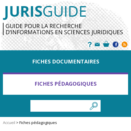
GUIDE POUR LA RECHERCHE
D’INFORMATIONS EN SCIENCES JURIDIQUES
FICHES DOCUMENTAIRES
FICHES PÉDAGOGIQUES
Accueil
>
Fiches pédagogiques