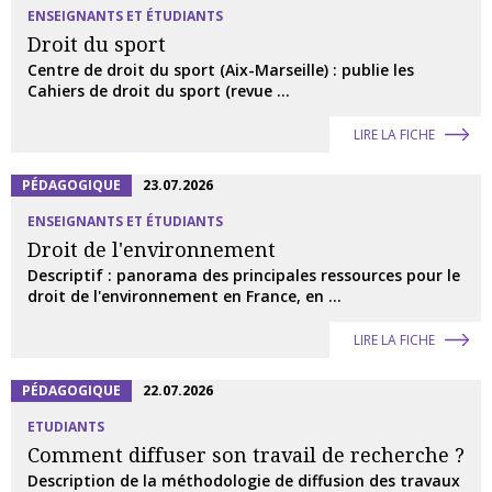
ENSEIGNANTS ET ÉTUDIANTS
Droit du sport
Centre de droit du sport (Aix-Marseille) : publie les
Cahiers de droit du sport (revue ...
LIRE LA FICHE
PÉDAGOGIQUE
23.07.2026
ENSEIGNANTS ET ÉTUDIANTS
Droit de l'environnement
Descriptif : panorama des principales ressources pour le
droit de l'environnement en France, en ...
LIRE LA FICHE
PÉDAGOGIQUE
22.07.2026
ETUDIANTS
Comment diffuser son travail de recherche ?
Description de la méthodologie de diffusion des travaux