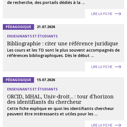
de recherche, des portails dédiés à la ...
LIRE LA FICHE
PÉDAGOGIQUE
21.07.2026
ENSEIGNANTS ET ÉTUDIANTS
Bibliographie : citer une référence juridique
Les cours et les TD sont le plus souvent accompagnés de
références bibliographiques. Dès le début ...
LIRE LA FICHE
PÉDAGOGIQUE
15.07.2026
ENSEIGNANTS ET ÉTUDIANTS
ORCID, IdHAL, Univ-droit... : tour d'horizon
des identifiants du chercheur
Cette fiche explique en quoi les identifiants chercheur
peuvent être intéressants et utiles pour les ...
LIRE LA FICHE