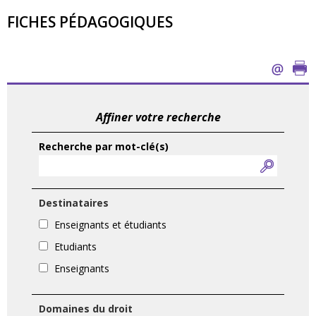
FICHES PÉDAGOGIQUES
Affiner votre recherche
Recherche par mot-clé(s)
Destinataires
Enseignants et étudiants
Etudiants
Enseignants
Domaines du droit