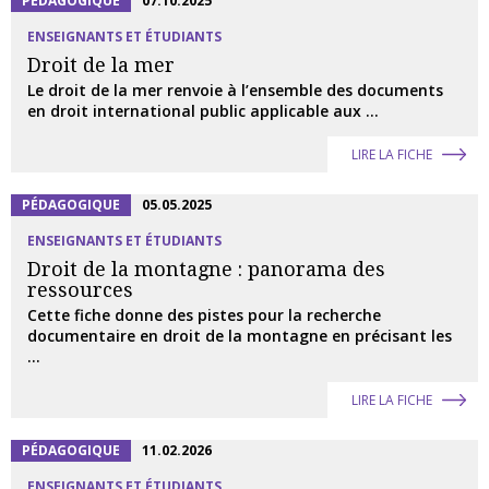
PÉDAGOGIQUE
07.10.2025
ENSEIGNANTS ET ÉTUDIANTS
Droit de la mer
Le droit de la mer renvoie à l’ensemble des documents
en droit international public applicable aux ...
LIRE LA FICHE
PÉDAGOGIQUE
05.05.2025
ENSEIGNANTS ET ÉTUDIANTS
Droit de la montagne : panorama des
ressources
Cette fiche donne des pistes pour la recherche
documentaire en droit de la montagne en précisant les
...
LIRE LA FICHE
PÉDAGOGIQUE
11.02.2026
ENSEIGNANTS ET ÉTUDIANTS