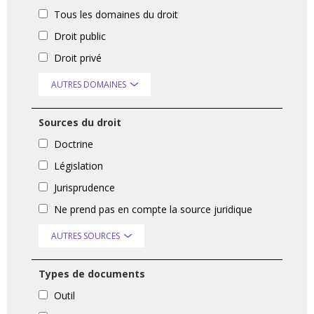
Tous les domaines du droit
Droit public
Droit privé
AUTRES DOMAINES
Sources du droit
Doctrine
Législation
Jurisprudence
Ne prend pas en compte la source juridique
AUTRES SOURCES
Types de documents
Outil