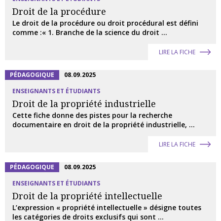
Droit de la procédure
Le droit de la procédure ou droit procédural est défini
comme :« 1. Branche de la science du droit ...
LIRE LA FICHE
PÉDAGOGIQUE
08.09.2025
ENSEIGNANTS ET ÉTUDIANTS
Droit de la propriété industrielle
Cette fiche donne des pistes pour la recherche
documentaire en droit de la propriété industrielle, ...
LIRE LA FICHE
PÉDAGOGIQUE
08.09.2025
ENSEIGNANTS ET ÉTUDIANTS
Droit de la propriété intellectuelle
L’expression « propriété intellectuelle » désigne toutes
les catégories de droits exclusifs qui sont ...