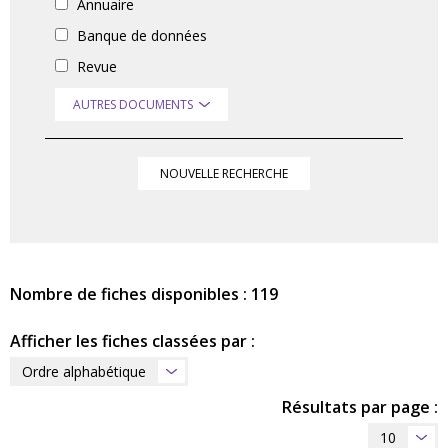
Annuaire
Banque de données
Revue
AUTRES DOCUMENTS
NOUVELLE RECHERCHE
Nombre de fiches disponibles : 119
Afficher les fiches classées par :
Ordre alphabétique
Résultats par page :
10