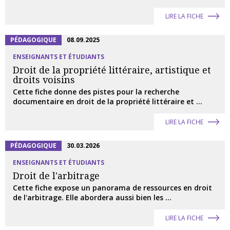
LIRE LA FICHE
PÉDAGOGIQUE
08.09.2025
ENSEIGNANTS ET ÉTUDIANTS
Droit de la propriété littéraire, artistique et
droits voisins
Cette fiche donne des pistes pour la recherche
documentaire en droit de la propriété littéraire et ...
LIRE LA FICHE
PÉDAGOGIQUE
30.03.2026
ENSEIGNANTS ET ÉTUDIANTS
Droit de l'arbitrage
Cette fiche expose un panorama de ressources en droit
de l'arbitrage. Elle abordera aussi bien les ...
LIRE LA FICHE