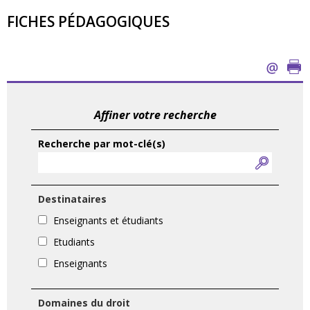
FICHES PÉDAGOGIQUES
Affiner votre recherche
Recherche par mot-clé(s)
Destinataires
Enseignants et étudiants
Etudiants
Enseignants
Domaines du droit