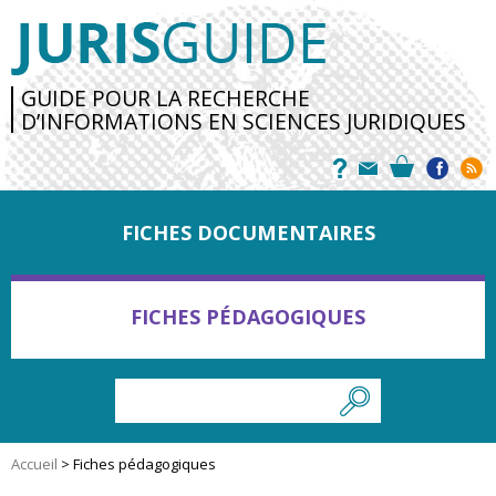
GUIDE POUR LA RECHERCHE
D’INFORMATIONS EN SCIENCES JURIDIQUES
FICHES DOCUMENTAIRES
FICHES PÉDAGOGIQUES
Accueil
>
Fiches pédagogiques