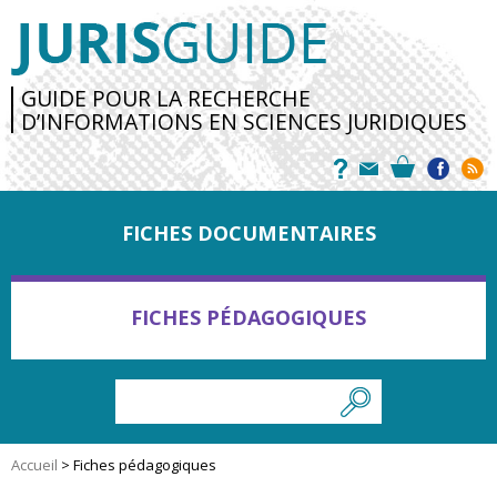
GUIDE POUR LA RECHERCHE
D’INFORMATIONS EN SCIENCES JURIDIQUES
FICHES DOCUMENTAIRES
FICHES PÉDAGOGIQUES
Accueil
>
Fiches pédagogiques