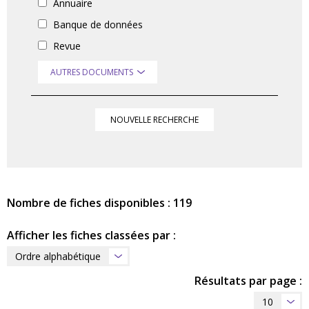
Annuaire
Banque de données
Revue
AUTRES DOCUMENTS
NOUVELLE RECHERCHE
Nombre de fiches disponibles : 119
Afficher les fiches classées par :
Ordre alphabétique
Résultats par page :
10