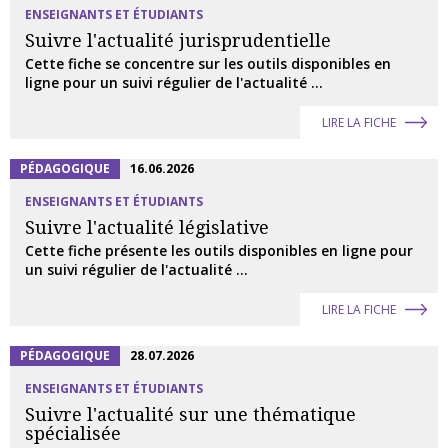
ENSEIGNANTS ET ÉTUDIANTS
Suivre l'actualité jurisprudentielle
Cette fiche se concentre sur les outils disponibles en
ligne pour un suivi régulier de l'actualité ...
LIRE LA FICHE
PÉDAGOGIQUE
16.06.2026
ENSEIGNANTS ET ÉTUDIANTS
Suivre l'actualité législative
Cette fiche présente les outils disponibles en ligne pour
un suivi régulier de l'actualité ...
LIRE LA FICHE
PÉDAGOGIQUE
28.07.2026
ENSEIGNANTS ET ÉTUDIANTS
Suivre l'actualité sur une thématique
spécialisée