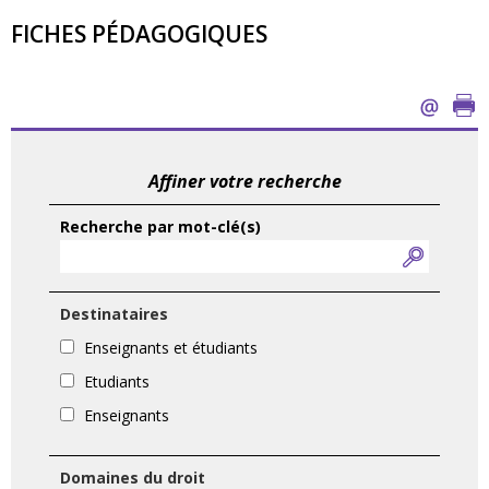
FICHES PÉDAGOGIQUES
Affiner votre recherche
Recherche par mot-clé(s)
Destinataires
Enseignants et étudiants
Etudiants
Enseignants
Domaines du droit