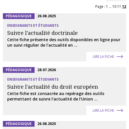
Page :
1
...
10
11
12
PÉDAGOGIQUE
26.08.2025
ENSEIGNANTS ET ÉTUDIANTS
Suivre l'actualité doctrinale
Cette fiche présente des outils disponibles en ligne pour
un suivi régulier de l'actualité en ...
LIRE LA FICHE
PÉDAGOGIQUE
28.07.2026
ENSEIGNANTS ET ÉTUDIANTS
Suivre l'actualité du droit européen
Cette fiche est consacrée au repérage des outils
permettant de suivre l'actualité de l'Union ...
LIRE LA FICHE
PÉDAGOGIQUE
26.08.2025