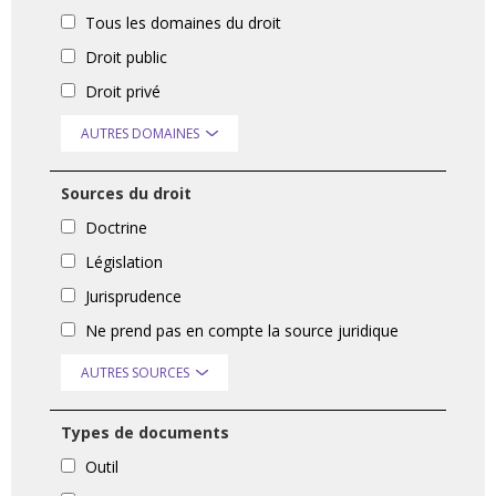
Tous les domaines du droit
Droit public
Droit privé
AUTRES DOMAINES
Sources du droit
Doctrine
Législation
Jurisprudence
Ne prend pas en compte la source juridique
AUTRES SOURCES
Types de documents
Outil