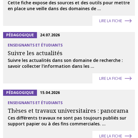
Cette fiche expose des sources et des outils pour mettre
en place une veille dans des domaines de ...
LIRE LA FICHE
PÉDAGOGIQUE
24.07.2026
ENSEIGNANTS ET ÉTUDIANTS
Suivre les actualités
Suivre les actualités dans son domaine de recherche :
savoir collecter l'information dans les ...
LIRE LA FICHE
PÉDAGOGIQUE
15.04.2026
ENSEIGNANTS ET ÉTUDIANTS
Thèses et travaux universitaires : panorama
Ces différents travaux ne sont pas toujours publiés sur
support papier ou à des fins commerciales. ...
LIRE LA FICHE