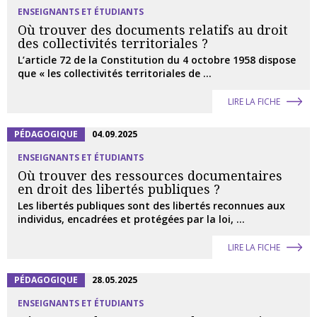
ENSEIGNANTS ET ÉTUDIANTS
Où trouver des documents relatifs au droit
des collectivités territoriales ?
L’article 72 de la Constitution du 4 octobre 1958 dispose
que « les collectivités territoriales de ...
LIRE LA FICHE
PÉDAGOGIQUE
04.09.2025
ENSEIGNANTS ET ÉTUDIANTS
Où trouver des ressources documentaires
en droit des libertés publiques ?
Les libertés publiques sont des libertés reconnues aux
individus, encadrées et protégées par la loi, ...
LIRE LA FICHE
PÉDAGOGIQUE
28.05.2025
ENSEIGNANTS ET ÉTUDIANTS