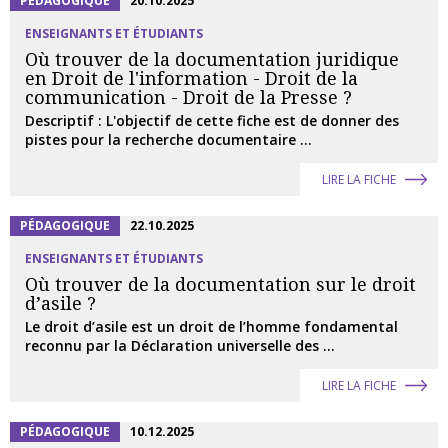
PÉDAGOGIQUE
20.10.2025
ENSEIGNANTS ET ÉTUDIANTS
Où trouver de la documentation juridique
en Droit de l'information - Droit de la
communication - Droit de la Presse ?
Descriptif : L'objectif de cette fiche est de donner des
pistes pour la recherche documentaire ...
LIRE LA FICHE
PÉDAGOGIQUE
22.10.2025
ENSEIGNANTS ET ÉTUDIANTS
Où trouver de la documentation sur le droit
d’asile ?
Le droit d’asile est un droit de l’homme fondamental
reconnu par la Déclaration universelle des ...
LIRE LA FICHE
PÉDAGOGIQUE
10.12.2025