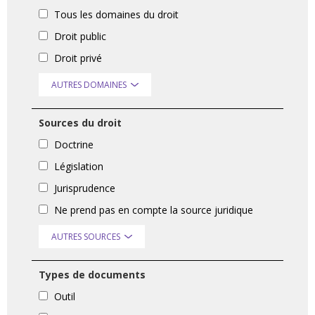
Tous les domaines du droit
Droit public
Droit privé
AUTRES DOMAINES
Sources du droit
Doctrine
Législation
Jurisprudence
Ne prend pas en compte la source juridique
AUTRES SOURCES
Types de documents
Outil