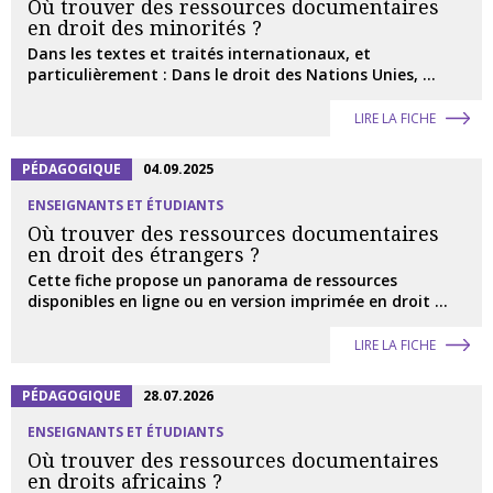
Où trouver des ressources documentaires
en droit des minorités ?
Dans les textes et traités internationaux, et
particulièrement : Dans le droit des Nations Unies, ...
LIRE LA FICHE
PÉDAGOGIQUE
04.09.2025
ENSEIGNANTS ET ÉTUDIANTS
Où trouver des ressources documentaires
en droit des étrangers ?
Cette fiche propose un panorama de ressources
disponibles en ligne ou en version imprimée en droit ...
LIRE LA FICHE
PÉDAGOGIQUE
28.07.2026
ENSEIGNANTS ET ÉTUDIANTS
Où trouver des ressources documentaires
en droits africains ?