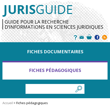
GUIDE POUR LA RECHERCHE
D’INFORMATIONS EN SCIENCES JURIDIQUES
FICHES DOCUMENTAIRES
FICHES PÉDAGOGIQUES
Accueil
>
Fiches pédagogiques