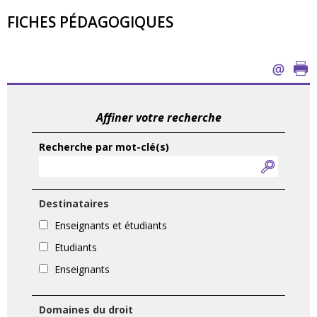
FICHES PÉDAGOGIQUES
Affiner votre recherche
Recherche par mot-clé(s)
Destinataires
Enseignants et étudiants
Etudiants
Enseignants
Domaines du droit