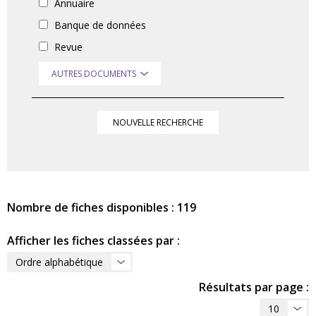
Annuaire
Banque de données
Revue
AUTRES DOCUMENTS
NOUVELLE RECHERCHE
Nombre de fiches disponibles : 119
Afficher les fiches classées par :
Ordre alphabétique
Résultats par page :
10