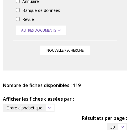
Annuaire
Banque de données
Revue
AUTRES DOCUMENTS
NOUVELLE RECHERCHE
Nombre de fiches disponibles : 119
Afficher les fiches classées par :
Ordre alphabétique
Résultats par page :
30