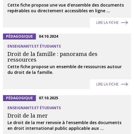
Cette fiche propose une vue d'ensemble des documents
repérables ou directement accessibles en ligne ...
LIRE LA FICHE
PÉDAGOGIQUE
04.10.2024
ENSEIGNANTS ET ÉTUDIANTS
Droit de la famille : panorama des
ressources
Cette fiche propose un ensemble de ressources autour
du droit de la famille.
LIRE LA FICHE
PÉDAGOGIQUE
07.10.2025
ENSEIGNANTS ET ÉTUDIANTS
Droit de la mer
Le droit de la mer renvoie à l’ensemble des documents
en droit international public applicable aux ...