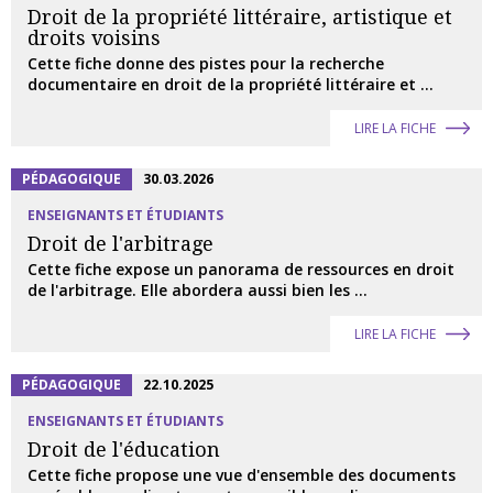
Droit de la propriété littéraire, artistique et
droits voisins
Cette fiche donne des pistes pour la recherche
documentaire en droit de la propriété littéraire et ...
LIRE LA FICHE
PÉDAGOGIQUE
30.03.2026
ENSEIGNANTS ET ÉTUDIANTS
Droit de l'arbitrage
Cette fiche expose un panorama de ressources en droit
de l'arbitrage. Elle abordera aussi bien les ...
LIRE LA FICHE
PÉDAGOGIQUE
22.10.2025
ENSEIGNANTS ET ÉTUDIANTS
Droit de l'éducation
Cette fiche propose une vue d'ensemble des documents