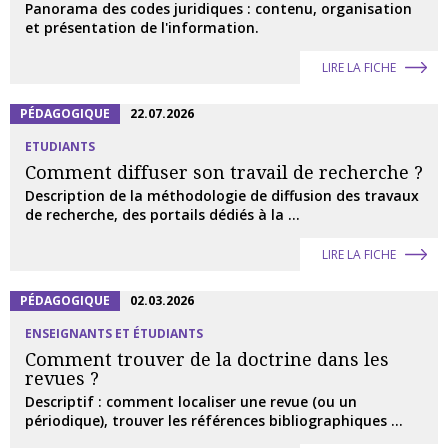
Panorama des codes juridiques : contenu, organisation
et présentation de l'information.
LIRE LA FICHE
PÉDAGOGIQUE
22.07.2026
ETUDIANTS
Comment diffuser son travail de recherche ?
Description de la méthodologie de diffusion des travaux
de recherche, des portails dédiés à la ...
LIRE LA FICHE
PÉDAGOGIQUE
02.03.2026
ENSEIGNANTS ET ÉTUDIANTS
Comment trouver de la doctrine dans les
revues ?
Descriptif : comment localiser une revue (ou un
périodique), trouver les références bibliographiques ...