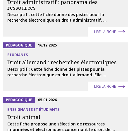
Droit administratif : panorama des
ressources
Descriptif : cette fiche donne des pistes pour la
recherche électronique en droit administratif. ...
LIRE LA FICHE
PÉDAGOGIQUE
16.12.2025
ETUDIANTS
Droit allemand : recherches électroniques
Descriptif : Cette fiche donne des pistes pour la
recherche électronique en droit allemand. Elle ...
LIRE LA FICHE
PÉDAGOGIQUE
05.01.2026
ENSEIGNANTS ET ÉTUDIANTS
Droit animal
Cette fiche propose une sélection de ressources
imprimées et électroniques concernant le droit de ...