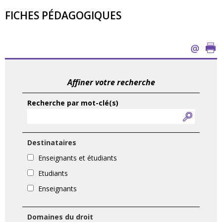
FICHES PÉDAGOGIQUES
Affiner votre recherche
Recherche par mot-clé(s)
Destinataires
Enseignants et étudiants
Etudiants
Enseignants
Domaines du droit