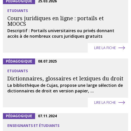
PÉDAGOGIQUE
25.03.2026
ETUDIANTS
Cours juridiques en ligne : portails et
MOOCS
Descriptif : Portails universitaires ou privés donnant
accès à de nombreux cours juridiques gratuits
LIRE LA FICHE
PÉDAGOGIQUE
08.07.2025
ETUDIANTS
Dictionnaires, glossaires et lexiques du droit
La bibliothèque de Cujas, propose une large sélection de
dictionnaires de droit en version papier, ...
LIRE LA FICHE
PÉDAGOGIQUE
07.11.2024
ENSEIGNANTS ET ÉTUDIANTS