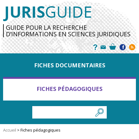
GUIDE POUR LA RECHERCHE
D’INFORMATIONS EN SCIENCES JURIDIQUES
FICHES DOCUMENTAIRES
FICHES PÉDAGOGIQUES
Accueil
>
Fiches pédagogiques