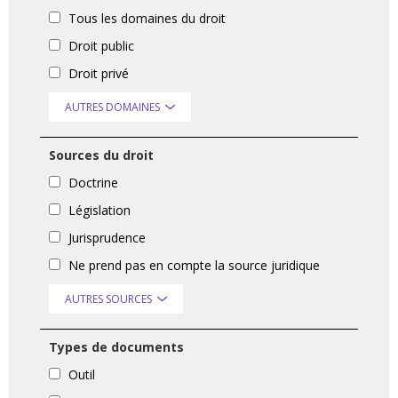
Tous les domaines du droit
Droit public
Droit privé
AUTRES DOMAINES
Sources du droit
Doctrine
Législation
Jurisprudence
Ne prend pas en compte la source juridique
AUTRES SOURCES
Types de documents
Outil