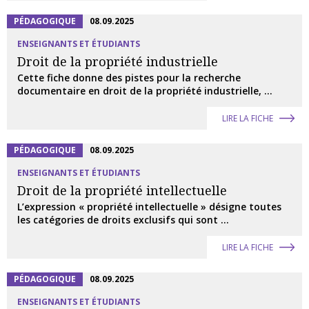
PÉDAGOGIQUE
08.09.2025
ENSEIGNANTS ET ÉTUDIANTS
Droit de la propriété industrielle
Cette fiche donne des pistes pour la recherche
documentaire en droit de la propriété industrielle, ...
LIRE LA FICHE
PÉDAGOGIQUE
08.09.2025
ENSEIGNANTS ET ÉTUDIANTS
Droit de la propriété intellectuelle
L’expression « propriété intellectuelle » désigne toutes
les catégories de droits exclusifs qui sont ...
LIRE LA FICHE
PÉDAGOGIQUE
08.09.2025
ENSEIGNANTS ET ÉTUDIANTS