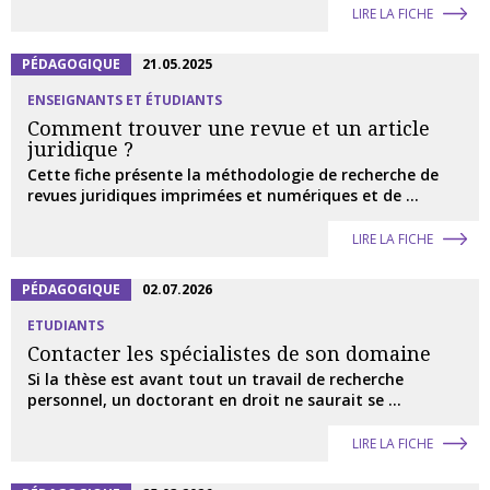
LIRE LA FICHE
PÉDAGOGIQUE
21.05.2025
ENSEIGNANTS ET ÉTUDIANTS
Comment trouver une revue et un article
juridique ?
Cette fiche présente la méthodologie de recherche de
revues juridiques imprimées et numériques et de ...
LIRE LA FICHE
PÉDAGOGIQUE
02.07.2026
ETUDIANTS
Contacter les spécialistes de son domaine
Si la thèse est avant tout un travail de recherche
personnel, un doctorant en droit ne saurait se ...
LIRE LA FICHE