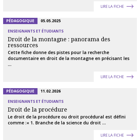
LIRE LA FICHE
PÉDAGOGIQUE
05.05.2025
ENSEIGNANTS ET ÉTUDIANTS
Droit de la montagne : panorama des
ressources
Cette fiche donne des pistes pour la recherche
documentaire en droit de la montagne en précisant les
...
LIRE LA FICHE
PÉDAGOGIQUE
11.02.2026
ENSEIGNANTS ET ÉTUDIANTS
Droit de la procédure
Le droit de la procédure ou droit procédural est défini
comme :« 1. Branche de la science du droit ...
LIRE LA FICHE