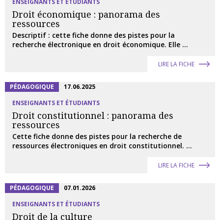
ENSEIGNANTS ET ÉTUDIANTS
Droit économique : panorama des
ressources
Descriptif : cette fiche donne des pistes pour la
recherche électronique en droit économique. Elle ...
LIRE LA FICHE
PÉDAGOGIQUE
17.06.2025
ENSEIGNANTS ET ÉTUDIANTS
Droit constitutionnel : panorama des
ressources
Cette fiche donne des pistes pour la recherche de
ressources électroniques en droit constitutionnel. ...
LIRE LA FICHE
PÉDAGOGIQUE
07.01.2026
ENSEIGNANTS ET ÉTUDIANTS
Droit de la culture