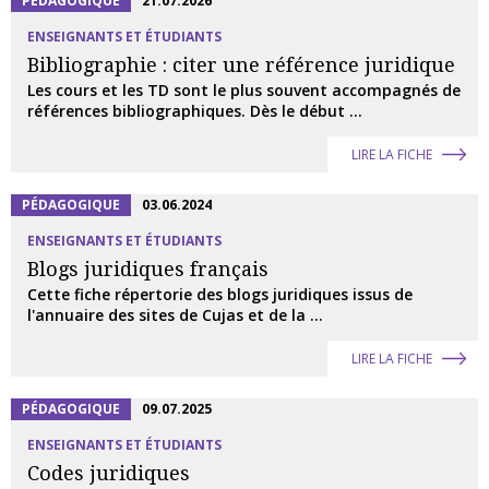
PÉDAGOGIQUE
21.07.2026
ENSEIGNANTS ET ÉTUDIANTS
Bibliographie : citer une référence juridique
Les cours et les TD sont le plus souvent accompagnés de
références bibliographiques. Dès le début ...
LIRE LA FICHE
PÉDAGOGIQUE
03.06.2024
ENSEIGNANTS ET ÉTUDIANTS
Blogs juridiques français
Cette fiche répertorie des blogs juridiques issus de
l'annuaire des sites de Cujas et de la ...
LIRE LA FICHE
PÉDAGOGIQUE
09.07.2025
ENSEIGNANTS ET ÉTUDIANTS
Codes juridiques