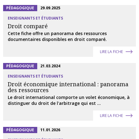
PÉDAGOGIQUE
29.09.2025
ENSEIGNANTS ET ÉTUDIANTS
Droit comparé
Cette fiche offre un panorama des ressources
documentaires disponibles en droit comparé.
LIRE LA FICHE
PÉDAGOGIQUE
21.03.2024
ENSEIGNANTS ET ÉTUDIANTS
Droit économique international : panorama
des ressources
Le droit international comporte un volet économique, à
distinguer du droit de l'arbitrage qui est ...
LIRE LA FICHE
PÉDAGOGIQUE
11.01.2026