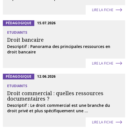
LIRE LA FICHE
PÉDAGOGIQUE
15.07.2026
ETUDIANTS
Droit bancaire
Descriptif : Panorama des principales ressources en
droit bancaire
LIRE LA FICHE
PÉDAGOGIQUE
12.06.2026
ETUDIANTS
Droit commercial : quelles ressources
documentaires ?
Descriptif : Le droit commercial est une branche du
droit privé et plus spécifiquement une ...
LIRE LA FICHE