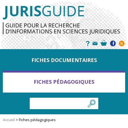
GUIDE POUR LA RECHERCHE
D’INFORMATIONS EN SCIENCES JURIDIQUES
FICHES DOCUMENTAIRES
FICHES PÉDAGOGIQUES
Accueil
>
Fiches pédagogiques