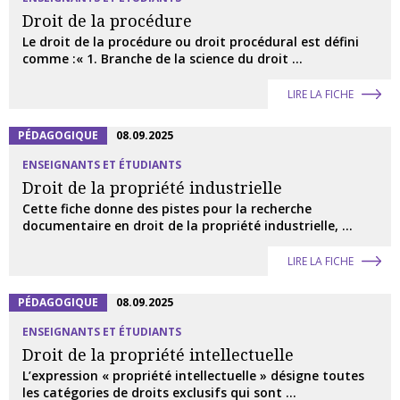
Droit de la procédure
Le droit de la procédure ou droit procédural est défini
comme :« 1. Branche de la science du droit ...
LIRE LA FICHE
PÉDAGOGIQUE
08.09.2025
ENSEIGNANTS ET ÉTUDIANTS
Droit de la propriété industrielle
Cette fiche donne des pistes pour la recherche
documentaire en droit de la propriété industrielle, ...
LIRE LA FICHE
PÉDAGOGIQUE
08.09.2025
ENSEIGNANTS ET ÉTUDIANTS
Droit de la propriété intellectuelle
L’expression « propriété intellectuelle » désigne toutes
les catégories de droits exclusifs qui sont ...