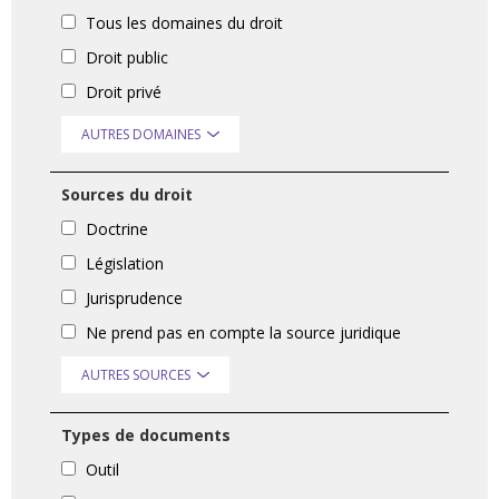
Tous les domaines du droit
Droit public
Droit privé
AUTRES DOMAINES
Sources du droit
Doctrine
Législation
Jurisprudence
Ne prend pas en compte la source juridique
AUTRES SOURCES
Types de documents
Outil