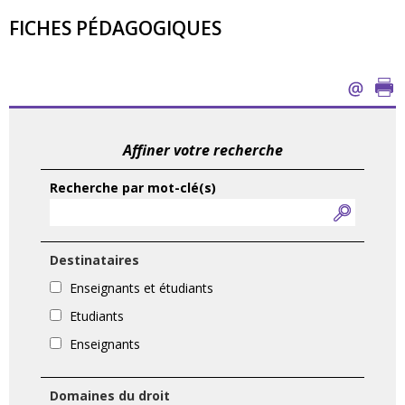
FICHES PÉDAGOGIQUES
Affiner votre recherche
Recherche par mot-clé(s)
Destinataires
Enseignants et étudiants
Etudiants
Enseignants
Domaines du droit