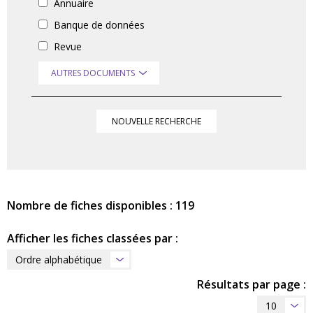
Annuaire
Banque de données
Revue
AUTRES DOCUMENTS
NOUVELLE RECHERCHE
Nombre de fiches disponibles : 119
Afficher les fiches classées par :
Ordre alphabétique
Résultats par page :
10