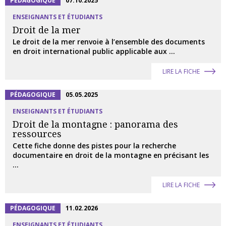
PÉDAGOGIQUE
07.10.2025
ENSEIGNANTS ET ÉTUDIANTS
Droit de la mer
Le droit de la mer renvoie à l’ensemble des documents
en droit international public applicable aux ...
LIRE LA FICHE
PÉDAGOGIQUE
05.05.2025
ENSEIGNANTS ET ÉTUDIANTS
Droit de la montagne : panorama des
ressources
Cette fiche donne des pistes pour la recherche
documentaire en droit de la montagne en précisant les
...
LIRE LA FICHE
PÉDAGOGIQUE
11.02.2026
ENSEIGNANTS ET ÉTUDIANTS