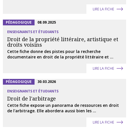
LIRE LA FICHE
PÉDAGOGIQUE
08.09.2025
ENSEIGNANTS ET ÉTUDIANTS
Droit de la propriété littéraire, artistique et
droits voisins
Cette fiche donne des pistes pour la recherche
documentaire en droit de la propriété littéraire et ...
LIRE LA FICHE
PÉDAGOGIQUE
30.03.2026
ENSEIGNANTS ET ÉTUDIANTS
Droit de l'arbitrage
Cette fiche expose un panorama de ressources en droit
de l'arbitrage. Elle abordera aussi bien les ...
LIRE LA FICHE