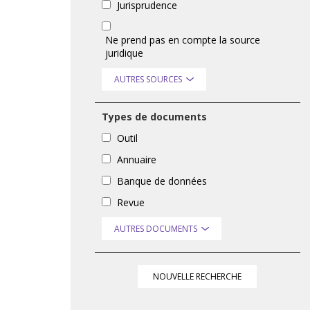
Jurisprudence
Ne prend pas en compte la source
juridique
AUTRES SOURCES
Types de documents
Outil
Annuaire
Banque de données
Revue
AUTRES DOCUMENTS
NOUVELLE RECHERCHE