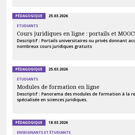
PÉDAGOGIQUE
25.03.2026
ETUDIANTS
Cours juridiques en ligne : portails et MOOC
Descriptif : Portails universitaires ou privés donnant ac
nombreux cours juridiques gratuits
PÉDAGOGIQUE
25.03.2026
ETUDIANTS
Modules de formation en ligne
Descriptif : Panorama des modules de formation à la r
spécialisée en sciences juridiques.
PÉDAGOGIQUE
18.03.2026
ENSEIGNANTS ET ÉTUDIANTS