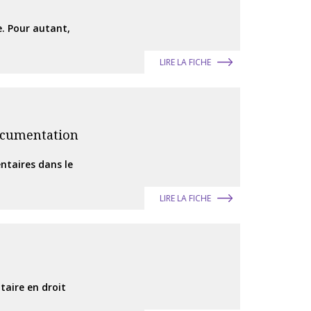
e. Pour autant,
LIRE LA FICHE
documentation
ntaires dans le
LIRE LA FICHE
taire en droit