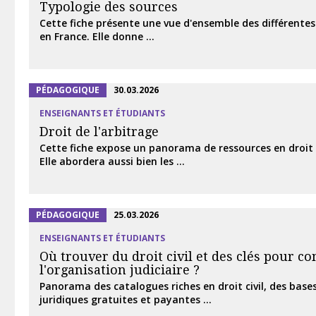
Typologie des sources
Cette fiche présente une vue d'ensemble des différentes
en France. Elle donne ...
PÉDAGOGIQUE
30.03.2026
ENSEIGNANTS ET ÉTUDIANTS
Droit de l'arbitrage
Cette fiche expose un panorama de ressources en droit d
Elle abordera aussi bien les ...
PÉDAGOGIQUE
25.03.2026
ENSEIGNANTS ET ÉTUDIANTS
Où trouver du droit civil et des clés pour 
l'organisation judiciaire ?
Panorama des catalogues riches en droit civil, des bas
juridiques gratuites et payantes ...