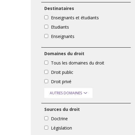
Destinataires
Enseignants et étudiants
Etudiants
Enseignants
Domaines du droit
Tous les domaines du droit
Droit public
Droit privé
AUTRES DOMAINES
Sources du droit
Doctrine
Législation