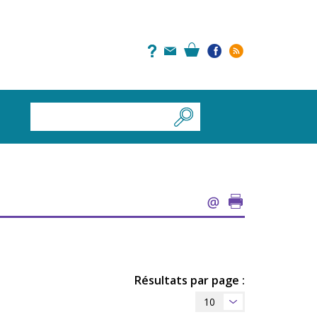
Résultats par page :
10