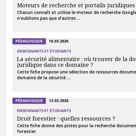
Moteurs de recherche et portails juridiques
Chacun connaît et utilise le moteur de recherche Googl
n’oublions pas que d’autres ...
PÉDAGOGIQUE
16.03.2026
ENSEIGNANTS ET ÉTUDIANTS
La sécurité alimentaire : où trouver de la 
juridique dans ce domaine ?
Cette fiche propose une sélection de ressources docume
domaine de la sécurité ...
PÉDAGOGIQUE
13.03.2026
ENSEIGNANTS ET ÉTUDIANTS
Droit forestier : quelles ressources ?
Cette fiche donne des pistes pour la recherche documen
forestier.