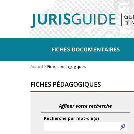
GU
D’I
FICHES DOCUMENTAIRES
Accueil
>
Fiches pédagogiques
FICHES PÉDAGOGIQUES
Affiner votre recherche
Recherche par mot-clé(s)