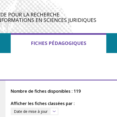
IDE POUR LA RECHERCHE
NFORMATIONS EN SCIENCES JURIDIQUES
FICHES PÉDAGOGIQUES
Nombre de fiches disponibles : 119
Afficher les fiches classées par :
Date de mise à jour