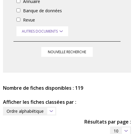
Annuaire
Banque de données
Revue
AUTRES DOCUMENTS
NOUVELLE RECHERCHE
Nombre de fiches disponibles : 119
Afficher les fiches classées par :
Ordre alphabétique
Résultats par page :
10