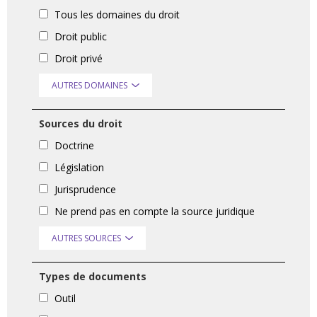
Tous les domaines du droit
Droit public
Droit privé
AUTRES DOMAINES
Sources du droit
Doctrine
Législation
Jurisprudence
Ne prend pas en compte la source juridique
AUTRES SOURCES
Types de documents
Outil