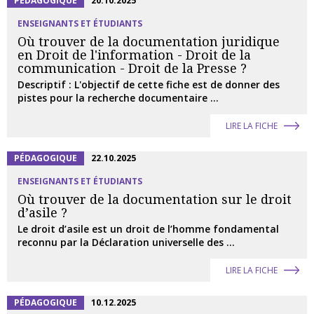
PÉDAGOGIQUE
20.10.2025
ENSEIGNANTS ET ÉTUDIANTS
Où trouver de la documentation juridique
en Droit de l'information - Droit de la
communication - Droit de la Presse ?
Descriptif : L'objectif de cette fiche est de donner des
pistes pour la recherche documentaire ...
LIRE LA FICHE
PÉDAGOGIQUE
22.10.2025
ENSEIGNANTS ET ÉTUDIANTS
Où trouver de la documentation sur le droit
d’asile ?
Le droit d’asile est un droit de l’homme fondamental
reconnu par la Déclaration universelle des ...
LIRE LA FICHE
PÉDAGOGIQUE
10.12.2025