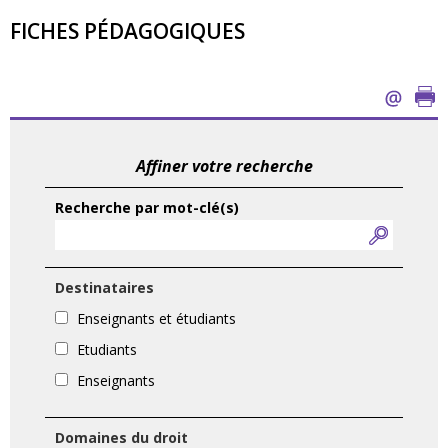
FICHES PÉDAGOGIQUES
Affiner votre recherche
Recherche par mot-clé(s)
Destinataires
Enseignants et étudiants
Etudiants
Enseignants
Domaines du droit