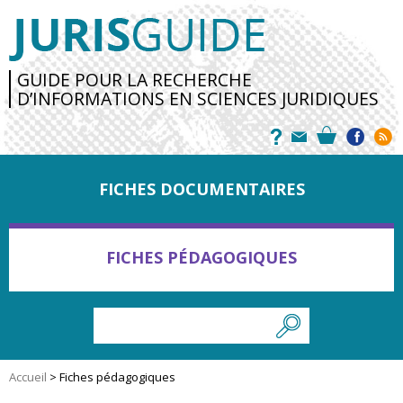
GUIDE POUR LA RECHERCHE
D’INFORMATIONS EN SCIENCES JURIDIQUES
FICHES DOCUMENTAIRES
FICHES PÉDAGOGIQUES
Accueil
>
Fiches pédagogiques