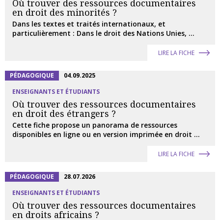
Où trouver des ressources documentaires
en droit des minorités ?
Dans les textes et traités internationaux, et
particulièrement : Dans le droit des Nations Unies, ...
LIRE LA FICHE
PÉDAGOGIQUE
04.09.2025
ENSEIGNANTS ET ÉTUDIANTS
Où trouver des ressources documentaires
en droit des étrangers ?
Cette fiche propose un panorama de ressources
disponibles en ligne ou en version imprimée en droit ...
LIRE LA FICHE
PÉDAGOGIQUE
28.07.2026
ENSEIGNANTS ET ÉTUDIANTS
Où trouver des ressources documentaires
en droits africains ?