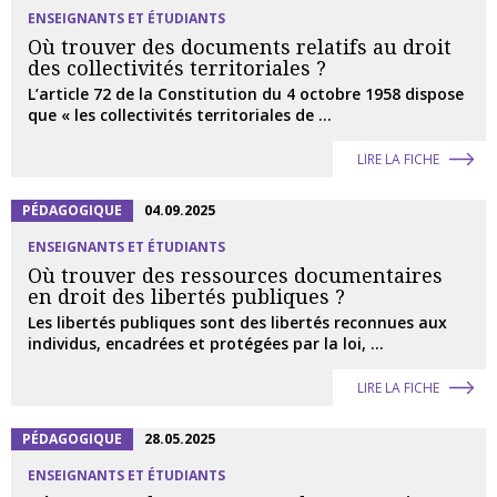
ENSEIGNANTS ET ÉTUDIANTS
Où trouver des documents relatifs au droit
des collectivités territoriales ?
L’article 72 de la Constitution du 4 octobre 1958 dispose
que « les collectivités territoriales de ...
LIRE LA FICHE
PÉDAGOGIQUE
04.09.2025
ENSEIGNANTS ET ÉTUDIANTS
Où trouver des ressources documentaires
en droit des libertés publiques ?
Les libertés publiques sont des libertés reconnues aux
individus, encadrées et protégées par la loi, ...
LIRE LA FICHE
PÉDAGOGIQUE
28.05.2025
ENSEIGNANTS ET ÉTUDIANTS