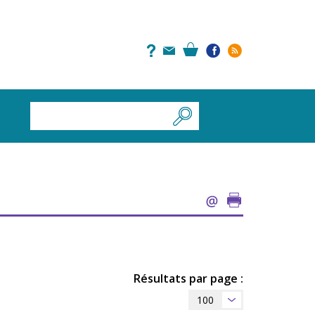
Résultats par page :
100