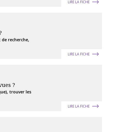
LIRE LA FICHE
?
 de recherche,
LIRE LA FICHE
vues ?
ue), trouver les
LIRE LA FICHE