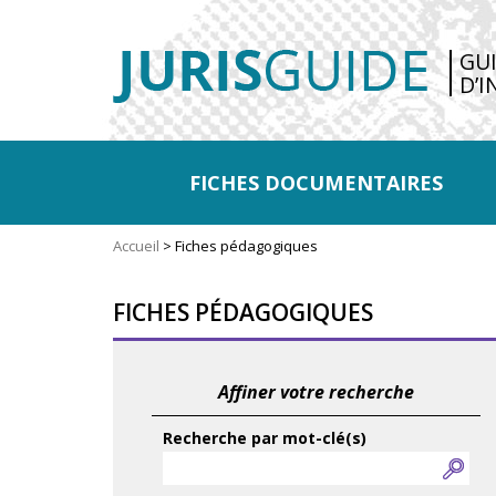
GU
D’I
FICHES DOCUMENTAIRES
Accueil
>
Fiches pédagogiques
FICHES PÉDAGOGIQUES
Affiner votre recherche
Recherche par mot-clé(s)