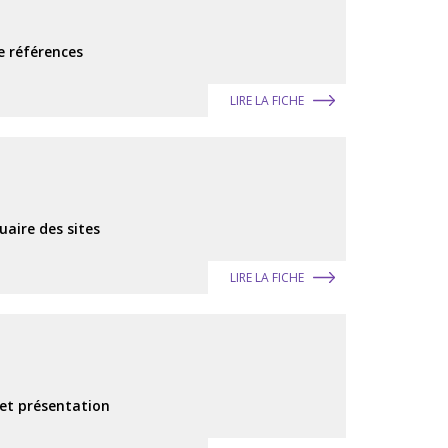
e références
LIRE LA FICHE
uaire des sites
LIRE LA FICHE
 et présentation