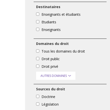
Destinataires
Enseignants et étudiants
Etudiants
Enseignants
Domaines du droit
Tous les domaines du droit
Droit public
Droit privé
AUTRES DOMAINES
Sources du droit
Doctrine
Législation