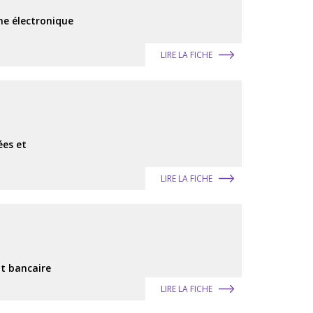
che électronique
LIRE LA FICHE
ées et
LIRE LA FICHE
it bancaire
LIRE LA FICHE