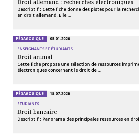
Droit allemand : recherches électroniques
Descriptif : Cette fiche donne des pistes pour la recher
en droit allemand. Elle ...
PÉDAGOGIQUE
05.01.2026
ENSEIGNANTS ET ÉTUDIANTS
Droit animal
Cette fiche propose une sélection de ressources imprim
électroniques concernant le droit de ...
PÉDAGOGIQUE
15.07.2026
ETUDIANTS
Droit bancaire
Descriptif : Panorama des principales ressources en dro