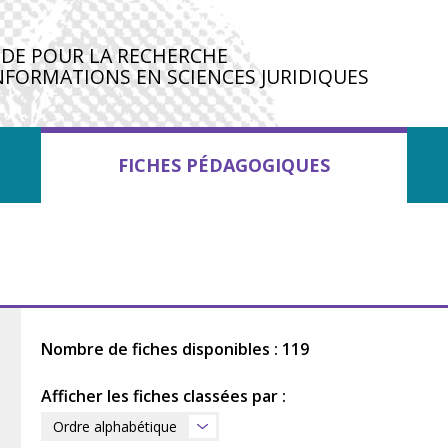
IDE POUR LA RECHERCHE
NFORMATIONS EN SCIENCES JURIDIQUES
FICHES PÉDAGOGIQUES
Nombre de fiches disponibles : 119
Afficher les fiches classées par :
Ordre alphabétique