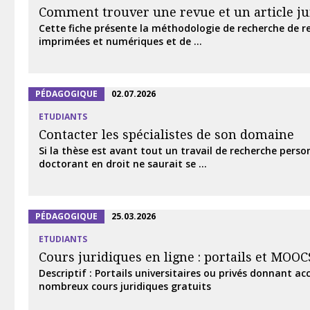
Comment trouver une revue et un article ju
Cette fiche présente la méthodologie de recherche de re
imprimées et numériques et de ...
PÉDAGOGIQUE
02.07.2026
ETUDIANTS
Contacter les spécialistes de son domaine
Si la thèse est avant tout un travail de recherche perso
doctorant en droit ne saurait se ...
PÉDAGOGIQUE
25.03.2026
ETUDIANTS
Cours juridiques en ligne : portails et MOOC
Descriptif : Portails universitaires ou privés donnant ac
nombreux cours juridiques gratuits