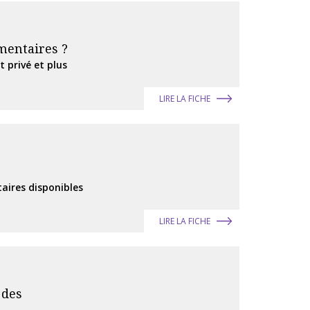
mentaires ?
t privé et plus
LIRE LA FICHE
aires disponibles
LIRE LA FICHE
 des