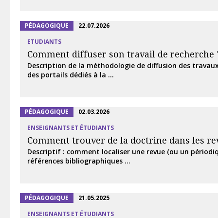
PÉDAGOGIQUE
22.07.2026
ETUDIANTS
Comment diffuser son travail de recherche 
Description de la méthodologie de diffusion des travaux
des portails dédiés à la ...
PÉDAGOGIQUE
02.03.2026
ENSEIGNANTS ET ÉTUDIANTS
Comment trouver de la doctrine dans les re
Descriptif : comment localiser une revue (ou un périodiq
références bibliographiques ...
PÉDAGOGIQUE
21.05.2025
ENSEIGNANTS ET ÉTUDIANTS