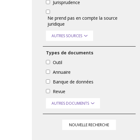
Jurisprudence
Ne prend pas en compte la source
juridique
AUTRES SOURCES
Types de documents
Outil
Annuaire
Banque de données
Revue
AUTRES DOCUMENTS
NOUVELLE RECHERCHE