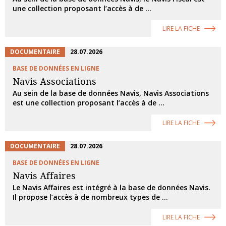
une collection proposant l’accès à de ...
LIRE LA FICHE
DOCUMENTAIRE
28.07.2026
BASE DE DONNÉES EN LIGNE
Navis Associations
Au sein de la base de données Navis, Navis Associations
est une collection proposant l’accès à de ...
LIRE LA FICHE
DOCUMENTAIRE
28.07.2026
BASE DE DONNÉES EN LIGNE
Navis Affaires
Le Navis Affaires est intégré à la base de données Navis.
Il propose l’accès à de nombreux types de ...
LIRE LA FICHE