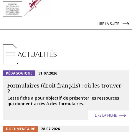
LIRE LA SUITE
ACTUALITÉS
PÉDAGOGIQUE
31.07.2026
Formulaires (droit français) : où les trouver
?
Cette fiche a pour objectif de présenter les ressources
qui donnent accès à des formulaires.
LIRE LA FICHE
DOCUMENTAIRE
28.07.2026