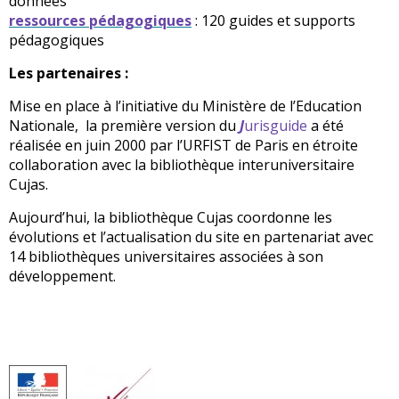
données
ressources pédagogiques
: 120 guides et supports
pédagogiques
Les partenaires :
Mise en place à l’initiative du Ministère de l’Education
Nationale, la première version du
J
urisguide
a été
réalisée en juin 2000 par l’URFIST de Paris en étroite
collaboration avec la bibliothèque interuniversitaire
Cujas.
Aujourd’hui, la bibliothèque Cujas coordonne les
évolutions et l’actualisation du site en partenariat avec
14 bibliothèques universitaires associées à son
développement.