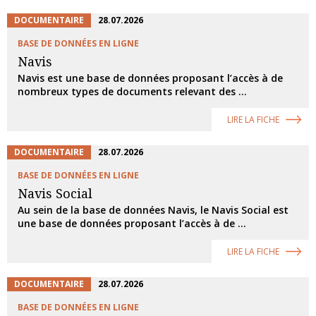
DOCUMENTAIRE
28.07.2026
BASE DE DONNÉES EN LIGNE
Navis
Navis est une base de données proposant l’accès à de
nombreux types de documents relevant des ...
LIRE LA FICHE
DOCUMENTAIRE
28.07.2026
BASE DE DONNÉES EN LIGNE
Navis Social
Au sein de la base de données Navis, le Navis Social est
une base de données proposant l’accès à de ...
LIRE LA FICHE
DOCUMENTAIRE
28.07.2026
BASE DE DONNÉES EN LIGNE