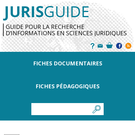
GUIDE POUR LA RECHERCHE
D’INFORMATIONS EN SCIENCES JURIDIQUES
FICHES DOCUMENTAIRES
FICHES PÉDAGOGIQUES