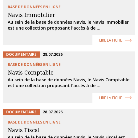
BASE DE DONNÉES EN LIGNE
Navis Immobilier
Au sein de la base de données Navis, le Navis Immobilier
est une collection proposant l’accès à de ...
LIRE LA FICHE
DOCUMENTAIRE
28.07.2026
BASE DE DONNÉES EN LIGNE
Navis Comptable
Au sein de la base de données Navis, le Navis Comptable
est une collection proposant l’accès à de ...
LIRE LA FICHE
DOCUMENTAIRE
28.07.2026
BASE DE DONNÉES EN LIGNE
Navis Fiscal
Au sein de la base de données Navis, le Navis Fiscal est