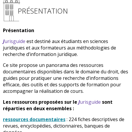
PRÉSENTATION
Présentation
J
urisguide
est destiné aux étudiants en sciences
juridiques et aux formateurs aux méthodologies de
recherche d’information juridique.
Ce site propose un panorama des ressources
documentaires disponibles dans le domaine du droit, des
guides pour pratiquer une recherche d’informations
efficace, des outils et des supports de formation pour
accompagner la réalisation de cours.
Les ressources proposées sur le
J
urisguide
sont
réparties en deux ensembles :
ressources documentaires
: 224 fiches descriptives de
revues, encyclopédies, dictionnaires, banques de