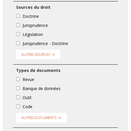
Sources du droit
Doctrine
Jurisprudence
Législation
Jurisprudence - Doctrine
AUTRES SOURCES
Types de documents
Revue
Banque de données
Outil
Code
AUTRES DOCUMENTS