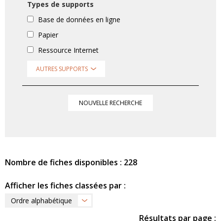
Types de supports
Base de données en ligne
Papier
Ressource Internet
AUTRES SUPPORTS
NOUVELLE RECHERCHE
Nombre de fiches disponibles : 228
Afficher les fiches classées par :
Ordre alphabétique
Résultats par page :