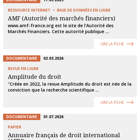
RESSOURCE INTERNET
BASE DE DONNÉES EN LIGNE
AMF (Autorité des marchés financiers)
www.amf-france.org est le site de l’Autorité des
Marchés Financiers. Cette autorité publique ...
LIRE LA FICHE
DOCUMENTAIRE
02.03.2026
REVUE EN LIGNE
Amplitude du droit
"Créée en 2022, la revue Amplitude du droit est née de la
conviction que la recherche scientifique ...
LIRE LA FICHE
DOCUMENTAIRE
01.07.2026
PAPIER
Annuaire français de droit international