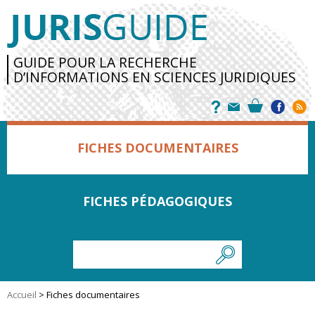
GUIDE POUR LA RECHERCHE
D’INFORMATIONS EN SCIENCES JURIDIQUES
FICHES DOCUMENTAIRES
FICHES PÉDAGOGIQUES
Accueil
>
Fiches documentaires