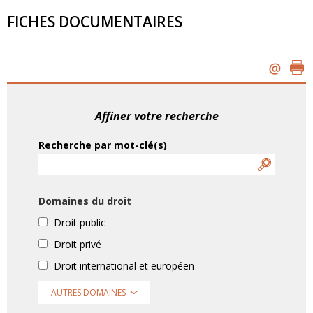
FICHES DOCUMENTAIRES
Affiner votre recherche
Recherche par mot-clé(s)
Domaines du droit
Droit public
Droit privé
Droit international et européen
AUTRES DOMAINES