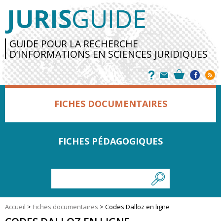
GUIDE POUR LA RECHERCHE
D’INFORMATIONS EN SCIENCES JURIDIQUES
FICHES DOCUMENTAIRES
FICHES PÉDAGOGIQUES
Accueil
>
Fiches documentaires
>
Codes Dalloz en ligne