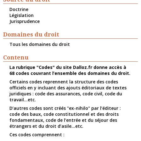
Doctrine
Législation
Jurisprudence
Domaines du droit
Tous les domaines du droit
Contenu
La rubrique "Codes" du site Dalloz.fr donne accès à
68 codes couvrant l’ensemble des domaines du droit.
Certains codes reprennent la structure des codes
officiels en y incluant des ajouts éditoriaux de textes
juridiques : code des assurances, code civil, code du
travail...etc.
D’autres codes sont créés "ex-nihilo" par l’éditeur :
code des baux, code constitutionnel et des droits
fondamentaux, code de l’entrée et du séjour des
étrangers et du droit d’asile...etc.
Ces codes comprennent :