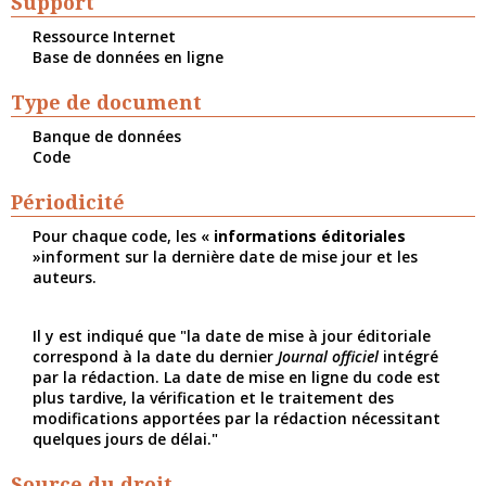
Support
Ressource Internet
Base de données en ligne
Type de document
Banque de données
Code
Périodicité
Pour chaque code, les «
informations éditoriales
»informent sur la dernière date de mise jour et les
auteurs.
Il y est indiqué que "la date de mise à jour éditoriale
correspond à la date du dernier
Journal officiel
intégré
par la rédaction. La date de mise en ligne du code est
plus tardive, la vérification et le traitement des
modifications apportées par la rédaction nécessitant
quelques jours de délai."
Source du droit