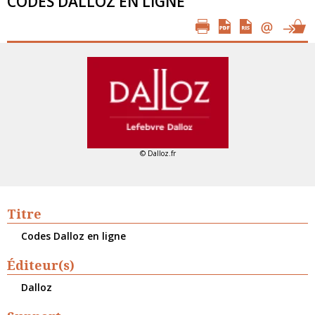
CODES DALLOZ EN LIGNE
© Dalloz.fr
Titre
Codes Dalloz en ligne
Éditeur(s)
Dalloz