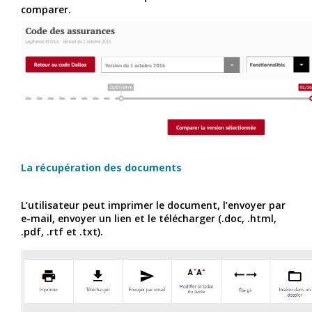
comparer.
La récupération des documents
L’utilisateur peut imprimer le document, l’envoyer par
e-mail, envoyer un lien et le télécharger (.doc, .html,
.pdf, .rtf et .txt).