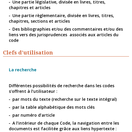
Une partie législative, divisée en livres, titres,
chapitres et articles
Une partie règlementaire, divisée en livres, titres,
chapitres, sections et articles
Des bibliographies et/ou des commentaires et/ou des
liens vers des jurisprudences associés aux articles du
code
Clefs d’utilisation
La recherche
Différentes possibilités de recherche dans les codes
s’offrent à l’utilisateur :
par mots du texte (recherche sur le texte intégral)
par la table alphabétique des mots clés
par numéro d’article
A l’intérieur de chaque Code, la navigation entre les
documents est facilitée grâce aux liens hypertexte :