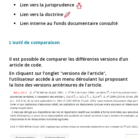
Lien vers la jurisprudence
Lien vers la doctrine
Lien interne au fonds documentaire consulté
L’outil de comparaison
Il est possible de comparer les différentes versions d’un
article de code.
En cliquant sur l’onglet "versions de l’article",
l’utilisateur accède à un menu déroulant lui proposant
la liste des versions antérieures de l’article.