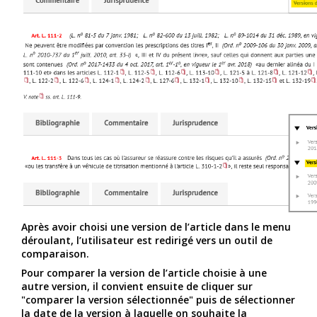
Après avoir choisi une version de l’article dans le menu
déroulant, l’utilisateur est redirigé vers un outil de
comparaison.
Pour comparer la version de l’article choisie à une
autre version, il convient ensuite de cliquer sur
"comparer la version sélectionnée" puis de sélectionner
la date de la version à laquelle on souhaite la