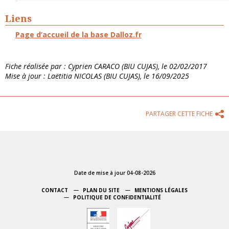
Liens
Page d’accueil de la base Dalloz.fr
Fiche réalisée par : Cyprien CARACO (BIU CUJAS), le 02/02/2017
Mise à jour : Laëtitia NICOLAS (BIU CUJAS), le 16/09/2025
PARTAGER CETTE FICHE
Date de mise à jour 04-08-2026
CONTACT
PLAN DU SITE
MENTIONS LÉGALES
POLITIQUE DE CONFIDENTIALITÉ