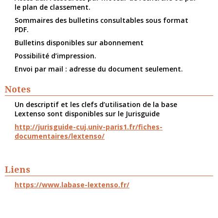
le plan de classement.
Sommaires des bulletins consultables sous format
PDF.
Bulletins disponibles sur abonnement
Possibilité d’impression.
Envoi par mail : adresse du document seulement.
Notes
Un descriptif et les clefs d’utilisation de la base
Lextenso sont disponibles sur le Jurisguide
http://jurisguide-cuj.univ-paris1.fr/fiches-
documentaires/lextenso/
Liens
https://www.labase-lextenso.fr/