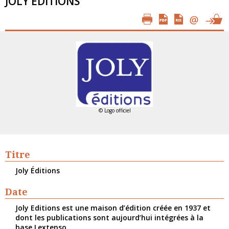
JOLY ÉDITIONS
© Logo officiel
Titre
Joly Éditions
Date
Joly Editions est une maison d’édition créée en 1937 et
dont les publications sont aujourd’hui intégrées à la
base Lextenso.