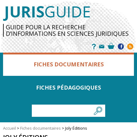
GUIDE POUR LA RECHERCHE
D’INFORMATIONS EN SCIENCES JURIDIQUES
FICHES DOCUMENTAIRES
FICHES PÉDAGOGIQUES
Accueil
>
Fiches documentaires
>
Joly Éditions