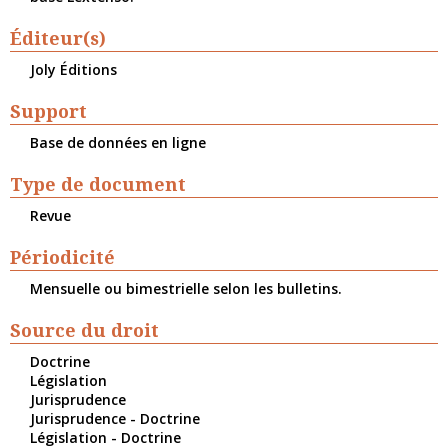
Éditeur(s)
Joly Éditions
Support
Base de données en ligne
Type de document
Revue
Périodicité
Mensuelle ou bimestrielle selon les bulletins.
Source du droit
Doctrine
Législation
Jurisprudence
Jurisprudence - Doctrine
Législation - Doctrine