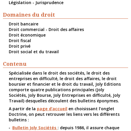
Législation - Jurisprudence
Domaines du droit
Droit bancaire
Droit commercial - Droit des affaires
Droit économique
Droit fiscal
Droit privé
Droit social et du travail
Contenu
Spécialisée dans le droit des sociétés, le droit des
entreprises en difficulté, le droit des affaires, le droit
boursier et financier et le droit du travail, Joly Editions
comporte quatre publications principales (Joly
Sociétés, Joly Bourse, Joly Entreprises en difficulté, Joly
Travail) desquelles découlent des bulletins éponymes.
A partir de la
page d’accueil
en choisissant l’onglet
Doctrine, on peut retrouver les liens vers les différents
bulletins :
Bulletin Joly Sociétés
: depuis 1986, il assure chaque