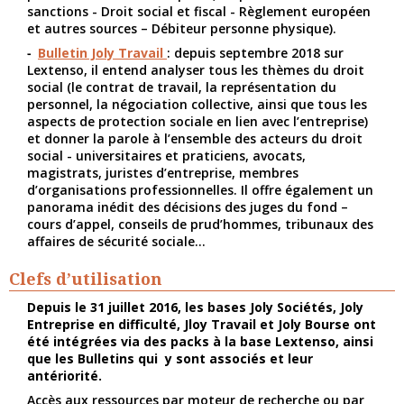
sanctions - Droit social et fiscal - Règlement européen
et autres sources – Débiteur personne physique).
Bulletin Joly Travail
: depuis septembre 2018 sur
Lextenso, il entend analyser tous les thèmes du droit
social (le contrat de travail, la représentation du
personnel, la négociation collective, ainsi que tous les
aspects de protection sociale en lien avec l’entreprise)
et donner la parole à l’ensemble des acteurs du droit
social - universitaires et praticiens, avocats,
magistrats, juristes d’entreprise, membres
d’organisations professionnelles. Il offre également un
panorama inédit des décisions des juges du fond –
cours d’appel, conseils de prud’hommes, tribunaux des
affaires de sécurité sociale…
Clefs d’utilisation
Depuis le 31 juillet 2016, les bases Joly Sociétés, Joly
Entreprise en difficulté, Jloy Travail et Joly Bourse ont
été intégrées via des packs à la base Lextenso, ainsi
que les Bulletins qui y sont associés et leur
antériorité.
Accès aux ressources par moteur de recherche ou par