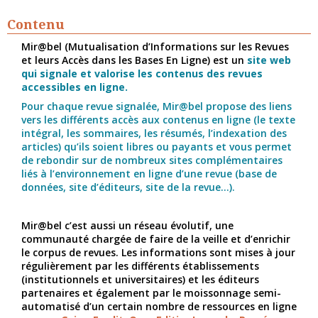
Contenu
Mir@bel (Mutualisation d’Informations sur les Revues
et leurs Accès dans les Bases En Ligne) est un
site web
qui signale et valorise les contenus des revues
accessibles en ligne.
Pour chaque revue signalée, Mir@bel propose des liens
vers les différents accès aux contenus en ligne (le texte
intégral, les sommaires, les résumés, l’indexation des
articles) qu’ils soient libres ou payants et vous permet
de rebondir sur de nombreux sites complémentaires
liés à l’environnement en ligne d’une revue (base de
données, site d’éditeurs, site de la revue...).
Mir@bel c’est aussi un réseau évolutif, une
communauté chargée de faire de la veille et d’enrichir
le corpus de revues. Les informations sont mises à jour
régulièrement par les différents établissements
(institutionnels et universitaires) et les éditeurs
partenaires et également par le moissonnage semi-
automatisé d’un certain nombre de ressources en ligne