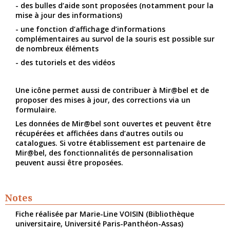
- des bulles d’aide sont proposées (notamment pour la
mise à jour des informations)
- une fonction d’affichage d’informations
complémentaires au survol de la souris est possible sur
de nombreux éléments
- des tutoriels et des vidéos
Une icône permet aussi de contribuer à Mir@bel et de
proposer des mises à jour, des corrections via un
formulaire.
Les données de Mir@bel sont ouvertes et peuvent être
récupérées et affichées dans d’autres outils ou
catalogues. Si votre établissement est partenaire de
Mir@bel, des fonctionnalités de personnalisation
peuvent aussi être proposées.
Notes
Fiche réalisée par Marie-Line VOISIN (Bibliothèque
universitaire, Université Paris-Panthéon-Assas)