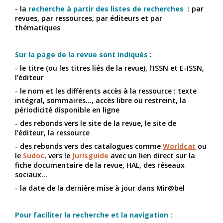
- la
recherche à partir des listes de recherches
: par
revues, par ressources, par éditeurs et par
thématiques
Sur la page de la revue sont indiqués
:
- le titre (ou les titres liés de la revue), l’ISSN et E-ISSN,
l’éditeur
- le nom et les différents accès à la ressource : texte
intégral, sommaires..., accès libre ou restreint, la
périodicité disponible en ligne
- des rebonds vers le site de la revue, le site de
l’éditeur, la ressource
- des rebonds vers des catalogues comme
Worldcat
ou
le
Sudoc
, vers le
Jurisguide
avec un lien direct sur la
fiche documentaire de la revue, HAL, des réseaux
sociaux...
- la date de la dernière mise à jour dans Mir@bel
Pour faciliter la recherche et la navigation :