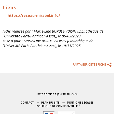
Liens
https://reseau-mirabel.info/
Fiche réalisée par : Marie-Line BORDES-VOISIN (Bibliothèque de
l’Université Paris-Panthéon-Assas), le 06/03/2023
Mise à jour : Marie-Line BORDES-VOISIN (Bibliothèque de
l’Université Paris-Panthéon-Assas), le 19/11/2025
PARTAGER CETTE FICHE
Date de mise à jour 04-08-2026
CONTACT
PLAN DU SITE
MENTIONS LÉGALES
POLITIQUE DE CONFIDENTIALITÉ