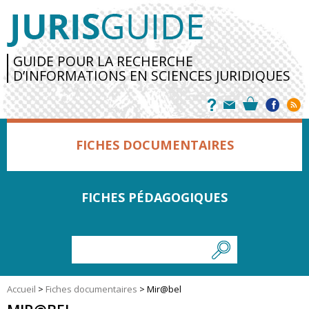
GUIDE POUR LA RECHERCHE
D’INFORMATIONS EN SCIENCES JURIDIQUES
FICHES DOCUMENTAIRES
FICHES PÉDAGOGIQUES
Accueil
>
Fiches documentaires
>
Mir@bel