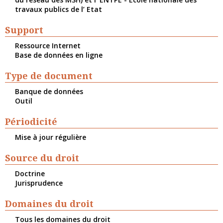
travaux publics de l’ Etat
Support
Ressource Internet
Base de données en ligne
Type de document
Banque de données
Outil
Périodicité
Mise à jour régulière
Source du droit
Doctrine
Jurisprudence
Domaines du droit
Tous les domaines du droit