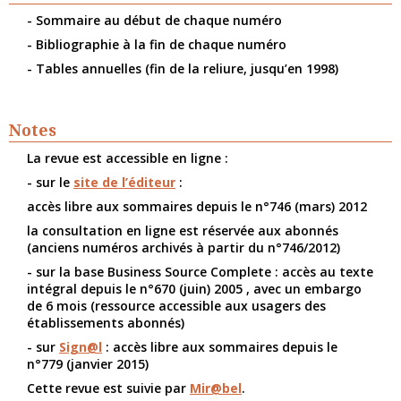
- Sommaire au début de chaque numéro
- Bibliographie à la fin de chaque numéro
- Tables annuelles (fin de la reliure, jusqu’en 1998)
Notes
La revue est accessible en ligne :
- sur le
site de l’éditeur
:
accès libre aux sommaires depuis le n°746 (mars) 2012
la consultation en ligne est réservée aux abonnés
(anciens numéros archivés à partir du n°746/2012)
- sur la base Business Source Complete : accès au texte
intégral depuis le n°670 (juin) 2005 , avec un embargo
de 6 mois (ressource accessible aux usagers des
établissements abonnés)
- sur
Sign@l
: accès libre aux sommaires depuis le
n°779 (janvier 2015)
Cette revue est suivie par
Mir@bel
.