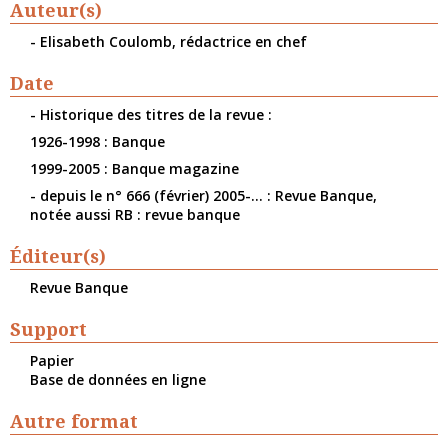
Auteur(s)
- Elisabeth Coulomb, rédactrice en chef
Date
- Historique des titres de la revue :
1926-1998 : Banque
1999-2005 : Banque magazine
- depuis le n° 666 (février) 2005-... : Revue Banque,
notée aussi RB : revue banque
Éditeur(s)
Revue Banque
Support
Papier
Base de données en ligne
Autre format