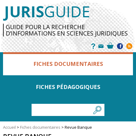
GUIDE POUR LA RECHERCHE
D’INFORMATIONS EN SCIENCES JURIDIQUES
FICHES DOCUMENTAIRES
FICHES PÉDAGOGIQUES
Accueil
>
Fiches documentaires
>
Revue Banque