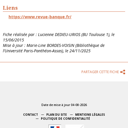
Liens
https://www.revue-banque.fr/
Fiche réalisée par : Lucienne DEDIEU-URIOS (BU Toulouse 1), le
15/06/2015
Mise à jour : Marie-Line BORDES-VOISIN (Bibliothèque de
l’Université Paris-Panthéon-Assas), le 24/11/2025
PARTAGER CETTE FICHE
Date de mise à jour 04-08-2026
CONTACT
PLAN DU SITE
MENTIONS LÉGALES
POLITIQUE DE CONFIDENTIALITÉ