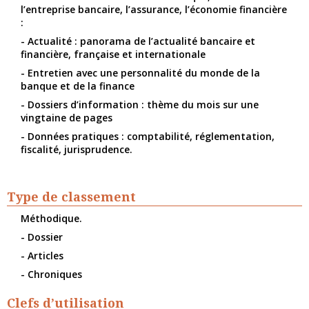
l’entreprise bancaire, l’assurance, l’économie financière
:
- Actualité : panorama de l’actualité bancaire et
financière, française et internationale
- Entretien avec une personnalité du monde de la
banque et de la finance
- Dossiers d’information : thème du mois sur une
vingtaine de pages
- Données pratiques : comptabilité, réglementation,
fiscalité, jurisprudence.
Type de classement
Méthodique.
- Dossier
- Articles
- Chroniques
Clefs d’utilisation