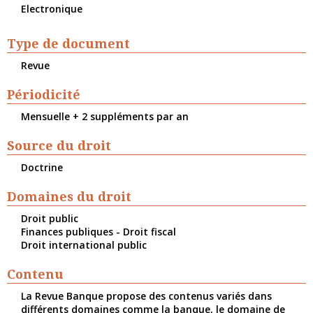
Electronique
Type de document
Revue
Périodicité
Mensuelle + 2 suppléments par an
Source du droit
Doctrine
Domaines du droit
Droit public
Finances publiques - Droit fiscal
Droit international public
Contenu
La Revue Banque propose des contenus variés dans
différents domaines comme la banque, le domaine de