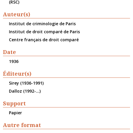
(RSC)
Auteur(s)
Institut de criminologie de Paris
Institut de droit comparé de Paris
Centre français de droit comparé
Date
1936
Éditeur(s)
Sirey (1936-1991)
Dalloz (1992-...)
Support
Papier
Autre format