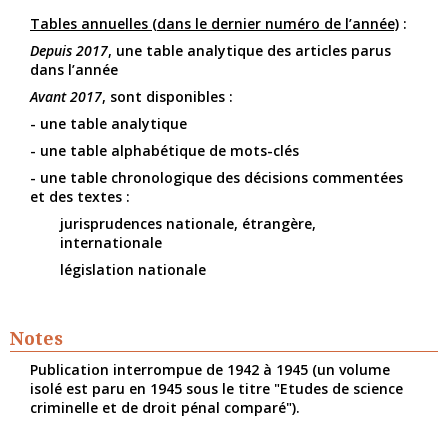
Tables annuelles (dans le dernier numéro de l’année)
:
Depuis 2017
, une table analytique des articles parus
dans l’année
Avant 2017
, sont disponibles :
- une table analytique
- une table alphabétique de mots-clés
- une table chronologique des décisions commentées
et des textes :
jurisprudences nationale, étrangère,
internationale
législation nationale
Notes
Publication interrompue de 1942 à 1945 (un volume
isolé est paru en 1945 sous le titre "Etudes de science
criminelle et de droit pénal comparé").