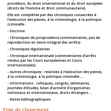
procédure, du droit international et du droit européen
(droits de l’homme et droit communautaire).
Elle est complétée par des chroniques consacrées à
l’exécution des peines, à la criminologie, à la politique
criminelle :
- Doctrine
- Chroniques de jurisprudence (commentaires, pas de
reproduction en texte intégral des arrêts)
- Chroniques législatives
- Chronique internationale (commentaires d’arrêts
rendus par les Cours européennes et Cours
internationales)
- Autres chroniques : relatives à l’exécution des peines,
à la criminologie, à la politique criminelle ...
- Informations : colloques, congrès, séminaires,
journées d’études, bilan d’activité d’organismes
nationaux et internationaux, droits étrangers ...
- Notes bibliographiques
Type de classement