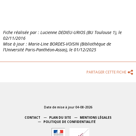
Fiche réalisée par : Lucienne DEDIEU-URIOS (BU Toulouse 1), le
02/11/2016
Mise à jour : Marie-Line BORDES-VOISIN (Bibliothèque de
l’Université Paris-Panthéon-Assas), le 01/12/2025
PARTAGER CETTE FICHE
Date de mise à jour 04-08-2026
CONTACT
PLAN DU SITE
MENTIONS LÉGALES
POLITIQUE DE CONFIDENTIALITÉ