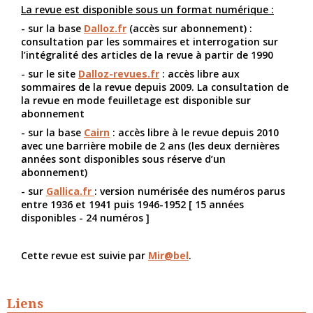
La revue est disponible sous un format numérique :
- sur la base
Dalloz.fr
(accès sur abonnement) :
consultation par les sommaires et interrogation sur
l’intégralité des articles de la revue à partir de 1990
- sur le site
Dalloz-revues.fr
: accès libre aux
sommaires de la revue depuis 2009. La consultation de
la revue en mode feuilletage est disponible sur
abonnement
- sur la base
Cairn
: accès libre à le revue depuis 2010
avec une barrière mobile de 2 ans (les deux dernières
années sont disponibles sous réserve d’un
abonnement)
- sur
Gallica.fr
: version numérisée des numéros parus
entre 1936 et 1941 puis 1946-1952 [ 15 années
disponibles - 24 numéros ]
Cette revue est suivie par
Mir@bel
.
Liens