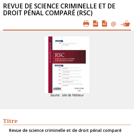
REVUE DE SCIENCE CRIMINELLE ET DE
DROIT PÉNAL COMPARÉ (RSC)
Source : site de l’éditeur
Titre
Revue de science criminelle et de droit pénal comparé