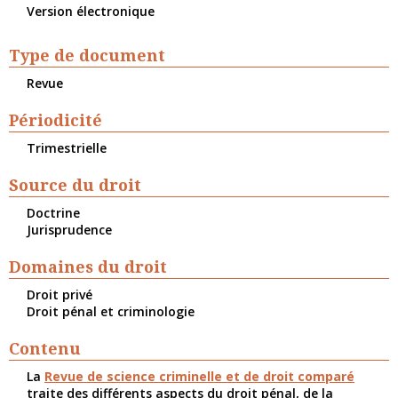
Version électronique
Type de document
Revue
Périodicité
Trimestrielle
Source du droit
Doctrine
Jurisprudence
Domaines du droit
Droit privé
Droit pénal et criminologie
Contenu
La
Revue de science criminelle et de droit comparé
traite des différents aspects du droit pénal, de la