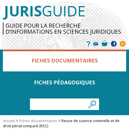
GUIDE POUR LA RECHERCHE
D’INFORMATIONS EN SCIENCES JURIDIQUES
FICHES DOCUMENTAIRES
FICHES PÉDAGOGIQUES
Accueil
>
Fiches documentaires
>
Revue de science criminelle et de
droit pénal comparé (RSC)