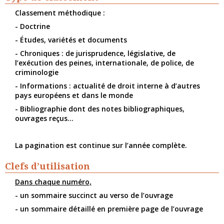
Classement méthodique :
- Doctrine
- Études, variétés et documents
- Chroniques : de jurisprudence, législative, de
l’exécution des peines, internationale, de police, de
criminologie
- Informations : actualité de droit interne à d’autres
pays européens et dans le monde
- Bibliographie dont des notes bibliographiques,
ouvrages reçus...
La pagination est continue sur l’année complète.
Clefs d’utilisation
Dans chaque numéro,
- un sommaire succinct au verso de l’ouvrage
- un sommaire détaillé en première page de l’ouvrage