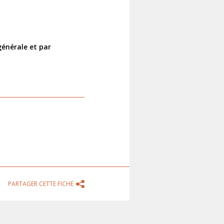
énérale et par
PARTAGER CETTE FICHE