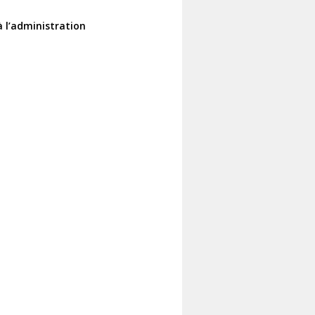
 l’administration