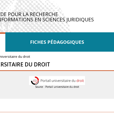
IDE POUR LA RECHERCHE
NFORMATIONS EN SCIENCES JURIDIQUES
FICHES PÉDAGOGIQUES
universitaire du droit
ERSITAIRE DU DROIT
Source : Portail universitaire du droit