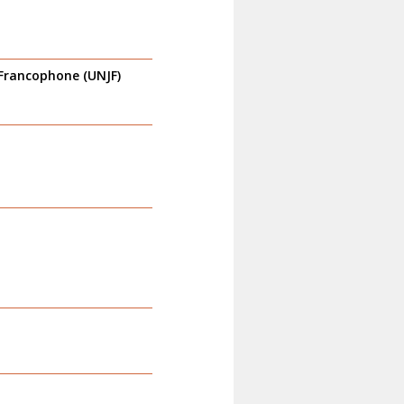
 Francophone (UNJF)