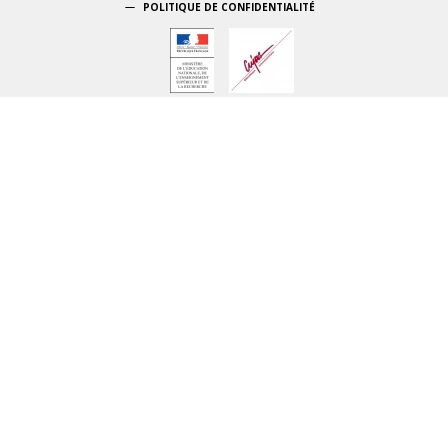
POLITIQUE DE CONFIDENTIALITÉ