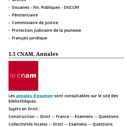
Douanes - Fin. Publiques - DGCCRF
Pénitentiaire
Commissaire de Justice
Protection judiciaire de la jeunesse
Français juridique
1.5
CNAM, Annales
Les
annales d’examen
sont consultables sur le site des
bibliothèques.
Sujets en Droit :
Construction -- Droit -- France -- Examens -- Questions
Collectivités locales -- Droit -- Examens -- Questions