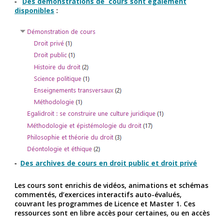
Des démonstrations de cours sont également
disponibles
:
Des archives de cours en droit public et droit privé
Les cours sont enrichis de vidéos, animations et schémas
commentés, d’exercices interactifs auto-évalués,
couvrant les programmes de Licence et Master 1. Ces
ressources sont en libre accès pour certaines, ou en accès