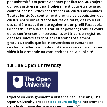
par université. On peut s’abonner par flux RSS aux sujets
qui vous intéressent particulièrement pour être tenu au
courant des nouvelles conférences ou cursus disponibles.
Toutes les vidéos contiennent une rapide description des
cursus, entre dix et trente heures de cours, des cours et
des conférences ; il existe également un profil Facebook.
Le contenu est à la fois gratuit et payant ; tous les cours
et les conférences d’intervenants extérieurs enregistrés
dans les universités sont et resteront totalement
gratuits, tandis que les interventions provenant de
cercles de réflexions ou de conférences seront visibles en
vidéo à la demande ou contiendront de la publicité.
1.8
The Open University
Experte en enseignement à distance depuis 50 ans,
The
Open University
propose
des cours en ligne
notamment
dans le domaine des sciences juridiques (52).