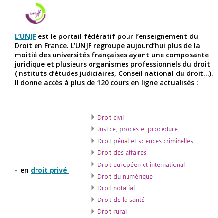
L’UNJF
est le portail fédératif pour l’enseignement du
Droit en France. L’UNJF regroupe aujourd’hui plus de la
moitié des universités françaises ayant une composante
juridique et plusieurs organismes professionnels du droit
(instituts d’études judiciaires, Conseil national du droit...).
Il donne accès à plus de 120 cours en ligne actualisés :
en
droit privé