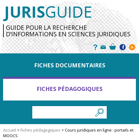
GUIDE POUR LA RECHERCHE
D’INFORMATIONS EN SCIENCES JURIDIQUES
FICHES DOCUMENTAIRES
FICHES PÉDAGOGIQUES
Accueil
>
Fiches pédagogiques
>
Cours juridiques en ligne : portails et
MOOCS