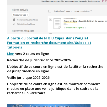
A partir du portail de la BIU Cujas dans l’onglet
Formation et recherche documentaire/Guides et
tutoriels
Lien
vers 2 cours en ligne
Recherche de Jurisprudence 2025-2026
L’objectif de ce cours en ligne est de faciliter la recherche
de jurisprudence en ligne
Veille juridique 2025-2026
L’objectif de ce cours en ligne est de montrer comment
mettre en place une veille juridique dans le cadre de la
recherche universitaire