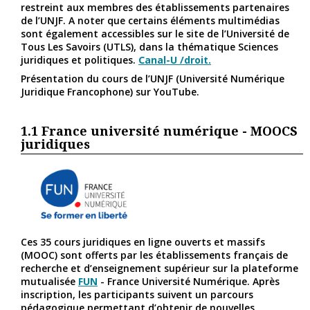
restreint aux membres des établissements partenaires
de l’UNJF. A noter que certains éléments multimédias
sont également accessibles sur le site de l’Université de
Tous Les Savoirs (UTLS
), dans la thématique Sciences
juridiques et politiques.
Canal-U /droit.
Présentation du cours de l’UNJF (Université Numérique
Juridique Francophone) sur YouTube.
1.1
France université numérique - MOOCS
juridiques
Ces 35 cours juridiques en ligne ouverts et massifs
(MOOC) sont offerts par les établissements français de
recherche et d’enseignement supérieur sur la plateforme
mutualisée
FUN
- France Université Numérique. Après
inscription, les participants suivent un parcours
pédagogique permettant d’obtenir de nouvelles