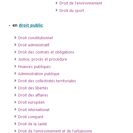
en
droit public