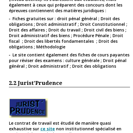
également à ceux qui préparent des concours dont les
épreuves contiennent des matières juridiques :
Fiches gratuites sur : droit pénal général ; Droit des
obligations ; Droit administratif ; Droit Constitutionnel ;
Droit des affaires ; Droit du travail ; Droit civil des biens ;
Droit administratif des biens ; Procédure Pénale ; Droit
fiscal ; Droit des libertés fondamentales ; Droit des
obligations ; Méthodologie
Le site contient également des fiches de cours payantes
pour réviser des examens : culture générale ; Droit pénal
général ; Droit administratif ; Droit des obligations
2.2
Jurist’Prudence
Le contrat de travail est étudié de manière quasi
exhaustive sur
ce site
non institutionnel spécialisé en