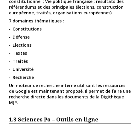
constitutionnel ; Vie politique française ; résultats des
référendums et des principales élections, construction
européenne, traités, organisations européennes)
7 domaines thématiques :
Constitutions
Défense
Elections
Textes
Traités
Université
Recherche
Un moteur de recherche interne utilisant les ressources
de Google est maintenant proposé. Il permet de faire une
recherche directe dans les documents de la Digithèque
MJP.
1.3
Sciences Po – Outils en ligne