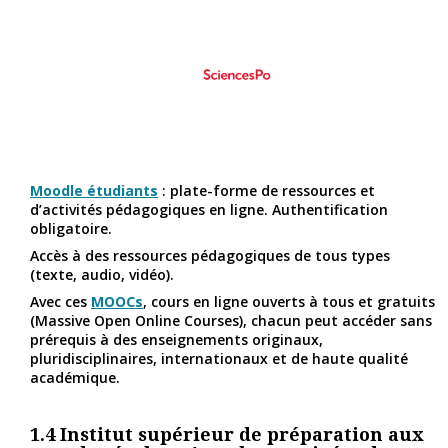
Moodle étudiants
: plate-forme de ressources et
d’activités pédagogiques en ligne. Authentification
obligatoire.
Accès à des ressources pédagogiques de tous types
(texte, audio, vidéo).
Avec ces
MOOCs
, cours en ligne ouverts à tous et gratuits
(Massive Open Online Courses), chacun peut accéder sans
prérequis à des enseignements originaux,
pluridisciplinaires, internationaux et de haute qualité
académique.
1.4
Institut supérieur de préparation aux