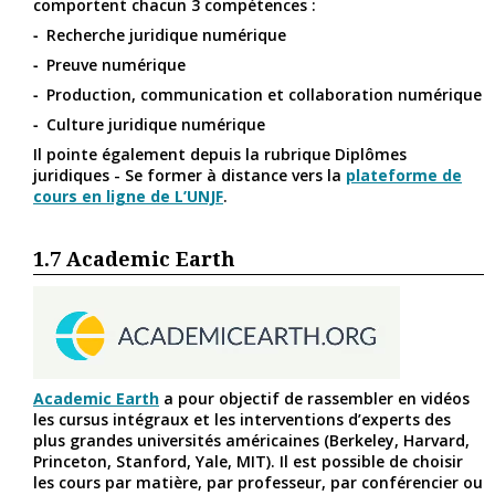
comportent chacun 3 compétences :
Recherche juridique numérique
Preuve numérique
Production, communication et collaboration numérique
Culture juridique numérique
Il pointe également depuis la rubrique Diplômes
juridiques - Se former à distance vers la
plateforme de
cours en ligne de L’UNJF
.
1.7
Academic Earth
Academic Earth
a pour objectif de rassembler en vidéos
les cursus intégraux et les interventions d’experts des
plus grandes universités américaines (Berkeley, Harvard,
Princeton, Stanford, Yale, MIT). Il est possible de choisir
les cours par matière, par professeur, par conférencier ou