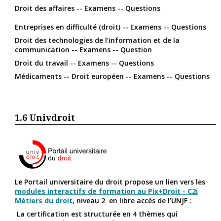
Droit des affaires -- Examens -- Questions
Entreprises en difficulté (droit) -- Examens -- Questions
Droit des technologies de l’information et de la
communication -- Examens -- Question
Droit du travail -- Examens -- Questions
Médicaments -- Droit européen -- Examens -- Questions
1.6
Univdroit
Le Portail universitaire du droit propose un lien vers les
modules interactifs de formation au Pix+Droit - C2i
Métiers du droit
, niveau 2 en libre accès de l’UNJF :
La certification est structurée en 4 thèmes qui