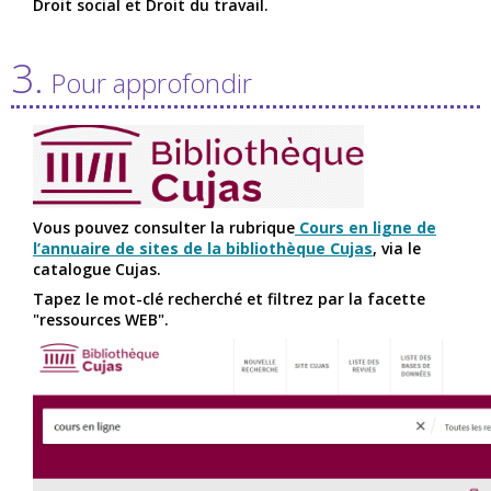
Droit social et Droit du travail.
3.
Pour approfondir
Vous pouvez consulter la rubrique
Cours en ligne de
l’annuaire de sites de la bibliothèque Cujas
, via le
catalogue Cujas.
Tapez le mot-clé recherché et filtrez par la facette
"ressources WEB".