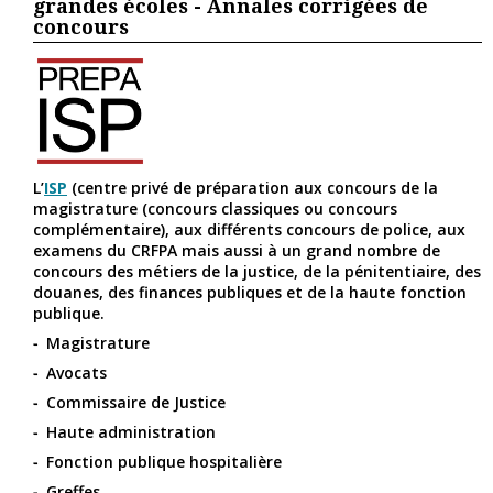
grandes écoles - Annales corrigées de
concours
L’
ISP
(centre privé de préparation aux concours de la
magistrature (concours classiques ou concours
complémentaire), aux différents concours de police, aux
examens du CRFPA mais aussi à un grand nombre de
concours des métiers de la justice, de la pénitentiaire, des
douanes, des finances publiques et de la haute fonction
publique.
Magistrature
Avocats
Commissaire de Justice
Haute administration
Fonction publique hospitalière
Greffes