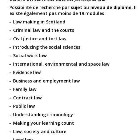
Possibilité de recherche par
sujet
ou
niveau de diplôme
. Il
existe également pas moins de 19 modules :
Law making in Scotland
Criminal law and the courts
Civil justice and tort law
Introducing the social sciences
Social work law
International, environmental and space law
Evidence law
Business and employment law
Family law
Contract law
Public law
Understanding criminology
Making your learning count
Law, society and culture
Land law