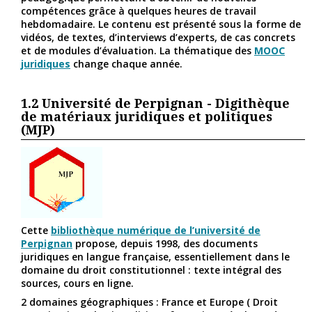
compétences grâce à quelques heures de travail
hebdomadaire. Le contenu est présenté sous la forme de
vidéos, de textes, d’interviews d’experts, de cas concrets
et de modules d’évaluation. La thématique des
MOOC
juridiques
change chaque année.
1.2
Université de Perpignan - Digithèque
de matériaux juridiques et politiques
(MJP)
Cette
bibliothèque numérique de l’université de
Perpignan
propose, depuis 1998, des documents
juridiques en langue française, essentiellement dans le
domaine du droit constitutionnel : texte intégral des
sources, cours en ligne.
2 domaines géographiques : France et Europe ( Droit