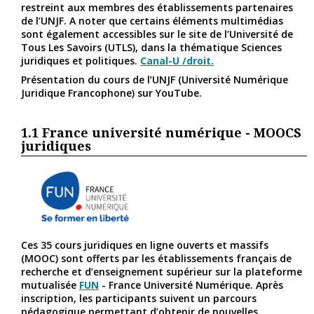
restreint aux membres des établissements partenaires
de l’UNJF. A noter que certains éléments multimédias
sont également accessibles sur le site de l’Université de
Tous Les Savoirs (UTLS
), dans la thématique Sciences
juridiques et politiques.
Canal-U /droit.
Présentation du cours de l’UNJF (Université Numérique
Juridique Francophone) sur YouTube.
1.1
France université numérique - MOOCS
juridiques
Ces 35 cours juridiques en ligne ouverts et massifs
(MOOC) sont offerts par les établissements français de
recherche et d’enseignement supérieur sur la plateforme
mutualisée
FUN
- France Université Numérique. Après
inscription, les participants suivent un parcours
pédagogique permettant d’obtenir de nouvelles