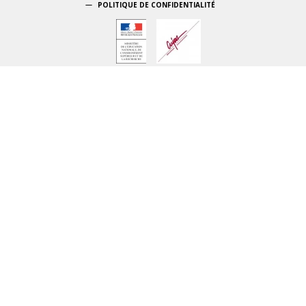
POLITIQUE DE CONFIDENTIALITÉ