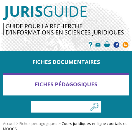
GUIDE POUR LA RECHERCHE
D’INFORMATIONS EN SCIENCES JURIDIQUES
FICHES DOCUMENTAIRES
FICHES PÉDAGOGIQUES
Accueil
>
Fiches pédagogiques
>
Cours juridiques en ligne : portails et
MOOCS