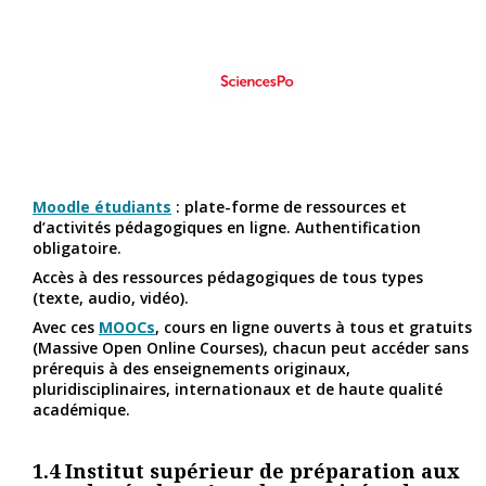
Moodle étudiants
: plate-forme de ressources et
d’activités pédagogiques en ligne. Authentification
obligatoire.
Accès à des ressources pédagogiques de tous types
(texte, audio, vidéo).
Avec ces
MOOCs
, cours en ligne ouverts à tous et gratuits
(Massive Open Online Courses), chacun peut accéder sans
prérequis à des enseignements originaux,
pluridisciplinaires, internationaux et de haute qualité
académique.
1.4
Institut supérieur de préparation aux