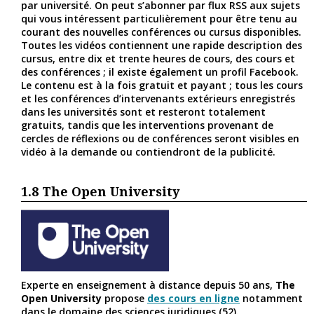
par université. On peut s’abonner par flux RSS aux sujets
qui vous intéressent particulièrement pour être tenu au
courant des nouvelles conférences ou cursus disponibles.
Toutes les vidéos contiennent une rapide description des
cursus, entre dix et trente heures de cours, des cours et
des conférences ; il existe également un profil Facebook.
Le contenu est à la fois gratuit et payant ; tous les cours
et les conférences d’intervenants extérieurs enregistrés
dans les universités sont et resteront totalement
gratuits, tandis que les interventions provenant de
cercles de réflexions ou de conférences seront visibles en
vidéo à la demande ou contiendront de la publicité.
1.8
The Open University
Experte en enseignement à distance depuis 50 ans,
The
Open University
propose
des cours en ligne
notamment
dans le domaine des sciences juridiques (52).