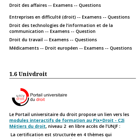
Droit des affaires -- Examens -- Questions
Entreprises en difficulté (droit) -- Examens -- Questions
Droit des technologies de l’information et de la
communication -- Examens -- Question
Droit du travail -- Examens -- Questions
Médicaments -- Droit européen -- Examens -- Questions
1.6
Univdroit
Le Portail universitaire du droit propose un lien vers les
modules interactifs de formation au Pix+Droit - C2i
Métiers du droit
, niveau 2 en libre accès de l’UNJF :
La certification est structurée en 4 thèmes qui