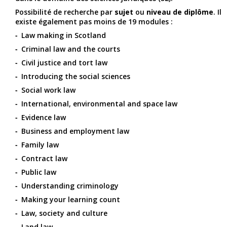
Possibilité de recherche par
sujet
ou
niveau de diplôme
. Il
existe également pas moins de 19 modules :
Law making in Scotland
Criminal law and the courts
Civil justice and tort law
Introducing the social sciences
Social work law
International, environmental and space law
Evidence law
Business and employment law
Family law
Contract law
Public law
Understanding criminology
Making your learning count
Law, society and culture
Land law