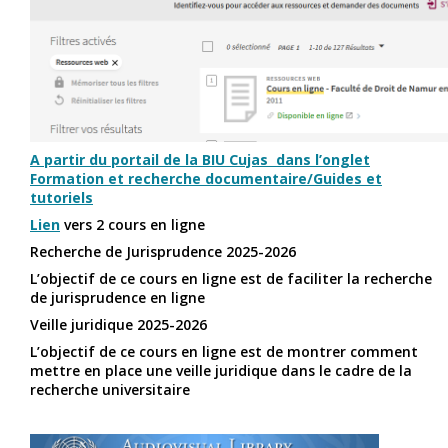
A partir du portail de la BIU Cujas dans l’onglet
Formation et recherche documentaire/Guides et
tutoriels
Lien
vers 2 cours en ligne
Recherche de Jurisprudence 2025-2026
L’objectif de ce cours en ligne est de faciliter la recherche
de jurisprudence en ligne
Veille juridique 2025-2026
L’objectif de ce cours en ligne est de montrer comment
mettre en place une veille juridique dans le cadre de la
recherche universitaire