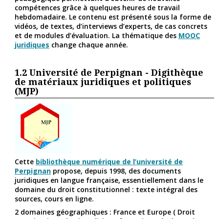
compétences grâce à quelques heures de travail
hebdomadaire. Le contenu est présenté sous la forme de
vidéos, de textes, d’interviews d’experts, de cas concrets
et de modules d’évaluation. La thématique des
MOOC
juridiques
change chaque année.
1.2
Université de Perpignan - Digithèque
de matériaux juridiques et politiques
(MJP)
Cette
bibliothèque numérique de l’université de
Perpignan
propose, depuis 1998, des documents
juridiques en langue française, essentiellement dans le
domaine du droit constitutionnel : texte intégral des
sources, cours en ligne.
2 domaines géographiques : France et Europe ( Droit