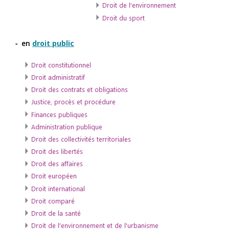
en
droit public