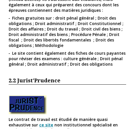
également à ceux qui préparent des concours dont les
épreuves contiennent des matières juridiques :
Fiches gratuites sur : droit pénal général ; Droit des
obligations ; Droit administratif ; Droit Constitutionnel ;
Droit des affaires ; Droit du travail ; Droit civil des biens ;
Droit administratif des biens ; Procédure Pénale ; Droit
fiscal ; Droit des libertés fondamentales ; Droit des
obligations ; Méthodologie
Le site contient également des fiches de cours payantes
pour réviser des examens : culture générale ; Droit pénal
général ; Droit administratif ; Droit des obligations
2.2
Jurist’Prudence
Le contrat de travail est étudié de manière quasi
exhaustive sur
ce site
non institutionnel spécialisé en