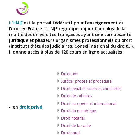
L’UNJF
est le portail fédératif pour l’enseignement du
Droit en France. L’UNJF regroupe aujourd’hui plus de la
moitié des universités françaises ayant une composante
juridique et plusieurs organismes professionnels du droit
(instituts d’études judiciaires, Conseil national du droit...).
Il donne accès à plus de 120 cours en ligne actualisés :
en
droit privé