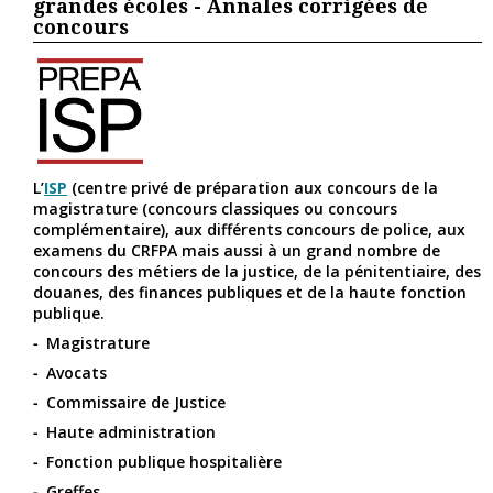
grandes écoles - Annales corrigées de
concours
L’
ISP
(centre privé de préparation aux concours de la
magistrature (concours classiques ou concours
complémentaire), aux différents concours de police, aux
examens du CRFPA mais aussi à un grand nombre de
concours des métiers de la justice, de la pénitentiaire, des
douanes, des finances publiques et de la haute fonction
publique.
Magistrature
Avocats
Commissaire de Justice
Haute administration
Fonction publique hospitalière
Greffes