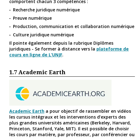
comportent chacun 3 compétences :
Recherche juridique numérique
Preuve numérique
Production, communication et collaboration numérique
Culture juridique numérique
Il pointe également depuis la rubrique Diplômes
juridiques - Se former à distance vers la
plateforme de
cours en ligne de L’UNJF
.
1.7
Academic Earth
Academic Earth
a pour objectif de rassembler en vidéos
les cursus intégraux et les interventions d’experts des
plus grandes universités américaines (Berkeley, Harvard,
Princeton, Stanford, Yale, MIT). Il est possible de choisir
les cours par matière, par professeur, par conférencier ou