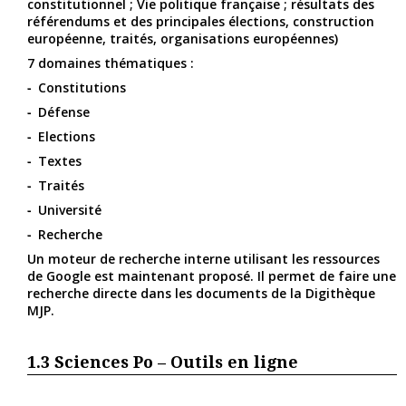
constitutionnel ; Vie politique française ; résultats des
référendums et des principales élections, construction
européenne, traités, organisations européennes)
7 domaines thématiques :
Constitutions
Défense
Elections
Textes
Traités
Université
Recherche
Un moteur de recherche interne utilisant les ressources
de Google est maintenant proposé. Il permet de faire une
recherche directe dans les documents de la Digithèque
MJP.
1.3
Sciences Po – Outils en ligne