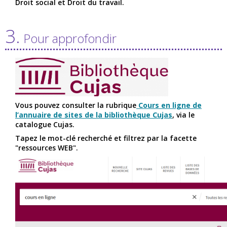
Droit social et Droit du travail.
3.
Pour approfondir
Vous pouvez consulter la rubrique
Cours en ligne de
l’annuaire de sites de la bibliothèque Cujas
, via le
catalogue Cujas.
Tapez le mot-clé recherché et filtrez par la facette
"ressources WEB".