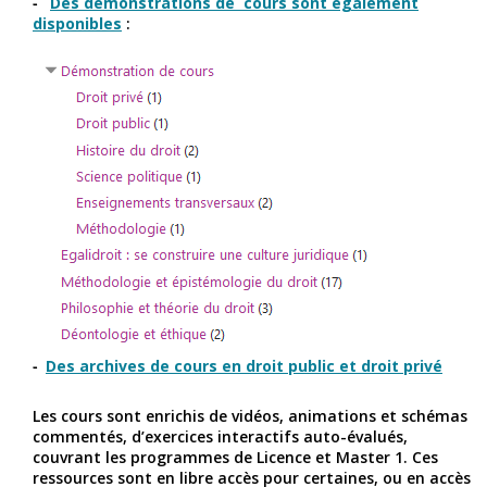
Des démonstrations de cours sont également
disponibles
:
Des archives de cours en droit public et droit privé
Les cours sont enrichis de vidéos, animations et schémas
commentés, d’exercices interactifs auto-évalués,
couvrant les programmes de Licence et Master 1. Ces
ressources sont en libre accès pour certaines, ou en accès